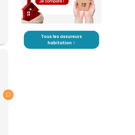
Tous les assureurs
habitation