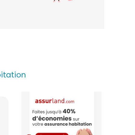
itation