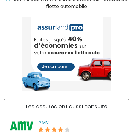
flotte automobile
Les assurés ont aussi consulté
AMV