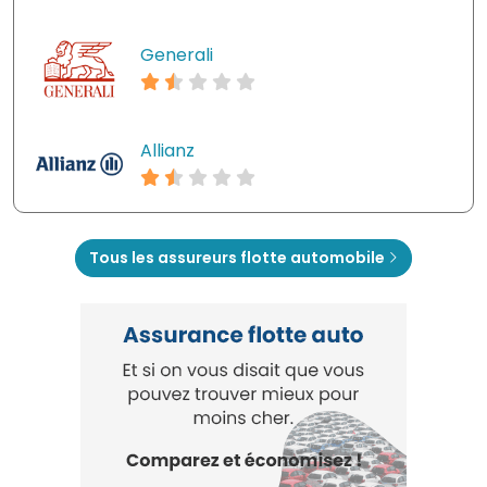
Generali
Allianz
Tous les assureurs flotte automobile