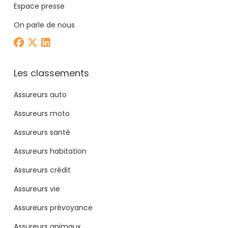
Espace presse
On parle de nous
Les classements
Assureurs auto
Assureurs moto
Assureurs santé
Assureurs habitation
Assureurs crédit
Assureurs vie
Assureurs prévoyance
Assureurs animaux