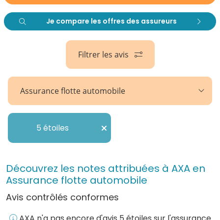
Je compare les offres des assureurs
Filtrer les avis
Assurance flotte automobile
5 étoiles
Découvrez les notes attribuées à AXA en
Assurance flotte automobile
Avis contrôlés conformes
AXA n'a pas encore d'avis 5 étoiles sur l'assurance