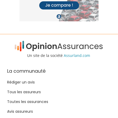
Un site de la société
Assurland.com
La communauté
Rédiger un avis
Tous les assureurs
Toutes les assurances
Avis assureurs