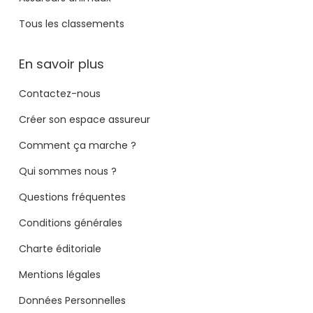
Tous les classements
En savoir plus
Contactez-nous
Créer son espace assureur
Comment ça marche ?
Qui sommes nous ?
Questions fréquentes
Conditions générales
Charte éditoriale
Mentions légales
Données Personnelles