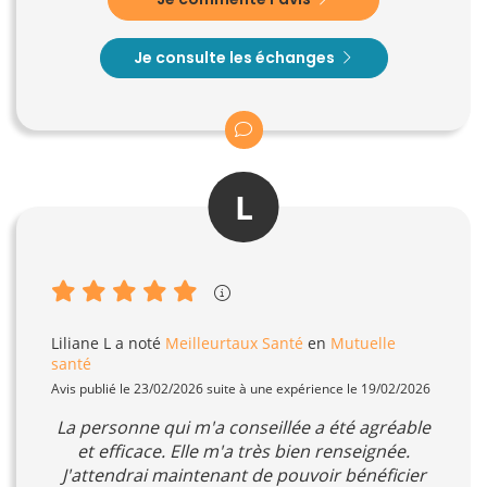
Je consulte les échanges
L
Liliane L
a noté
Meilleurtaux Santé
en
Mutuelle
santé
Avis publié le 23/02/2026 suite à une expérience le 19/02/2026
La personne qui m'a conseillée a été agréable
et efficace. Elle m'a très bien renseignée.
J'attendrai maintenant de pouvoir bénéficier