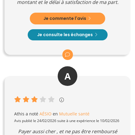
montant et le délai à satisfaction de ma part.
Je commente l'avis
Je consulte les échanges
A
Athis
a noté
AÉSIO
en
Mutuelle santé
Avis publié le 24/02/2026 suite à une expérience le 10/02/2026
Payer aussi cher , et ne pas être remboursé