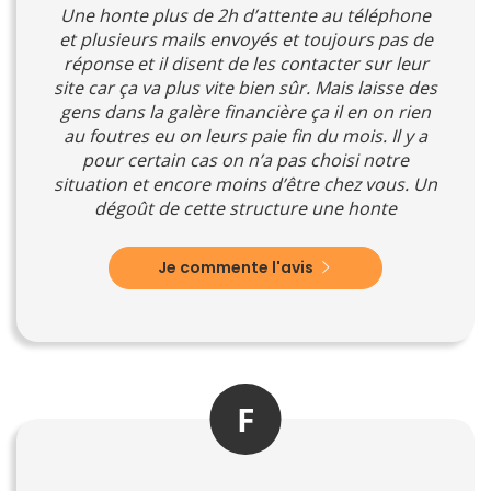
Une honte plus de 2h d’attente au téléphone
et plusieurs mails envoyés et toujours pas de
réponse et il disent de les contacter sur leur
site car ça va plus vite bien sûr. Mais laisse des
gens dans la galère financière ça il en on rien
au foutres eu on leurs paie fin du mois. Il y a
pour certain cas on n’a pas choisi notre
situation et encore moins d’être chez vous. Un
dégoût de cette structure une honte
Je commente l'avis
F