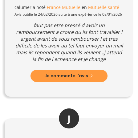
calumer
a noté
France Mutuelle
en
Mutuelle santé
Avis publié le 24/02/2026 suite à une expérience le 08/01/2026
faut pas etre pressé d avoir un
remboursement a croire qu ils font travailler l
argent avant de vous rembourser ! et tres
difficile de les avoir au tel faut envoyer un mail
mais ils repondent quand ils veulent ..j attend
la fin de l echeance et je change
Je commente l'avis
J