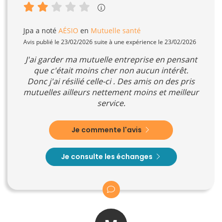
Jpa
a noté
AÉSIO
en
Mutuelle santé
Avis publié le 23/02/2026 suite à une expérience le 23/02/2026
J'ai garder ma mutuelle entreprise en pensant
que c'était moins cher non aucun intérêt.
Donc j'ai résilié celle-ci . Des amis on des pris
mutuelles ailleurs nettement moins et meilleur
service.
Je commente l'avis
Je consulte les échanges