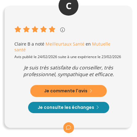
C
Claire B
a noté
Meilleurtaux Santé
en
Mutuelle
santé
Avis publié le 24/02/2026 suite à une expérience le 23/02/2026
Je suis très satisfaite du conseiller, très
professionnel, sympathique et efficace.
Je commente l'avis
Je consulte les échanges