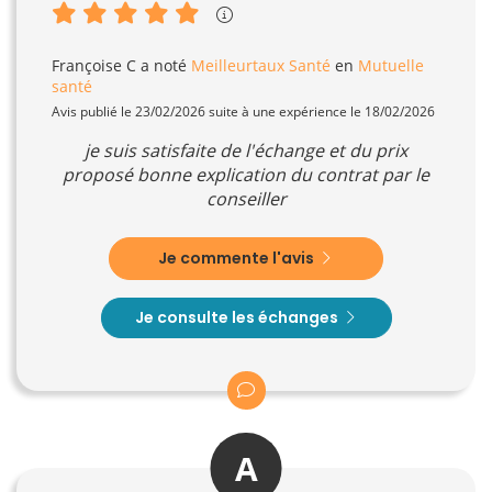
Françoise C
a noté
Meilleurtaux Santé
en
Mutuelle
santé
Avis publié le 23/02/2026 suite à une expérience le 18/02/2026
je suis satisfaite de l'échange et du prix
proposé bonne explication du contrat par le
conseiller
Je commente l'avis
Je consulte les échanges
A