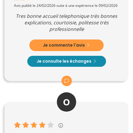
Avis publié le 24/02/2026 suite à une expérience le 09/02/2026
Tres bonne accueil telephonique très bonnes
explications, courtoisie, politesse très
professionnelle
Je commente l'avis
Je consulte les échanges
O