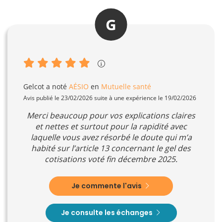
G
Gelcot
a noté
AÉSIO
en
Mutuelle santé
Avis publié le 23/02/2026 suite à une expérience le 19/02/2026
Merci beaucoup pour vos explications claires
et nettes et surtout pour la rapidité avec
laquelle vous avez résorbé le doute qui m’a
habité sur l’article 13 concernant le gel des
cotisations voté fin décembre 2025.
Je commente l'avis
Je consulte les échanges