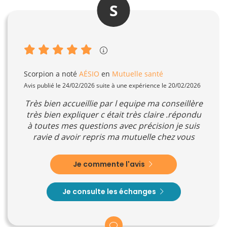
S
Scorpion
a noté
AÉSIO
en
Mutuelle santé
Avis publié le 24/02/2026 suite à une expérience le 20/02/2026
Très bien accueillie par l equipe ma conseillère
très bien expliquer c était très claire .répondu
à toutes mes questions avec précision je suis
ravie d avoir repris ma mutuelle chez vous
Je commente l'avis
Je consulte les échanges