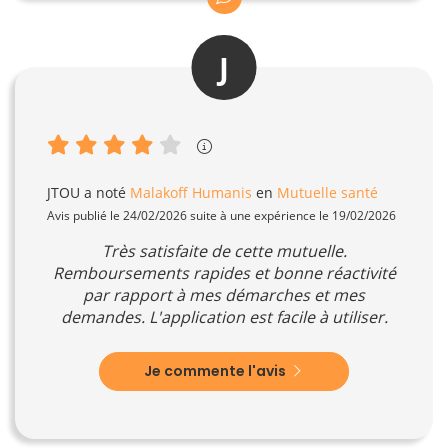
J
JTOU
a noté
Malakoff Humanis
en
Mutuelle santé
Avis publié le 24/02/2026 suite à une expérience le 19/02/2026
Très satisfaite de cette mutuelle.
Remboursements rapides et bonne réactivité
par rapport à mes démarches et mes
demandes. L'application est facile à utiliser.
Je commente l'avis