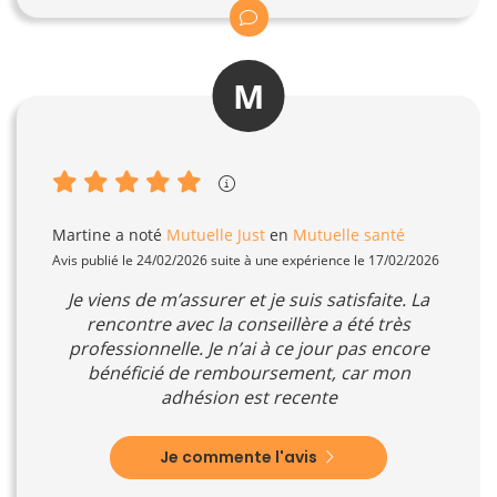
M
Martine
a noté
Mutuelle Just
en
Mutuelle santé
Avis publié le 24/02/2026 suite à une expérience le 17/02/2026
Je viens de m’assurer et je suis satisfaite. La
rencontre avec la conseillère a été très
professionnelle. Je n’ai à ce jour pas encore
bénéficié de remboursement, car mon
adhésion est recente
Je commente l'avis