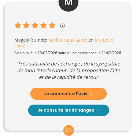
M
Magaly R
a noté
Meilleurtaux Santé
en
Mutuelle
santé
Avis publié le 23/02/2026 suite à une expérience le 21/02/2026
Très satisfaite de l échange , de la sympathie
de mon interlocuteur, de la proposition faite
et de la rapidité de retour
Je commente l'avis
Je consulte les échanges