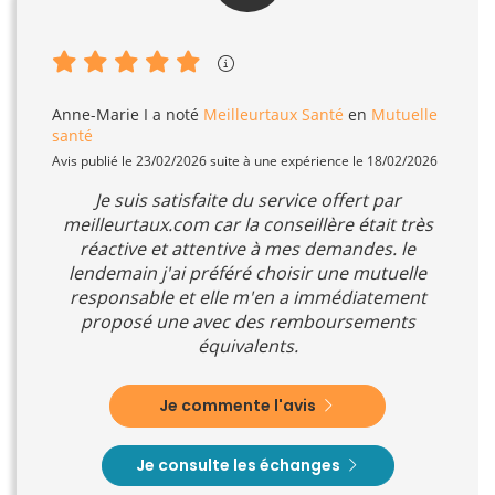
Anne-Marie I
a noté
Meilleurtaux Santé
en
Mutuelle
santé
Avis publié le 23/02/2026 suite à une expérience le 18/02/2026
Je suis satisfaite du service offert par
meilleurtaux.com car la conseillère était très
réactive et attentive à mes demandes. le
lendemain j'ai préféré choisir une mutuelle
responsable et elle m'en a immédiatement
proposé une avec des remboursements
équivalents.
Je commente l'avis
Je consulte les échanges