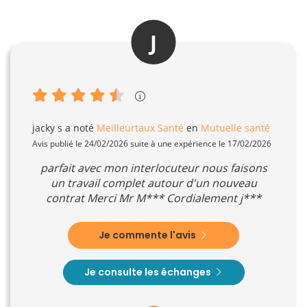
J
jacky s
a noté
Meilleurtaux Santé
en
Mutuelle santé
Avis publié le 24/02/2026 suite à une expérience le 17/02/2026
parfait avec mon interlocuteur nous faisons
un travail complet autour d'un nouveau
contrat Merci Mr M*** Cordialement j***
Je commente l'avis
Je consulte les échanges