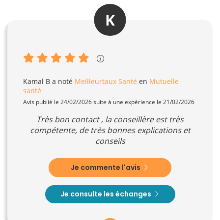
K
Kamal B
a noté
Meilleurtaux Santé
en
Mutuelle
santé
Avis publié le 24/02/2026 suite à une expérience le 21/02/2026
Très bon contact , la conseillère est très
compétente, de très bonnes explications et
conseils
Je commente l'avis
Je consulte les échanges