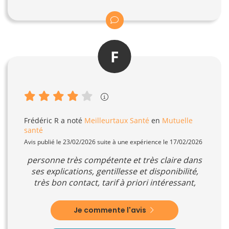
F
Frédéric R
a noté
Meilleurtaux Santé
en
Mutuelle
santé
Avis publié le 23/02/2026 suite à une expérience le 17/02/2026
personne très compétente et très claire dans
ses explications, gentillesse et disponibilité,
très bon contact, tarif à priori intéressant,
Je commente l'avis