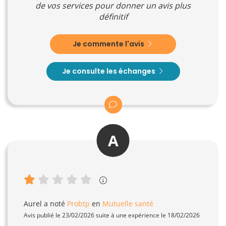
de vos services pour donner un avis plus
définitif
Je commente l'avis
Je consulte les échanges
A
Aurel
a noté
Probtp
en
Mutuelle santé
Avis publié le 23/02/2026 suite à une expérience le 18/02/2026