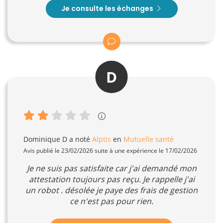
Je consulte les échanges
D
Dominique D
a noté
Alptis
en
Mutuelle santé
Avis publié le 23/02/2026 suite à une expérience le 17/02/2026
Je ne suis pas satisfaite car j'ai demandé mon
attestation toujours pas reçu. Je rappelle j'ai
un robot . désolée je paye des frais de gestion
ce n'est pas pour rien.