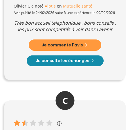
Olivier C
a noté
Alptis
en
Mutuelle santé
Avis publié le 24/02/2026 suite à une expérience le 09/02/2026
Très bon accueil telephonique , bons conseils ,
les prix sont competitifs à voir dans l avenir
Je commente l'avis
Je consulte les échanges
C