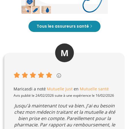
Tous les assureurs santé
M
Maricasdi
a noté
Mutuelle Just
en
Mutuelle santé
Avis publié le 24/02/2026 suite à une expérience le 16/02/2026
Jusqu'à maintenant tout va bien. J'ai eu besoin
chez mon médecin traitant et la mutuelle a été
bien prise en compte. Pareillement pour la
pharmacie. Par rapport au remboursement, le