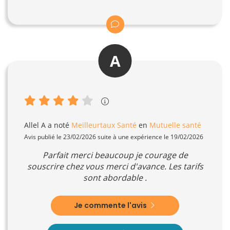
A
Allel A
a noté
Meilleurtaux Santé
en
Mutuelle santé
Avis publié le 23/02/2026 suite à une expérience le 19/02/2026
Parfait merci beaucoup je courage de
souscrire chez vous merci d'avance. Les tarifs
sont abordable .
Je commente l'avis