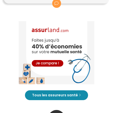
Tous les assureurs santé