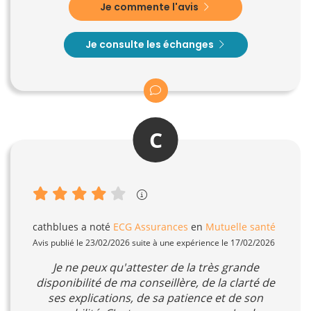
Je commente l'avis
Je consulte les échanges
C
cathblues
a noté
ECG Assurances
en
Mutuelle santé
Avis publié le 23/02/2026 suite à une expérience le 17/02/2026
Je ne peux qu'attester de la très grande
disponibilité de ma conseillère, de la clarté de
ses explications, de sa patience et de son