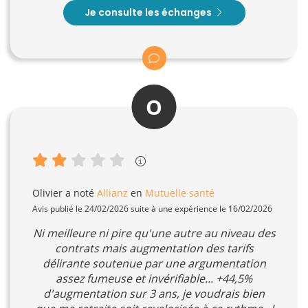
Je consulte les échanges
O
Olivier
a noté
Allianz
en
Mutuelle santé
Avis publié le 24/02/2026 suite à une expérience le 16/02/2026
Ni meilleure ni pire qu'une autre au niveau des
contrats mais augmentation des tarifs
délirante soutenue par une argumentation
assez fumeuse et invérifiable... +44,5%
d'augmentation sur 3 ans, je voudrais bien