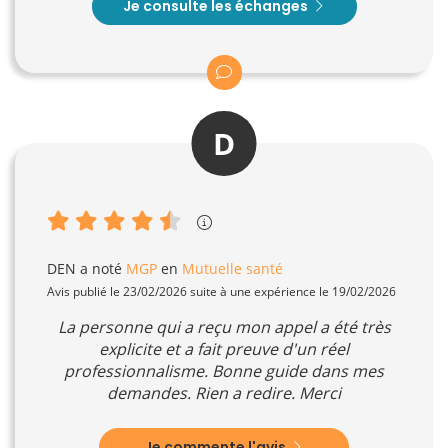
Je consulte les échanges
D
DEN
a noté
MGP
en
Mutuelle santé
Avis publié le 23/02/2026 suite à une expérience le 19/02/2026
La personne qui a reçu mon appel a été très
explicite et a fait preuve d'un réel
professionnalisme. Bonne guide dans mes
demandes. Rien a redire. Merci
Je commente l'avis