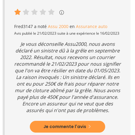
Fred3147
a noté
Assu 2000
en
Assurance auto
Avis publié le 21/02/2023 suite à une expérience le 16/02/2023
Je vous déconseille Assu2000, nous avons
déclaré un sinistre dû à la grêle en septembre
2022. Résultat, nous recevons un courrier
recommandé le 21/02/2023 pour nous signifier
que l'on va être résilier en date du 01/05/2023.
La raison invoqués : Un sinistre déclaré. Ils en
ont eu pour 250€ de frais pour réparer notre
mur de cloture abîmé par la grêle. Nous avons
payé plus de 450€ pour l'année d'assurance.
Encore un assureur qui ne veut que des
assurés qui n'ont pas de problèmes.
Je commente l'avis