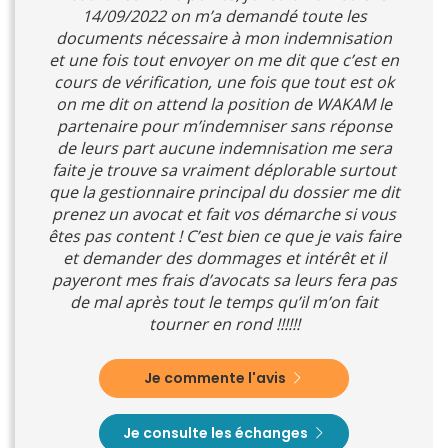
14/09/2022 on m’a demandé toute les
documents nécessaire à mon indemnisation
et une fois tout envoyer on me dit que c’est en
cours de vérification, une fois que tout est ok
on me dit on attend la position de WAKAM le
partenaire pour m’indemniser sans réponse
de leurs part aucune indemnisation me sera
faite je trouve sa vraiment déplorable surtout
que la gestionnaire principal du dossier me dit
prenez un avocat et fait vos démarche si vous
êtes pas content ! C’est bien ce que je vais faire
et demander des dommages et intérêt et il
payeront mes frais d’avocats sa leurs fera pas
de mal après tout le temps qu’il m’on fait
tourner en rond !!!!!!
Je commente l'avis
Je consulte les échanges