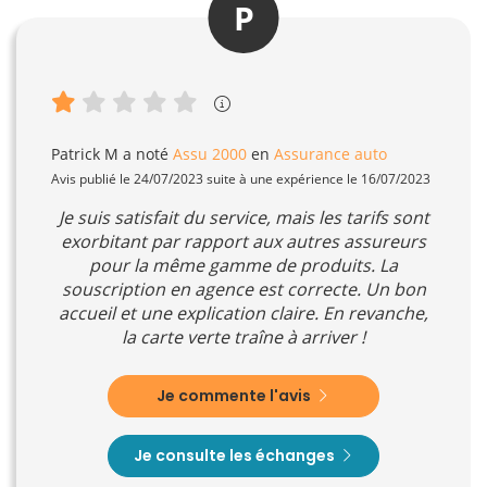
P
Patrick M
a noté
Assu 2000
en
Assurance auto
Avis publié le 24/07/2023 suite à une expérience le 16/07/2023
Je suis satisfait du service, mais les tarifs sont
exorbitant par rapport aux autres assureurs
pour la même gamme de produits. La
souscription en agence est correcte. Un bon
accueil et une explication claire. En revanche,
la carte verte traîne à arriver !
Je commente l'avis
Je consulte les échanges