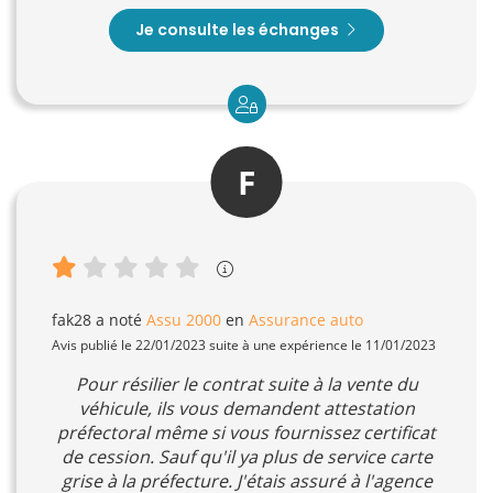
Je consulte les échanges
F
fak28
a noté
Assu 2000
en
Assurance auto
Avis publié le 22/01/2023 suite à une expérience le 11/01/2023
Pour résilier le contrat suite à la vente du
véhicule, ils vous demandent attestation
préfectoral même si vous fournissez certificat
de cession. Sauf qu'il ya plus de service carte
grise à la préfecture. J'étais assuré à l'agence