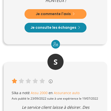
HONTEUX !
Je commente l'avis
Je consulte les échanges
S
Sika
a noté
Assu 2000
en
Assurance auto
Avis publié le 23/09/2022 suite à une expérience le 19/07/2022
Le service client laisse à désirer. Des