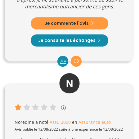
mercantilisme outrancier de ces gens.
Je commente l'avis
Je consulte les échanges
N
Noredine
a noté
Assu 2000
en
Assurance auto
Avis publié le 12/08/2022 suite à une expérience le 12/08/2022