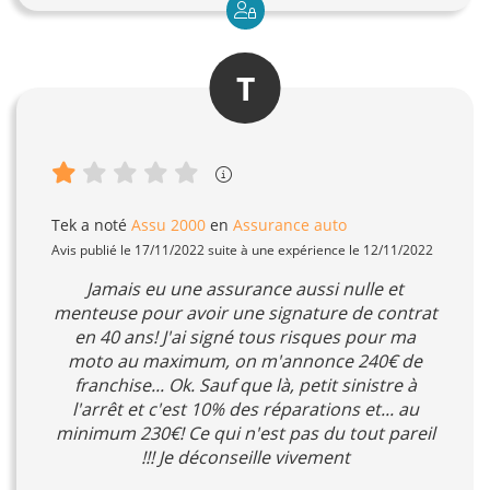
T
Tek
a noté
Assu 2000
en
Assurance auto
Avis publié le 17/11/2022 suite à une expérience le 12/11/2022
Jamais eu une assurance aussi nulle et
menteuse pour avoir une signature de contrat
en 40 ans! J'ai signé tous risques pour ma
moto au maximum, on m'annonce 240€ de
franchise... Ok. Sauf que là, petit sinistre à
l'arrêt et c'est 10% des réparations et... au
minimum 230€! Ce qui n'est pas du tout pareil
!!! Je déconseille vivement