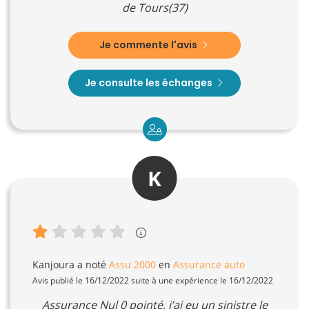
de Tours(37)
Je commente l'avis
Je consulte les échanges
K
Kanjoura
a noté
Assu 2000
en
Assurance auto
Avis publié le 16/12/2022 suite à une expérience le 16/12/2022
Assurance Nul 0 pointé, j’ai eu un sinistre le