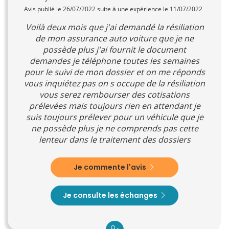
Avis publié le 26/07/2022 suite à une expérience le 11/07/2022
Voilà deux mois que j'ai demandé la résiliation
de mon assurance auto voiture que je ne
possède plus j'ai fournit le document
demandes je téléphone toutes les semaines
pour le suivi de mon dossier et on me réponds
vous inquiétez pas on s occupe de la résiliation
vous serez rembourser des cotisations
prélevées mais toujours rien en attendant je
suis toujours prélever pour un véhicule que je
ne possède plus je ne comprends pas cette
lenteur dans le traitement des dossiers
Je commente l'avis
Je consulte les échanges