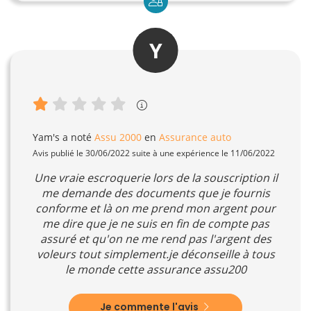
Y
Yam's
a noté
Assu 2000
en
Assurance auto
Avis publié le 30/06/2022 suite à une expérience le 11/06/2022
Une vraie escroquerie lors de la souscription il
me demande des documents que je fournis
conforme et là on me prend mon argent pour
me dire que je ne suis en fin de compte pas
assuré et qu'on ne me rend pas l'argent des
voleurs tout simplement.je déconseille à tous
le monde cette assurance assu200
Je commente l'avis