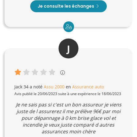
Je consulte les échanges
J
Jack 34
a noté
Assu 2000
en
Assurance auto
Avis publié le 20/06/2023 suite à une expérience le 18/06/2023
Je ne sais pas si c'est un bon assureur je viens
juste de l assurerez il me prélève 96€ par moi
pour dépannage à 0 km brise glace vol et
incendie je veux juste comparé d autres
assurances moin chère