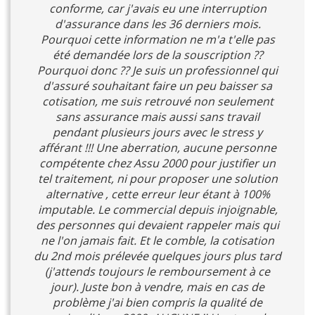
conforme, car j'avais eu une interruption
d'assurance dans les 36 derniers mois.
Pourquoi cette information ne m'a t'elle pas
été demandée lors de la souscription ??
Pourquoi donc ?? Je suis un professionnel qui
d'assuré souhaitant faire un peu baisser sa
cotisation, me suis retrouvé non seulement
sans assurance mais aussi sans travail
pendant plusieurs jours avec le stress y
afférant !!! Une aberration, aucune personne
compétente chez Assu 2000 pour justifier un
tel traitement, ni pour proposer une solution
alternative , cette erreur leur étant à 100%
imputable. Le commercial depuis injoignable,
des personnes qui devaient rappeler mais qui
ne l'on jamais fait. Et le comble, la cotisation
du 2nd mois prélevée quelques jours plus tard
(j'attends toujours le remboursement à ce
jour). Juste bon à vendre, mais en cas de
problème j'ai bien compris la qualité de