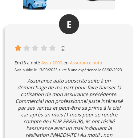
E
Em13
a noté
Assu 2000
en
Assurance auto
Avis publié le 13/03/2023 suite à une expérience le 08/02/2023
Assurance auto souscrite suite à un
démarchage de ma part pour faire baisser la
cotisation de mon assurance précédente.
Commercial non professionnel juste intéressé
par ses ventes et peut-être sa prime à la clef
car après un mois (1 mois pour se rendre
compte de LEUR ERREUR), ils ont résilié
l'assurance avec un mail indiquant la
résiliation IMMEDIATE ! Au motif : non