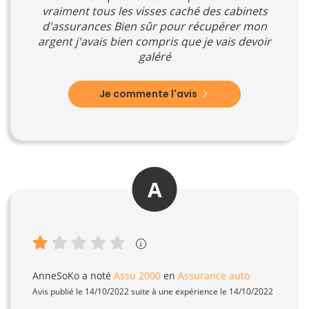
vraiment tous les visses caché des cabinets
d'assurances Bien sûr pour récupérer mon
argent j'avais bien compris que je vais devoir
galéré
Je commente l'avis
A
AnneSoKo
a noté
Assu 2000
en
Assurance auto
Avis publié le 14/10/2022 suite à une expérience le 14/10/2022