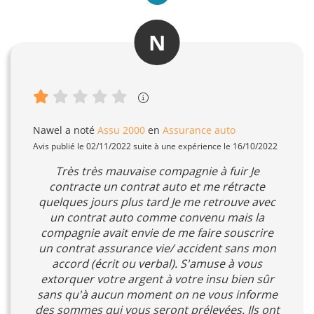
N
Nawel
a noté
Assu 2000
en
Assurance auto
Avis publié le 02/11/2022 suite à une expérience le 16/10/2022
Très très mauvaise compagnie à fuir Je
contracte un contrat auto et me rétracte
quelques jours plus tard Je me retrouve avec
un contrat auto comme convenu mais la
compagnie avait envie de me faire souscrire
un contrat assurance vie/ accident sans mon
accord (écrit ou verbal). S'amuse à vous
extorquer votre argent à votre insu bien sûr
sans qu'à aucun moment on ne vous informe
des sommes qui vous seront prélevées. Ils ont