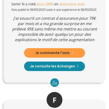
Semir N
a noté
Assu 2000
en
Assurance auto
Avis publié le 06/03/2023 suite à une expérience le 06/03/2023
J'ai souscrit un contrat d assurance pour 79€
par mois et a ma grande surprise en me
préleve 95€ sans même me mettre au courant
impossible de avoir quelqu'un pour des
explications le motif de cette augmentation
Je commente l'avis
Je consulte les échanges
F