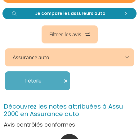
Je compare les assureurs auto
Filtrer les avis
Assurance auto
1 étoile
Découvrez les notes attribuées à Assu
2000 en Assurance auto
Avis contrôlés conformes