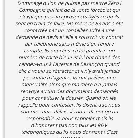
Dommage qu'on ne puisse pas mettre Zéro !
Compagnie qui fait de la vente forcée et qui
n'explique pas aux prospects âgés ce qu'ils
sont en train de faire. Ma mère de 83 ans a été
contactée par un conseiller suite à une
demande de devis et elle a souscrit un contrat
par téléphone sans même s'en rendre
compte. Ils ont réussi à lui prendre son
numéro de carte bleue et lui ont donné des
rendez-vous à l'agence de Besançon quand
elle a voulu se rétracter et il n'y avait jamais
personne à l'agence. Ils ont prélevé une
mensualité alors que ma mère n'a jamais
renvoyé aucun des documents demandés
pour constituer le dossier. Quand on les
rappelle pour contester, ils disent que nous
sommes hors délais. Ils nous disent qu'un
responsable va nous rappeler mais ils
n'honorent pas non plus les RDV
téléphoniques qu'ils nous donnent ! C'est