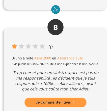
B
Bruno
a noté
Assu 2000
en
Assurance auto
Avis publié le 04/07/2023 suite à une expérience le 04/07/2023
Trop cher et pour un sinistre ,qui n est pas de
ma responsabilité , ils décident que je suis
responsable à 100%...... Allez ailleurs , avant
que cela vous coûte trop cher Adieu
Je commente l'avis