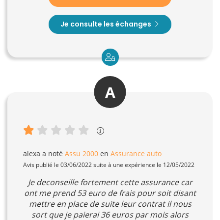
Je consulte les échanges
A
alexa
a noté
Assu 2000
en
Assurance auto
Avis publié le 03/06/2022 suite à une expérience le 12/05/2022
Je deconseille fortement cette assurance car
ont me prend 53 euro de frais pour soit disant
mettre en place de suite leur contrat il nous
sort que je paierai 36 euros par mois alors