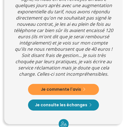
quelques jours après avec une augmentation
exponentielle du tarif, nous avons répondu
directement qu'on ne souhaitait pas signé le
nouveau contrat, je les ai eu plein de fois au
téléphone car bien sûr ils avaient encaissé 120
euros (ils m'ont dit que je serai remboursé
intégralement) et je vois sur mon compte
qu'ils ne nous remboursent que de 40 euros !
Soit disant frais de gestion... Je suis très
choquée par leurs pratiques, je vais écrire au
service réclamation mais je doute que cela
change. Celles-ci sont incompréhensibles.
Je commente l'avis
Je consulte les échanges