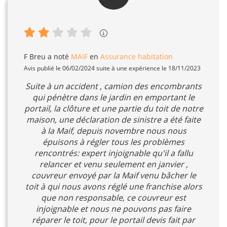
F Breu
a noté
MAIF
en
Assurance habitation
Avis publié le 06/02/2024 suite à une expérience le 18/11/2023
Suite à un accident , camion des encombrants
qui pénètre dans le jardin en emportant le
portail, la clôture et une partie du toit de notre
maison, une déclaration de sinistre a été faite
à la Maif, depuis novembre nous nous
épuisons à régler tous les problèmes
rencontrés: expert injoignable qu'il a fallu
relancer et venu seulement en janvier ,
couvreur envoyé par la Maif venu bâcher le
toit à qui nous avons réglé une franchise alors
que non responsable, ce couvreur est
injoignable et nous ne pouvons pas faire
réparer le toit, pour le portail devis fait par