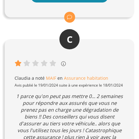
C
Claudia
a noté
MAIF
en
Assurance habitation
Avis publié le 19/01/2024 suite à une expérience le 18/01/2024
1 parce qu'on peut pas mettre 0... 2 semaines
pour répondre aux assurés que vous ne
prenez pas en charge une dégradation de
biens !! Des conseillers qui vous disent
d'assurer au tiers votre véhicule.. alors que
vous l'utilisez tous les jours ! Catastrophique
cette assurance ! plus rien à voir avec la