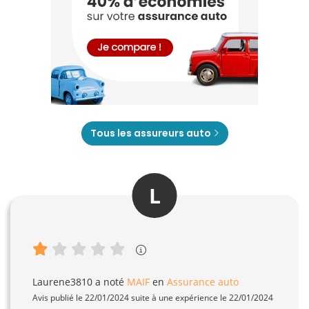
Tous les assureurs auto
L
Laurene3810
a noté
MAIF
en
Assurance auto
Avis publié le 22/01/2024 suite à une expérience le 22/01/2024