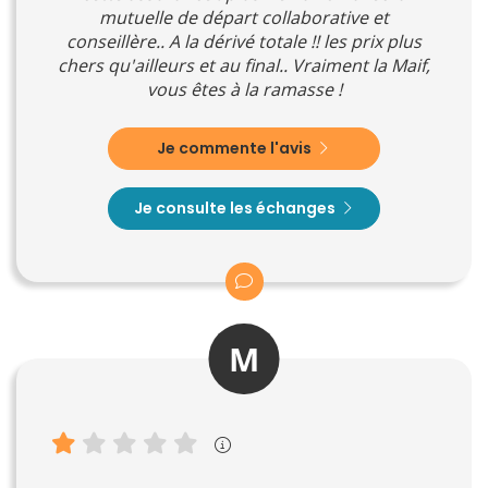
mutuelle de départ collaborative et
conseillère.. A la dérivé totale !! les prix plus
chers qu'ailleurs et au final.. Vraiment la Maif,
vous êtes à la ramasse !
Je commente l'avis
Je consulte les échanges
M