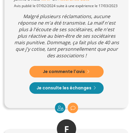
Avis publié le 07/02/2024 suite à une expérience le 17/03/2023
Malgré plusieurs réclamations, aucune
réponse ne m'a été transmise. La maif n'est
plus à l'écoute de ses sociétaires, elle n'est
plus réactive au bien-être de ses sociétaires
mais punitive. Dommage, ça fait plus de 40 ans
que j'y cotise, tant personnellement que pour
des associations !
Je commente l'avis
Je consulte les échanges
F