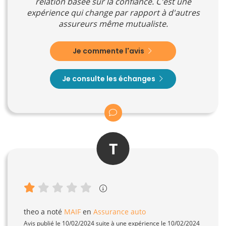
relation basée sur la confiance. C'est une
expérience qui change par rapport à d'autres
assureurs même mutualiste.
Je commente l'avis
Je consulte les échanges
T
theo
a noté
MAIF
en
Assurance auto
Avis publié le 10/02/2024 suite à une expérience le 10/02/2024