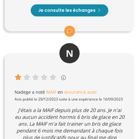
Je consulte les échanges
N
Nadege
a noté
MAIF
en
Assurance auto
Avis publié le 29/12/2023 suite à une expérience le 16/09/2023
J'étais a la MAIF depuis plus de 20 ans. Je n'ai
eu aucun accident hormis 6 bris de glace en 20
ans. La MAIF m'a fait trainer un bris de glace
pendant 6 mois me demandant à chaque fois
plus de justificatifs pour au final me dire