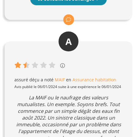
A
assuré déçu
a noté
MAIF
en
Assurance habitation
Avis publié le 06/01/2024 suite à une expérience le 06/01/2024
La MAIF ou le naufrage des valeurs
mutualistes. Un exemple. Soyons brefs. Tout
commence par un simple dégât des eaux fin
août 2022. Un sinistre classique dans un
immeuble, occasionné par un problème dans
l'appartement de l'étage du dessus, et dont