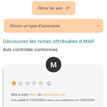
Filtrer les avis
Choisir un type d'assurance
Découvrez les notes attribuées à MAIF
Avis contrôlés conformes
M
Mia
a noté
MAIF
en
Assurance vie
Avis publié le 15/02/2024 suite à une expérience le 10/02/2024