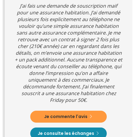
J’ai fais une demande de souscription maif
pour une assurance habitation. J’ai demandé
plusieurs fois explicitement au téléphone ne
vouloir qu’une simple assurance habitation
sans autre assurance complémentaire. Je me
retrouve avec un contrat à signer 2 fois plus
cher (210€ année) car en regardant dans les
détails, on m’envoie une assurance habitation
+ un pack additionnel. Aucune transparence et
écoute venant du conseiller au téléphone, qui
donne l’impression qu’on a affaire
uniquement à des commerciaux. Je
décommande fortement. J’ai finalement
souscrit a une assurance habitation chez
Friday pour 50€.
Je commente l'avis
Je consulte les échanges