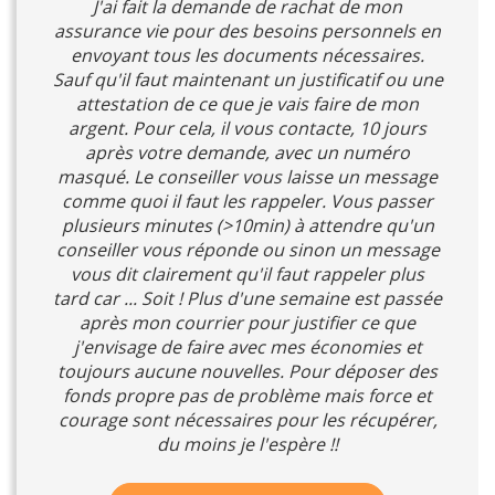
J'ai fait la demande de rachat de mon
assurance vie pour des besoins personnels en
envoyant tous les documents nécessaires.
Sauf qu'il faut maintenant un justificatif ou une
attestation de ce que je vais faire de mon
argent. Pour cela, il vous contacte, 10 jours
après votre demande, avec un numéro
masqué. Le conseiller vous laisse un message
comme quoi il faut les rappeler. Vous passer
plusieurs minutes (>10min) à attendre qu'un
conseiller vous réponde ou sinon un message
vous dit clairement qu'il faut rappeler plus
tard car ... Soit ! Plus d'une semaine est passée
après mon courrier pour justifier ce que
j'envisage de faire avec mes économies et
toujours aucune nouvelles. Pour déposer des
fonds propre pas de problème mais force et
courage sont nécessaires pour les récupérer,
du moins je l'espère !!