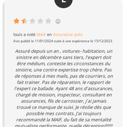
louis
a noté
MAIF
en
Assurance auto
Avis publié le 11/01/2024 suite à une expérience le 15/12/2023
Assuré depuis un an , voitures- habitation, un
sinistre en décembre sans tiers, l'expert doit
être médium, conteste les circonstances du
sinistre, une contre expertise trop chère. Pas
de réponses à mes mails, pas de courriers, on
fait trainer. Pas de réparation, le rapport de
l'expert ce ballade. Ayant 48 ans d'assurances,
chargé de mission, inspecteur, consultant en
assurances, fils de carrossier, j'ai jamais
trouvé ce manque de suivi. Je résilie dès que
possible mes contrats. J'ai toujours
recommandé la MAIF, du fait de sa mentalité
mutualiste performante, quelle déception!!!!!!!