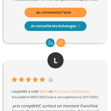
Je commente l'avis
Je consulte les échanges
L
Loupiotte
a noté
MAIF
en
Assurance habitation
Avis publié le 06/01/2024 suite à une expérience le 22/11/2023
prix compétitif, surtout en montant franchise.