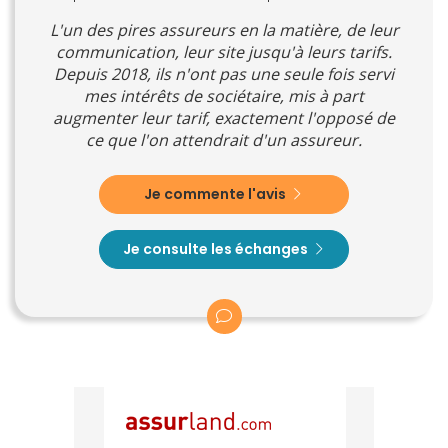
L'un des pires assureurs en la matière, de leur
communication, leur site jusqu'à leurs tarifs.
Depuis 2018, ils n'ont pas une seule fois servi
mes intérêts de sociétaire, mis à part
augmenter leur tarif, exactement l'opposé de
ce que l'on attendrait d'un assureur.
Je commente l'avis
Je consulte les échanges