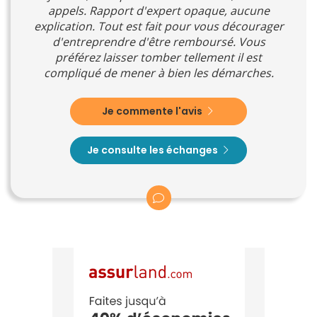
appels. Rapport d'expert opaque, aucune
explication. Tout est fait pour vous décourager
d'entreprendre d'être remboursé. Vous
préférez laisser tomber tellement il est
compliqué de mener à bien les démarches.
Je commente l'avis
Je consulte les échanges