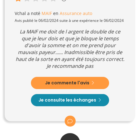
Vchal
a noté
MAIF
en
Assurance auto
Avis publié le 06/02/2024 suite à une expérience le 06/02/2024
La MAIF me doit de l argent le double de ce
que je leur dois et que je bloque le temps
d'avoir la somme et on me prend pour
mauvais payeur...... Inadmissible être pris de
haut de la sorte en ayant été toujours correct.
Je recommande pas
Je commente l'avis
Je consulte les échanges