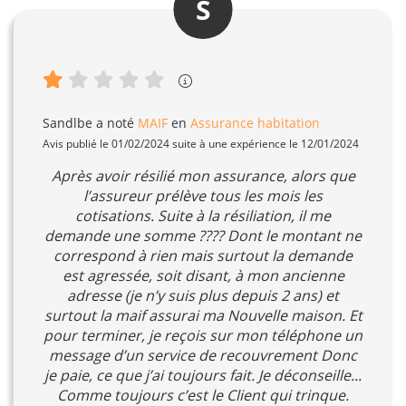
S
Sandlbe
a noté
MAIF
en
Assurance habitation
Avis publié le 01/02/2024 suite à une expérience le 12/01/2024
Après avoir résilié mon assurance, alors que
l’assureur prélève tous les mois les
cotisations. Suite à la résiliation, il me
demande une somme ???? Dont le montant ne
correspond à rien mais surtout la demande
est agressée, soit disant, à mon ancienne
adresse (je n’y suis plus depuis 2 ans) et
surtout la maif assurai ma Nouvelle maison. Et
pour terminer, je reçois sur mon téléphone un
message d’un service de recouvrement Donc
je paie, ce que j’ai toujours fait. Je déconseille...
Comme toujours c’est le Client qui trinque.