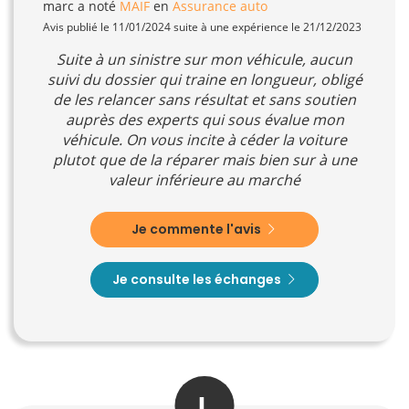
marc
a noté
MAIF
en
Assurance auto
Avis publié le 11/01/2024 suite à une expérience le 21/12/2023
Suite à un sinistre sur mon véhicule, aucun
suivi du dossier qui traine en longueur, obligé
de les relancer sans résultat et sans soutien
auprès des experts qui sous évalue mon
véhicule. On vous incite à céder la voiture
plutot que de la réparer mais bien sur à une
valeur inférieure au marché
Je commente l'avis
Je consulte les échanges
L