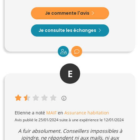
Je commente l'avis
Je consulte les échanges
E
Etienne
a noté
MAIF
en
Assurance habitation
Avis publié le 25/01/2024 suite à une expérience le 12/01/2024
A fuir absolument. Conseillers impossibles à
joindre, ne répondent ni aux mails, ni aux