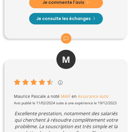
Je commente l'avis
Je consulte les échanges
M
Maurice Pascale
a noté
MAIF
en
Assurance auto
Avis publié le 11/02/2024 suite à une expérience le 19/12/2023
Excellente prestation, notamment des salariés
qui cherchent à résoudre complètement votre
problème. La souscription est très simple et la