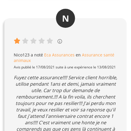
N
Nico123
a noté
Eca Assurances
en
Assurance santé
animaux
Avis publié le 17/08/2021 suite à une expérience le 13/08/2021
Fuyez cette assurance!!!! Service client horrible,
utilise pendant 1ans et demi, jamais vraiment
utile. Car trop dur demande de
remboursement.!!! A la fin voila, ils cherchent
toujours pour ne pas resilier!!! J'ai perdu mon
travail, je veux resilier et voir sa reponse qu'il
faut j'attend l'anniversaire contrat encore 1
ans!!!! C'est vraiment une honte je ne
comprends pas que ces gens là continuent à