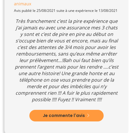
animaux
Avis publié le 25/08/2021 suite à une expérience le 13/08/2021
Très franchement c’est la pire expérience que
j’ai jamais eu avec une assurance mes 3 chats
y sont et c’est de pire en pire au début on
s’occupe bien de vous et encore, mais au final
c’est des attentes de 3/4 mois pour avoir les
remboursements, sans qu’eux même arrêter
leur prélèvement…!Bah oui faut bien qu’ils
prennent l’argent mais pour les rendre ….c’est
une autre histoire! Une grande honte et au
téléphone on ose vous prendre pour de la
merde et pour des imbéciles qui n’y
comprennent rien !!! A fuir le plus rapidement
possible !!!! Fuyez !! Vraiment !!!!
Je commente l'avis