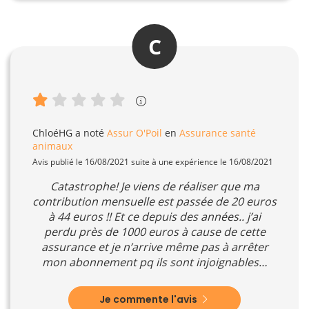
C
ChloéHG
a noté
Assur O'Poil
en
Assurance santé
animaux
Avis publié le 16/08/2021 suite à une expérience le 16/08/2021
Catastrophe! Je viens de réaliser que ma
contribution mensuelle est passée de 20 euros
à 44 euros !! Et ce depuis des années.. j’ai
perdu près de 1000 euros à cause de cette
assurance et je n’arrive même pas à arrêter
mon abonnement pq ils sont injoignables…
Je commente l'avis