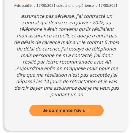
Avis publié le 17/08/2021 suite à une expérience le 17/08/2021
assurance pas sérieuse, j'ai contracté un
contrat qui démarre en janvier 2022, au
téléphone il était convenu qu'ils résiliaient
mon assurance actuelle et que je n'aurai pas
de délais de carence mais sur le contrat 6 mois
de délai de carence j'ai essayé de téléphoner
mais personne ne m'a contacté, j'ai donc
résilié par lettre recommandée avec AR
.Aujourd'hui enfin on m'appelle mais pour me
dire que ma résiliation n'est pas acceptée j'ai
dépassé les 14 jours de rétractation et je vais
devoir payer une assurance que je ne veux pas
pendant un an
Je commente l'avis