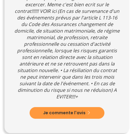
excercer. Meme c'est bien ecrit sur le
contrat!!!!!! VOIR ici (En cas de survenance d'un
des événements prévus par l'article L 113-16
du Code des Assurances changement de
domicile, de situation matrimoniale, de régime
matrimonial, de profession, retraite
professionnelle ou cessation d'activité
professionnelle, lorsque les risques garantis
sont en relation directe avec la situation
antérieure et ne se retrouvent pas dans la
situation nouvelle. • La résiliation du contrat
ne peut intervenir que dans les trois mois
suivant la date de l'événement. • En cas de
diminution du risque si nous ne réduison) A
EVITER!!!+
Je commente l'avis