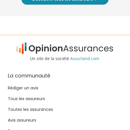
Un site de la société
Assurland.com
La communauté
Rédiger un avis
Tous les assureurs
Toutes les assurances
Avis assureurs