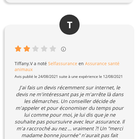
T
Tiffany.V
a noté
Selfassurance
en
Assurance santé
animaux
Avis publié le 24/08/2021 suite à une expérience le 12/08/2021
J'ai fais un devis récemment sur internet, le
devis ne m'intéressant pas je m'arrête là dans
les démarches. Un conseiller décide de
m'appeler et pour économiser du temps pour
lui comme pour moi, je lui dis que je ne
souhaite pas poursuivre avec leur assurance. Il
m'a raccroché au nez ... vraiment ?! Un "merci
madame bonne journée" n'aurait pas fait