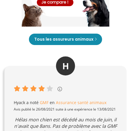
Tous les assureurs animaux
H
Hyack
a noté
GMF
en
Assurance santé animaux
Avis publié le 26/08/2021 suite à une expérience le 13/08/2021
Hélas mon chien est décédé au mois de juin, il
n'avait que 8ans. Pas de problème avec la GMF