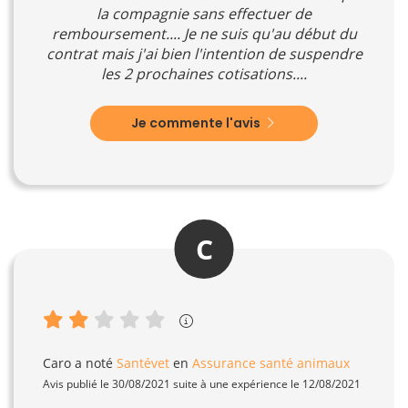
la compagnie sans effectuer de
remboursement.... Je ne suis qu'au début du
contrat mais j'ai bien l'intention de suspendre
les 2 prochaines cotisations....
Je commente l'avis
C
Caro
a noté
Santévet
en
Assurance santé animaux
Avis publié le 30/08/2021 suite à une expérience le 12/08/2021