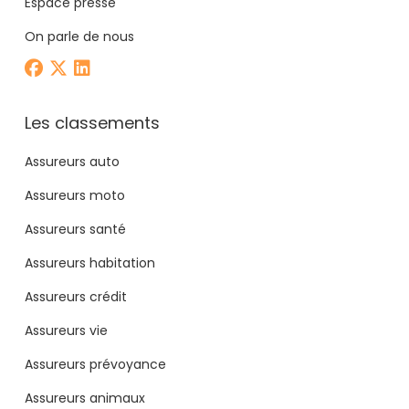
Espace presse
On parle de nous
Les classements
Assureurs auto
Assureurs moto
Assureurs santé
Assureurs habitation
Assureurs crédit
Assureurs vie
Assureurs prévoyance
Assureurs animaux