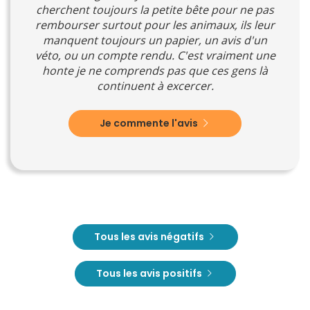
cherchent toujours la petite bête pour ne pas
rembourser surtout pour les animaux, ils leur
manquent toujours un papier, un avis d'un
véto, ou un compte rendu. C'est vraiment une
honte je ne comprends pas que ces gens là
continuent à excercer.
Je commente l'avis
Tous les avis négatifs
Tous les avis positifs