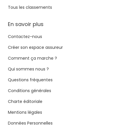
Tous les classements
En savoir plus
Contactez-nous
Créer son espace assureur
Comment ça marche ?
Qui sommes nous ?
Questions fréquentes
Conditions générales
Charte éditoriale
Mentions légales
Données Personnelles