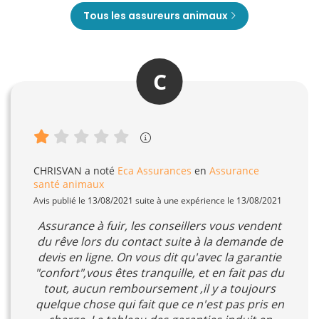
Tous les assureurs animaux
C
CHRISVAN
a noté
Eca Assurances
en
Assurance
santé animaux
Avis publié le 13/08/2021 suite à une expérience le 13/08/2021
Assurance à fuir, les conseillers vous vendent
du rêve lors du contact suite à la demande de
devis en ligne. On vous dit qu'avec la garantie
"confort",vous êtes tranquille, et en fait pas du
tout, aucun remboursement ,il y a toujours
quelque chose qui fait que ce n'est pas pris en