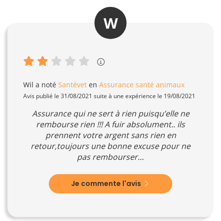
W
Wil
a noté
Santévet
en
Assurance santé animaux
Avis publié le 31/08/2021 suite à une expérience le 19/08/2021
Assurance qui ne sert à rien puisqu’elle ne
rembourse rien !!! A fuir absolument.. ils
prennent votre argent sans rien en
retour,toujours une bonne excuse pour ne
pas rembourser…
Je commente l'avis