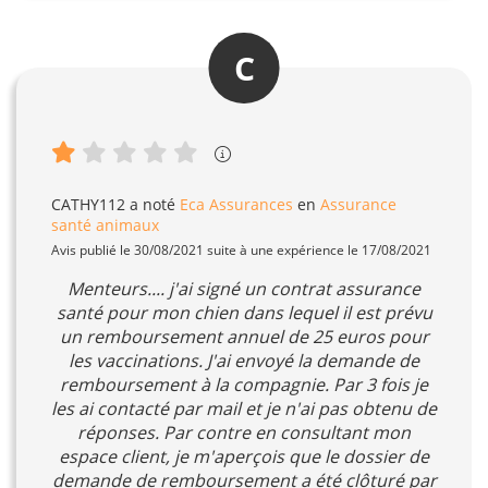
C
CATHY112
a noté
Eca Assurances
en
Assurance
santé animaux
Avis publié le 30/08/2021 suite à une expérience le 17/08/2021
Menteurs.... j'ai signé un contrat assurance
santé pour mon chien dans lequel il est prévu
un remboursement annuel de 25 euros pour
les vaccinations. J'ai envoyé la demande de
remboursement à la compagnie. Par 3 fois je
les ai contacté par mail et je n'ai pas obtenu de
réponses. Par contre en consultant mon
espace client, je m'aperçois que le dossier de
demande de remboursement a été clôturé par