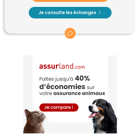
Je consulte les échanges