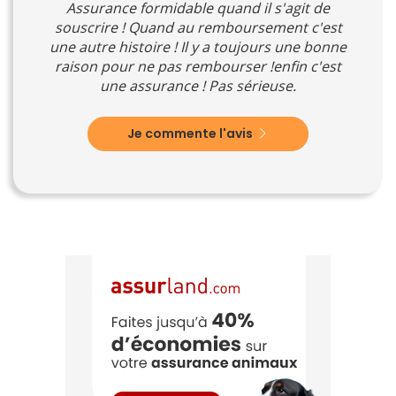
Assurance formidable quand il s'agit de
souscrire ! Quand au remboursement c'est
une autre histoire ! Il y a toujours une bonne
raison pour ne pas rembourser !enfin c'est
une assurance ! Pas sérieuse.
Je commente l'avis