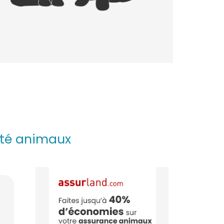
anté animaux