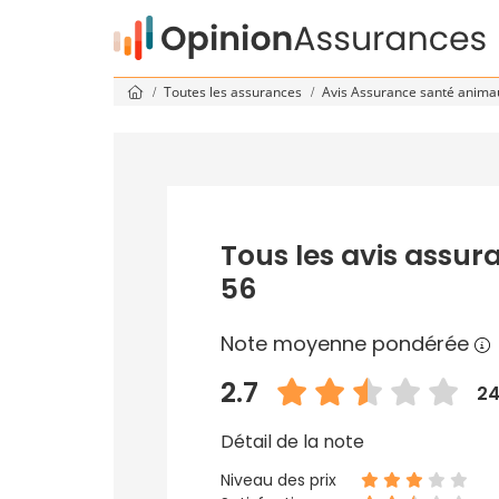
Toutes les assurances
Avis Assurance santé anim
Tous les avis assu
56
Note moyenne pondérée
2.7
24
Détail de la note
Niveau des prix