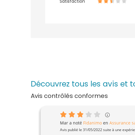
Satisfaction
Découvrez tous les avis et 
Avis contrôlés conformes
Mar
a noté
Fidanimo
en
Assurance s
Avis publié le 31/05/2022 suite à une expéri