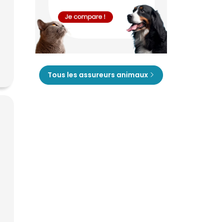
Tous les assureurs animaux