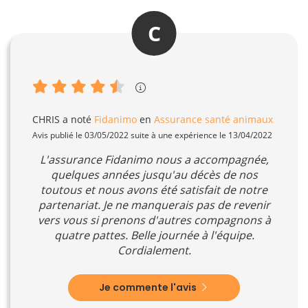
C
CHRIS
a noté
Fidanimo
en
Assurance santé animaux
Avis publié le 03/05/2022 suite à une expérience le 13/04/2022
L'assurance Fidanimo nous a accompagnée,
quelques années jusqu'au décès de nos
toutous et nous avons été satisfait de notre
partenariat. Je ne manquerais pas de revenir
vers vous si prenons d'autres compagnons à
quatre pattes. Belle journée à l'équipe.
Cordialement.
Je commente l'avis