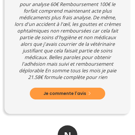
pour analyse 60€ Remboursement 100€ le
forfait comprend maintenant acte plus
médicaments plus frais analyse. De même,
lors d'un accident à l'œil, les gouttes et crèmes
ophtalmiques non remboursées car cela fait
partie de soins d'hygiène et non médicaux
alors que j'avais courrier de la vétérinaire
justifiant que cela faisait partie de soins
médicaux. Belles paroles pour obtenir
l'adhésion mais suivi et remboursement
déplorable En somme tous les mois je paie
21.58€ formule complète pour rien
Je commente l'avis