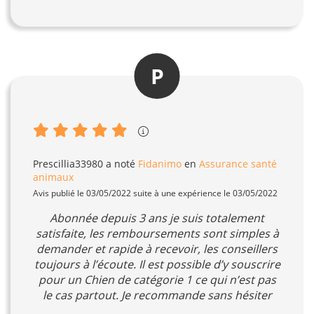
P
Prescillia33980
a noté
Fidanimo
en
Assurance santé
animaux
Avis publié le 03/05/2022 suite à une expérience le 03/05/2022
Abonnée depuis 3 ans je suis totalement
satisfaite, les remboursements sont simples à
demander et rapide à recevoir, les conseillers
toujours à l’écoute. Il est possible d’y souscrire
pour un Chien de catégorie 1 ce qui n’est pas
le cas partout. Je recommande sans hésiter