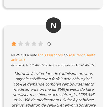
N
NEWTON
a noté
Eca Assurances
en
Assurance santé
animaux
Avis publié le 27/04/2022 suite à une expérience le 14/04/2022
Mutuelle à éviter lors de l'adhésion on vous
signale stérilisation forfait acte chirurgical
100€ Je demande combien remboursements
médicaments on me dit 85% Je viens de faire
stériliser ma chienne acte chirurgical 259.84€
et 21.36€ de médicaments. Suite à problème
utérus, ablation de celui-ci et envoi laboratoire