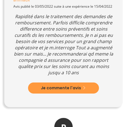
Avis publié le 03/05/2022 suite à une expérience le 15/04/2022
Rapidité dans le traitement des demandes de
remboursement. Parfois difficile comprendre
difference entre soins préventifs et soins
curatifs ds les remboursements. Je n ai pas eu
besoin de vos services pour un grand champ
opératoire et je m.interroge Tout a augmenté
bien sur mais... Je recommanderai qd meme la
compagnie d assurance pour son rapport
qualite prix sur les soins courant au moins
jusqu a 10 ans
Je commente l'avis