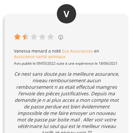
V
Vanessa menard
a noté
Eca Assurances
en
Assurance santé animaux
Avis publié le 09/05/2022 suite à une expérience le 18/06/2021
Ce nest sans doute pas la meilleure assurance,
niveau remboursement aucun
remboursement n as etait effectué mamgres
l’envoie des pièces justificatives. Depuis ma
demande je n ai plus acces a mon compte mot
de passe perdue est bien évidemment
impossible de me faire envoyer un nouveau
mot de passe par boite mail . Aller voir votre
vétérinaire lui seul qui est le meilleur niveau
tarifs et niveau soin ??