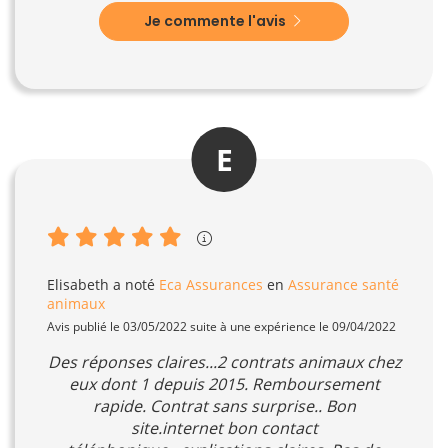
Je commente l'avis
E
Elisabeth
a noté
Eca Assurances
en
Assurance santé
animaux
Avis publié le 03/05/2022 suite à une expérience le 09/04/2022
Des réponses claires...2 contrats animaux chez
eux dont 1 depuis 2015. Remboursement
rapide. Contrat sans surprise.. Bon
site.internet bon contact