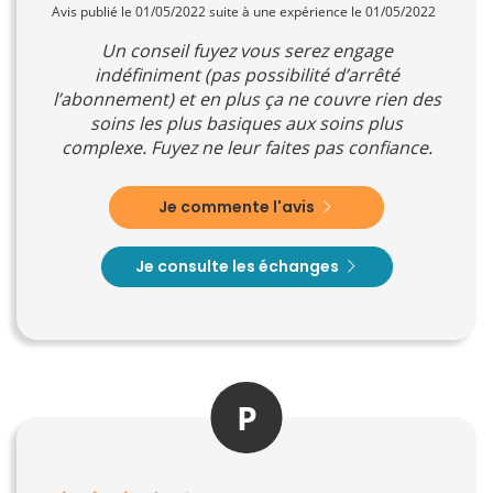
Avis publié le 01/05/2022 suite à une expérience le 01/05/2022
Un conseil fuyez vous serez engage
indéfiniment (pas possibilité d’arrêté
l’abonnement) et en plus ça ne couvre rien des
soins les plus basiques aux soins plus
complexe. Fuyez ne leur faites pas confiance.
Je commente l'avis
Je consulte les échanges
P