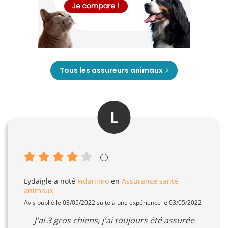
Tous les assureurs animaux
L
Lydaigle
a noté
Fidanimo
en
Assurance santé
animaux
Avis publié le 03/05/2022 suite à une expérience le 03/05/2022
J'ai 3 gros chiens, j'ai toujours été assurée