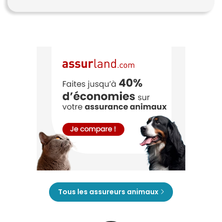
Tous les assureurs animaux