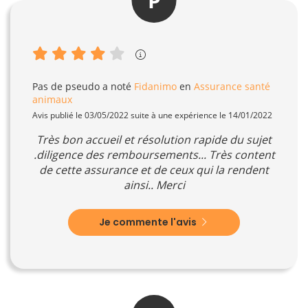
P
Pas de pseudo
a noté
Fidanimo
en
Assurance santé
animaux
Avis publié le 03/05/2022 suite à une expérience le 14/01/2022
Très bon accueil et résolution rapide du sujet
.diligence des remboursements... Très content
de cette assurance et de ceux qui la rendent
ainsi.. Merci
Je commente l'avis