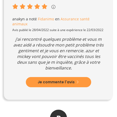
anakyn
a noté
Fidanimo
en
Assurance santé
animaux
Avis publié le 28/04/2022 suite à une expérience le 22/03/2022
j’ai rencontré quelques problème et vous m
avez aidé a résoudre mon petit problème très
gentiment et je vous en remercie. azur et
mickey vont pouvoir être vaccinés tous les
deux sans que je m inquiète, grâce à votre
bienveillance.
Je commente l'avis