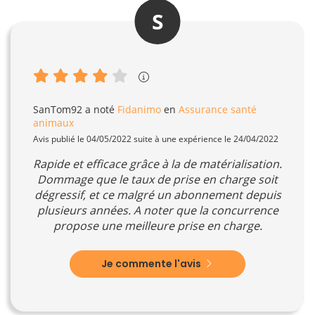
S
SanTom92
a noté
Fidanimo
en
Assurance santé
animaux
Avis publié le 04/05/2022 suite à une expérience le 24/04/2022
Rapide et efficace grâce à la de matérialisation.
Dommage que le taux de prise en charge soit
dégressif, et ce malgré un abonnement depuis
plusieurs années. A noter que la concurrence
propose une meilleure prise en charge.
Je commente l'avis