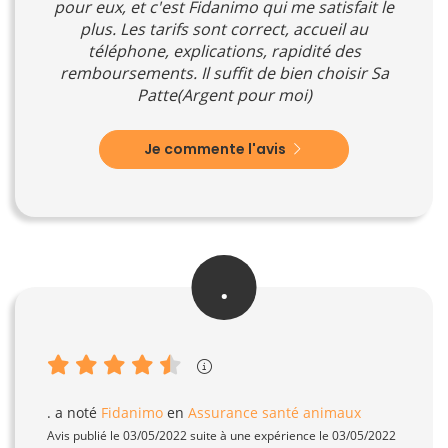
pour eux, et c'est Fidanimo qui me satisfait le
plus. Les tarifs sont correct, accueil au
téléphone, explications, rapidité des
remboursements. Il suffit de bien choisir Sa
Patte(Argent pour moi)
Je commente l'avis
.
.
a noté
Fidanimo
en
Assurance santé animaux
Avis publié le 03/05/2022 suite à une expérience le 03/05/2022