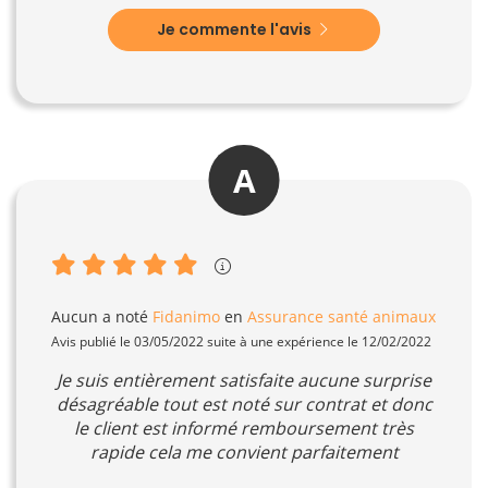
Je commente l'avis
A
Aucun
a noté
Fidanimo
en
Assurance santé animaux
Avis publié le 03/05/2022 suite à une expérience le 12/02/2022
Je suis entièrement satisfaite aucune surprise
désagréable tout est noté sur contrat et donc
le client est informé remboursement très
rapide cela me convient parfaitement