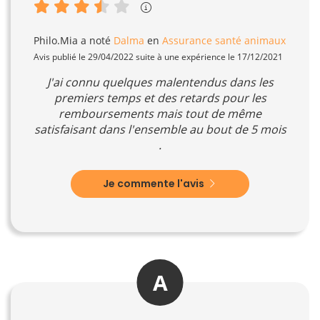
Philo.Mia
a noté
Dalma
en
Assurance santé animaux
Avis publié le 29/04/2022 suite à une expérience le 17/12/2021
J'ai connu quelques malentendus dans les
premiers temps et des retards pour les
remboursements mais tout de même
satisfaisant dans l'ensemble au bout de 5 mois
.
Je commente l'avis
A