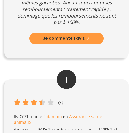
mêmes garanties. Aucun soucis pour les
remboursements ( traitement rapide ) ,
dommage que les remboursements ne sont
pas à 100%.
Je commente l'avis
I
INDY71
a noté
Fidanimo
en
Assurance santé
animaux
Avis publié le 04/05/2022 suite à une expérience le 11/09/2021