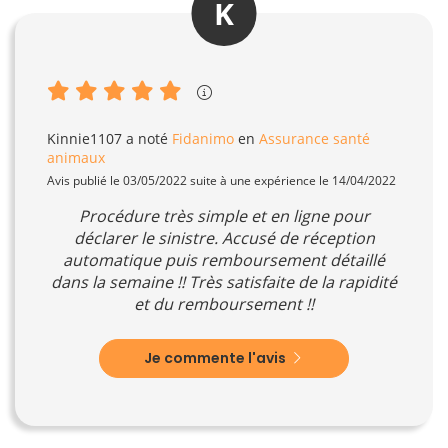
K
Kinnie1107
a noté
Fidanimo
en
Assurance santé
animaux
Avis publié le 03/05/2022 suite à une expérience le 14/04/2022
Procédure très simple et en ligne pour
déclarer le sinistre. Accusé de réception
automatique puis remboursement détaillé
dans la semaine !! Très satisfaite de la rapidité
et du remboursement !!
Je commente l'avis