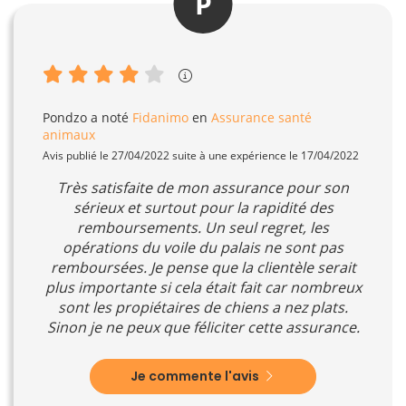
P
Pondzo
a noté
Fidanimo
en
Assurance santé
animaux
Avis publié le 27/04/2022 suite à une expérience le 17/04/2022
Très satisfaite de mon assurance pour son
sérieux et surtout pour la rapidité des
remboursements. Un seul regret, les
opérations du voile du palais ne sont pas
remboursées. Je pense que la clientèle serait
plus importante si cela était fait car nombreux
sont les propiétaires de chiens a nez plats.
Sinon je ne peux que féliciter cette assurance.
Je commente l'avis