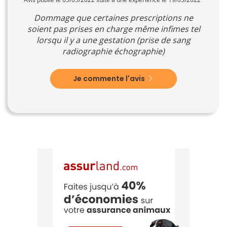
Dommage que certaines prescriptions ne
soient pas prises en charge même infimes tel
lorsqu il y a une gestation (prise de sang
radiographie échographie)
Je commente l'avis