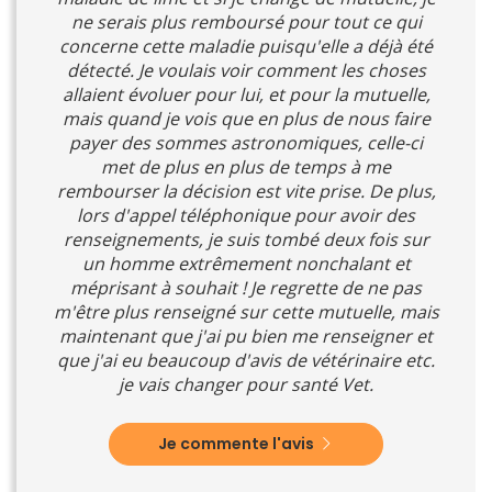
ne serais plus remboursé pour tout ce qui
concerne cette maladie puisqu'elle a déjà été
détecté. Je voulais voir comment les choses
allaient évoluer pour lui, et pour la mutuelle,
mais quand je vois que en plus de nous faire
payer des sommes astronomiques, celle-ci
met de plus en plus de temps à me
rembourser la décision est vite prise. De plus,
lors d'appel téléphonique pour avoir des
renseignements, je suis tombé deux fois sur
un homme extrêmement nonchalant et
méprisant à souhait ! Je regrette de ne pas
m'être plus renseigné sur cette mutuelle, mais
maintenant que j'ai pu bien me renseigner et
que j'ai eu beaucoup d'avis de vétérinaire etc.
je vais changer pour santé Vet.
Je commente l'avis