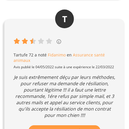
T
Tartufe 72
a noté
Fidanimo
en
Assurance santé
animaux
Avis publié le 04/05/2022 suite à une expérience le 22/03/2022
Je suis extrêmement déçu par leurs méthodes,
pour refuser ma demande de résiliation,
pourtant légitime !!! il a faut une lettre
recommande, 1ére refus par simple mail, et 3
autres mails et appel au service clients, pour
qu'ils accepte la résiliation de mon contrat
pour mon chien !!!!