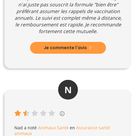
n'ai juste pas souscrit la formule "bien être"
préférant assumer les rappels de vaccination
annuels. Le suivi est complet même à distance,
le remboursement est rapide. Je recommande
fortement cette mutuelle.
Je commente l'avis
N
Nad
a noté
Animaux Santé
en
Assurance santé
animaux