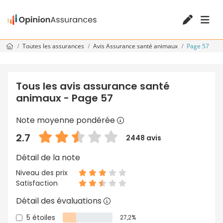
Toutes les assurances
Avis Assurance santé animaux
Page 57
Tous les avis assurance santé
animaux - Page 57
Note moyenne pondérée
2.7
2448 avis
Détail de la note
Niveau des prix
Satisfaction
Détail des évaluations
5 étoiles
27,2%