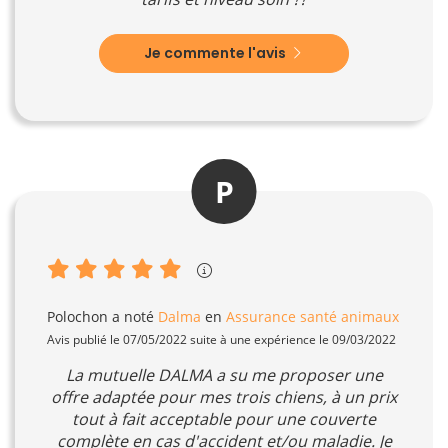
Je commente l'avis
P
Polochon
a noté
Dalma
en
Assurance santé animaux
Avis publié le 07/05/2022 suite à une expérience le 09/03/2022
La mutuelle DALMA a su me proposer une
offre adaptée pour mes trois chiens, à un prix
tout à fait acceptable pour une couverte
complète en cas d'accident et/ou maladie. Je