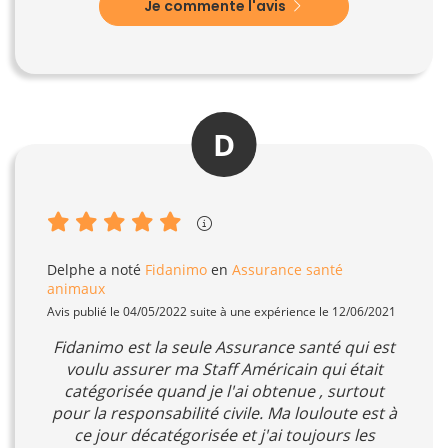
Je commente l'avis
D
Delphe
a noté
Fidanimo
en
Assurance santé
animaux
Avis publié le 04/05/2022 suite à une expérience le 12/06/2021
Fidanimo est la seule Assurance santé qui est
voulu assurer ma Staff Américain qui était
catégorisée quand je l'ai obtenue , surtout
pour la responsabilité civile. Ma louloute est à
ce jour décatégorisée et j'ai toujours les