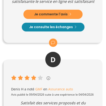
satisfaisante le service en ligne est satisfaisant
Je commente l'avis
Je consulte les échanges
D
Denis H
a noté
GMF
en
Assurance auto
Avis publié le 09/04/2026 suite à une expérience le 04/04/2026
Satisfait des services proposés et du