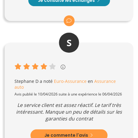
Je consulte les échanges
S
Stephane D
a noté
Euro-Assurance
en
Assurance
auto
Avis publié le 10/04/2026 suite à une expérience le 06/04/2026
Le service client est assez réactif. Le tarif très
intéressant. Manque un peu de détails sur les
garanties du contrat
Je commente l'avis