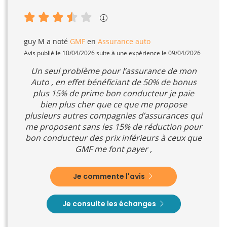
guy M
a noté
GMF
en
Assurance auto
Avis publié le 10/04/2026 suite à une expérience le 09/04/2026
Un seul problème pour l’assurance de mon
Auto , en effet bénéficiant de 50% de bonus
plus 15% de prime bon conducteur je paie
bien plus cher que ce que me propose
plusieurs autres compagnies d’assurances qui
me proposent sans les 15% de réduction pour
bon conducteur des prix inférieurs à ceux que
GMF me font payer ,
Je commente l'avis
Je consulte les échanges