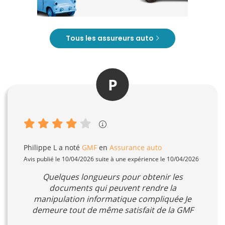
Tous les assureurs auto
P
Philippe L
a noté
GMF
en
Assurance auto
Avis publié le 10/04/2026 suite à une expérience le 10/04/2026
Quelques longueurs pour obtenir les
documents qui peuvent rendre la
manipulation informatique compliquée Je
demeure tout de même satisfait de la GMF