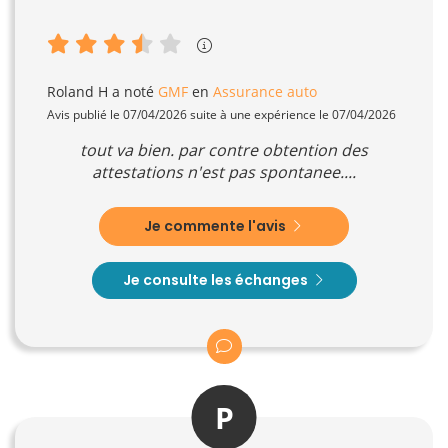
Roland H
a noté
GMF
en
Assurance auto
Avis publié le 07/04/2026 suite à une expérience le 07/04/2026
tout va bien. par contre obtention des
attestations n'est pas spontanee....
Je commente l'avis
Je consulte les échanges
P