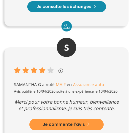
Je consulte les échanges
S
SAMANTHA G
a noté
MAIF
en
Assurance auto
Avis publié le 10/04/2026 suite à une expérience le 10/04/2026
Merci pour votre bonne humeur, bienveillance
et professionnalisme. Je suis très contente.
Je commente l'avis