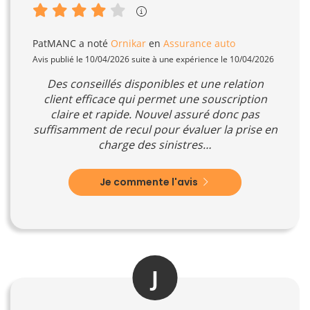
PatMANC
a noté
Ornikar
en
Assurance auto
Avis publié le 10/04/2026 suite à une expérience le 10/04/2026
Des conseillés disponibles et une relation
client efficace qui permet une souscription
claire et rapide. Nouvel assuré donc pas
suffisamment de recul pour évaluer la prise en
charge des sinistres…
Je commente l'avis
J