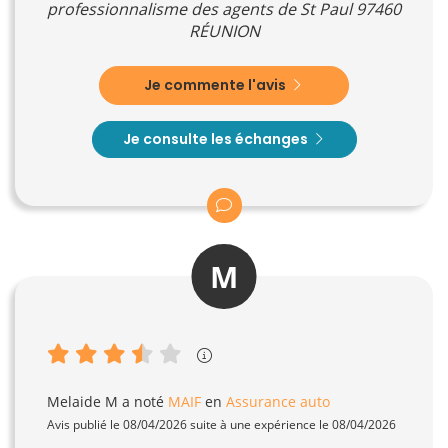
professionnalisme des agents de St Paul 97460
RÉUNION
Je commente l'avis
Je consulte les échanges
M
Melaide M
a noté
MAIF
en
Assurance auto
Avis publié le 08/04/2026 suite à une expérience le 08/04/2026