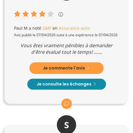
Paul M
a noté
GMF
en
Assurance auto
Avis publié le 07/04/2026 suite à une expérience le 07/04/2026
Vous êtes vraiment pénibles à demander
d'être évalué tout le temps! .......
Je commente l'avis
Je consulte les échanges
S