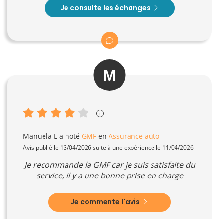
Je consulte les échanges
M
Manuela L
a noté
GMF
en
Assurance auto
Avis publié le 13/04/2026 suite à une expérience le 11/04/2026
Je recommande la GMF car je suis satisfaite du
service, il y a une bonne prise en charge
Je commente l'avis