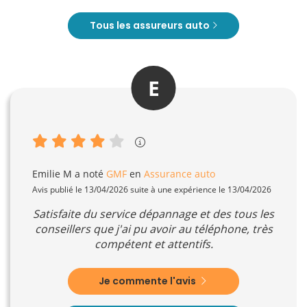
Tous les assureurs auto
E
Emilie M
a noté
GMF
en
Assurance auto
Avis publié le 13/04/2026 suite à une expérience le 13/04/2026
Satisfaite du service dépannage et des tous les
conseillers que j'ai pu avoir au téléphone, très
compétent et attentifs.
Je commente l'avis