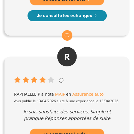
Je consulte les échanges
R
RAPHAELLE P
a noté
MAIF
en
Assurance auto
Avis publié le 13/04/2026 suite à une expérience le 13/04/2026
Je suis satisfaite des services. Simple et
pratique Réponses apportées de suite