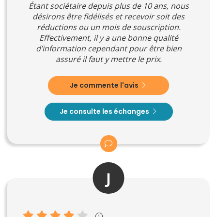
Étant sociétaire depuis plus de 10 ans, nous
désirons être fidélisés et recevoir soit des
réductions ou un mois de souscription.
Effectivement, il y a une bonne qualité
d’information cependant pour être bien
assuré il faut y mettre le prix.
Je commente l'avis
Je consulte les échanges
J