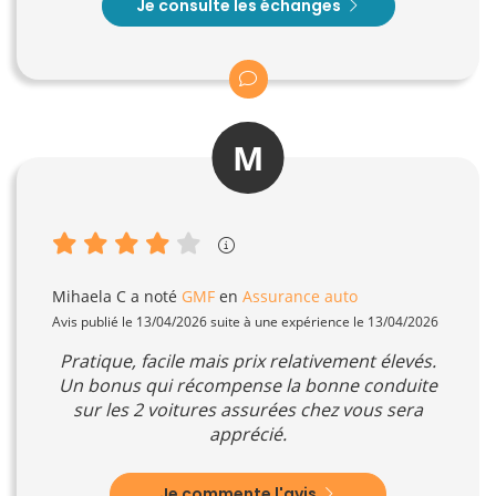
Je consulte les échanges
M
Mihaela C
a noté
GMF
en
Assurance auto
Avis publié le 13/04/2026 suite à une expérience le 13/04/2026
Pratique, facile mais prix relativement élevés.
Un bonus qui récompense la bonne conduite
sur les 2 voitures assurées chez vous sera
apprécié.
Je commente l'avis