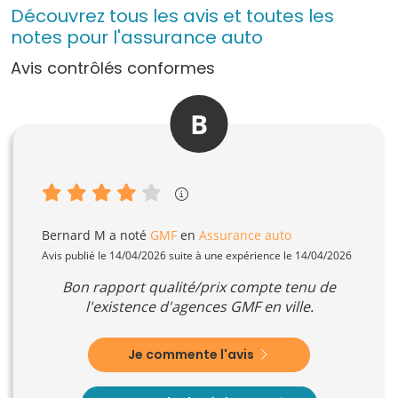
Découvrez tous les avis et toutes les
notes pour l'assurance auto
Avis contrôlés conformes
B
Bernard M
a noté
GMF
en
Assurance auto
Avis publié le 14/04/2026 suite à une expérience le 14/04/2026
Bon rapport qualité/prix compte tenu de
l'existence d'agences GMF en ville.
Je commente l'avis