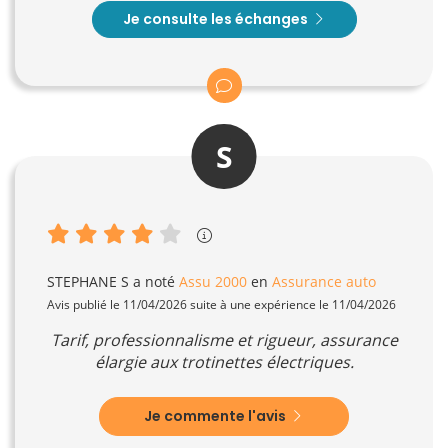
Je consulte les échanges
S
STEPHANE S
a noté
Assu 2000
en
Assurance auto
Avis publié le 11/04/2026 suite à une expérience le 11/04/2026
Tarif, professionnalisme et rigueur, assurance
élargie aux trotinettes électriques.
Je commente l'avis