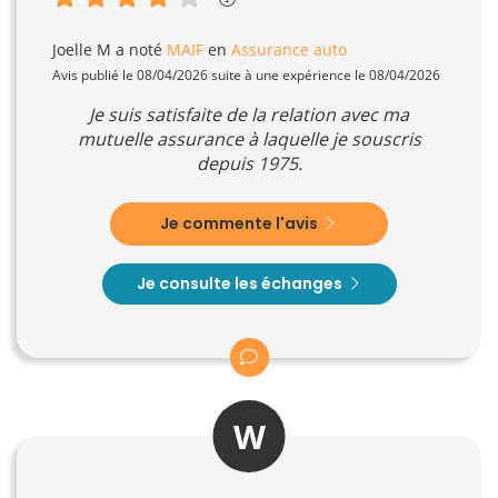
Joelle M
a noté
MAIF
en
Assurance auto
Avis publié le 08/04/2026 suite à une expérience le 08/04/2026
Je suis satisfaite de la relation avec ma
mutuelle assurance à laquelle je souscris
depuis 1975.
Je commente l'avis
Je consulte les échanges
W