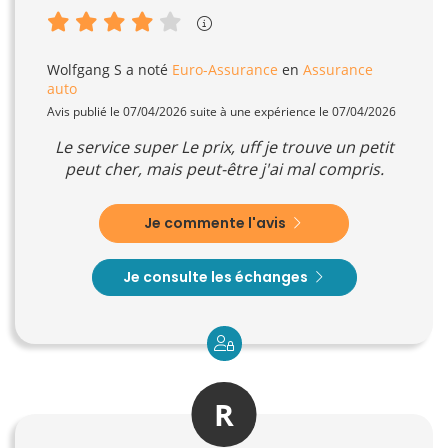
Wolfgang S
a noté
Euro-Assurance
en
Assurance
auto
Avis publié le 07/04/2026 suite à une expérience le 07/04/2026
Le service super Le prix, uff je trouve un petit
peut cher, mais peut-être j'ai mal compris.
Je commente l'avis
Je consulte les échanges
R