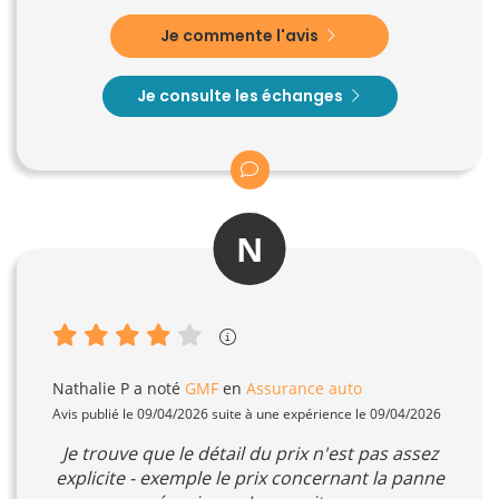
Je commente l'avis
Je consulte les échanges
N
Nathalie P
a noté
GMF
en
Assurance auto
Avis publié le 09/04/2026 suite à une expérience le 09/04/2026
Je trouve que le détail du prix n'est pas assez
explicite - exemple le prix concernant la panne