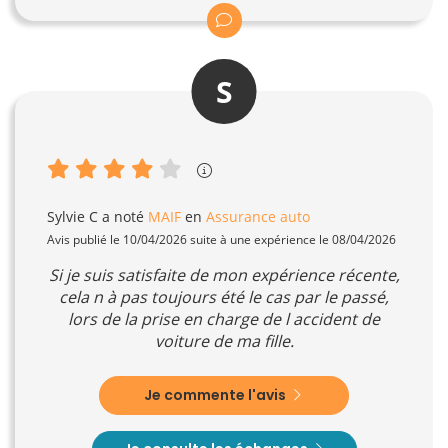
S
Sylvie C
a noté
MAIF
en
Assurance auto
Avis publié le 10/04/2026 suite à une expérience le 08/04/2026
Si je suis satisfaite de mon expérience récente,
cela n à pas toujours été le cas par le passé,
lors de la prise en charge de l accident de
voiture de ma fille.
Je commente l'avis