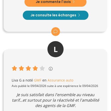
Je commente l'avis
Je consulte les échanges
L
Liva G
a noté
GMF
en
Assurance auto
Avis publié le 09/04/2026 suite à une expérience le 09/04/2026
Je suis satisfait dans l'ensemble au niveau
tarif...et surtout pour la réactivité et l'amabilité
des agents de la GMF.