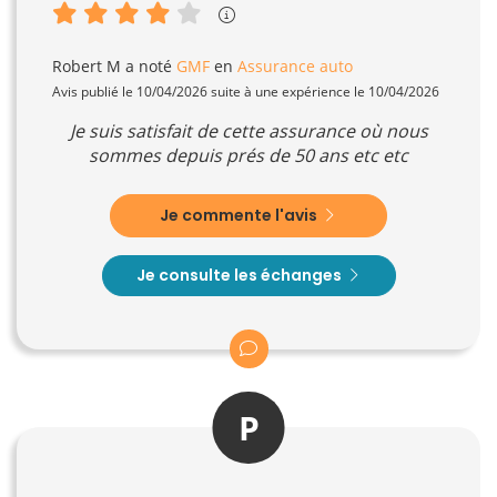
Robert M
a noté
GMF
en
Assurance auto
Avis publié le 10/04/2026 suite à une expérience le 10/04/2026
Je suis satisfait de cette assurance où nous
sommes depuis prés de 50 ans etc etc
Je commente l'avis
Je consulte les échanges
P