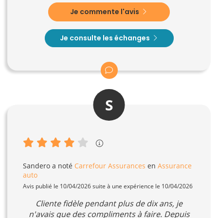
Je commente l'avis
Je consulte les échanges
S
Sandero
a noté
Carrefour Assurances
en
Assurance
auto
Avis publié le 10/04/2026 suite à une expérience le 10/04/2026
Cliente fidèle pendant plus de dix ans, je
n'avais que des compliments à faire. Depuis