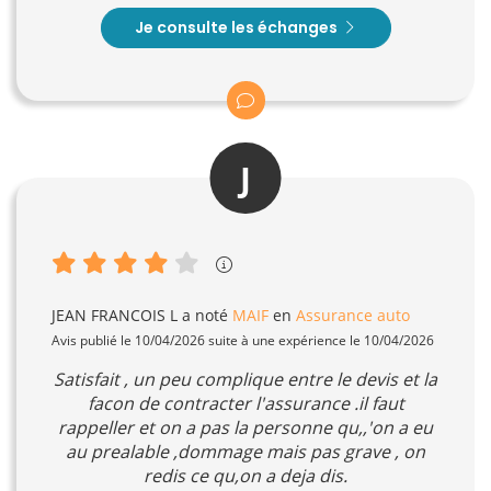
Je consulte les échanges
J
JEAN FRANCOIS L
a noté
MAIF
en
Assurance auto
Avis publié le 10/04/2026 suite à une expérience le 10/04/2026
Satisfait , un peu complique entre le devis et la
facon de contracter l'assurance .il faut
rappeller et on a pas la personne qu,,'on a eu
au prealable ,dommage mais pas grave , on
redis ce qu,on a deja dis.