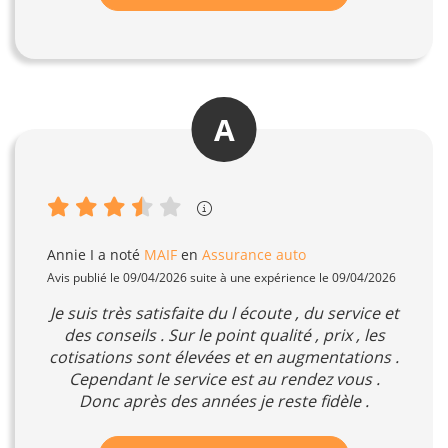
A
Annie I
a noté
MAIF
en
Assurance auto
Avis publié le 09/04/2026 suite à une expérience le 09/04/2026
Je suis très satisfaite du l écoute , du service et
des conseils . Sur le point qualité , prix , les
cotisations sont élevées et en augmentations .
Cependant le service est au rendez vous .
Donc après des années je reste fidèle .