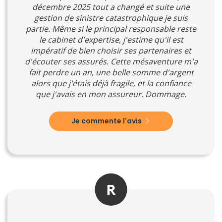
décembre 2025 tout a changé et suite une
gestion de sinistre catastrophique je suis
partie. Même si le principal responsable reste
le cabinet d'expertise, j'estime qu'il est
impératif de bien choisir ses partenaires et
d'écouter ses assurés. Cette mésaventure m'a
fait perdre un an, une belle somme d'argent
alors que j'étais déjà fragile, et la confiance
que j'avais en mon assureur. Dommage.
Je commente l'avis
R