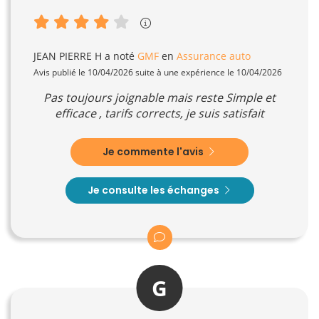
JEAN PIERRE H
a noté
GMF
en
Assurance auto
Avis publié le 10/04/2026 suite à une expérience le 10/04/2026
Pas toujours joignable mais reste Simple et
efficace , tarifs corrects, je suis satisfait
Je commente l'avis
Je consulte les échanges
G