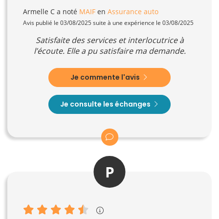
Armelle C
a noté
MAIF
en
Assurance auto
Avis publié le 03/08/2025 suite à une expérience le 03/08/2025
Satisfaite des services et interlocutrice à
l’écoute. Elle a pu satisfaire ma demande.
Je commente l'avis
Je consulte les échanges
P