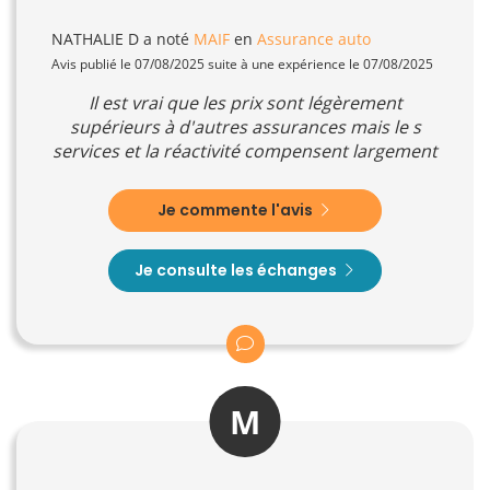
NATHALIE D
a noté
MAIF
en
Assurance auto
Avis publié le 07/08/2025 suite à une expérience le 07/08/2025
Il est vrai que les prix sont légèrement
supérieurs à d'autres assurances mais le s
services et la réactivité compensent largement
Je commente l'avis
Je consulte les échanges
M