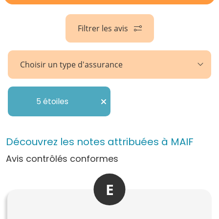
Filtrer les avis
Choisir un type d'assurance
5 étoiles
Découvrez les notes attribuées à MAIF
Avis contrôlés conformes
E