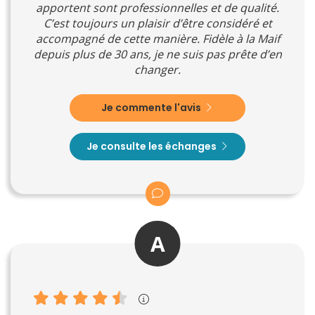
apportent sont professionnelles et de qualité.
C’est toujours un plaisir d’être considéré et
accompagné de cette manière. Fidèle à la Maif
depuis plus de 30 ans, je ne suis pas prête d’en
changer.
Je commente l'avis
Je consulte les échanges
A