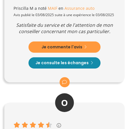
Priscilla M
a noté
MAIF
en
Assurance auto
Avis publié le 03/08/2025 suite à une expérience le 03/08/2025
Satisfaite du service et de l'attention de mon
conseiller concernant mon cas particulier.
Je commente l'avis
Je consulte les échanges
O