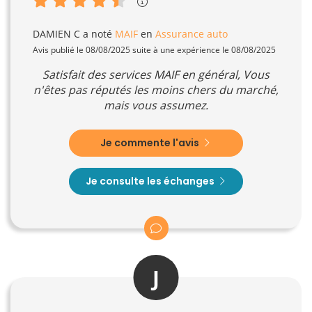
DAMIEN C
a noté
MAIF
en
Assurance auto
Avis publié le 08/08/2025 suite à une expérience le 08/08/2025
Satisfait des services MAIF en général, Vous
n'êtes pas réputés les moins chers du marché,
mais vous assumez.
Je commente l'avis
Je consulte les échanges
J