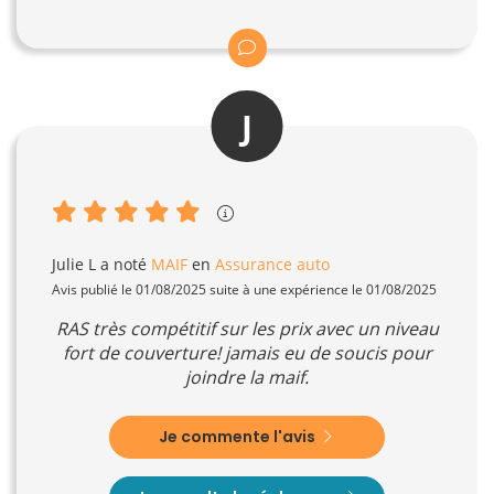
J
Julie L
a noté
MAIF
en
Assurance auto
Avis publié le 01/08/2025 suite à une expérience le 01/08/2025
RAS très compétitif sur les prix avec un niveau
fort de couverture! jamais eu de soucis pour
joindre la maif.
Je commente l'avis