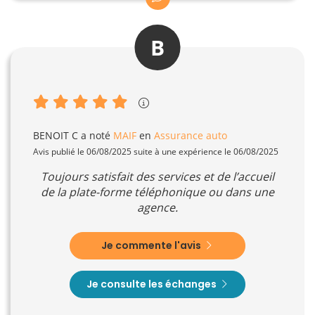
B
BENOIT C
a noté
MAIF
en
Assurance auto
Avis publié le 06/08/2025 suite à une expérience le 06/08/2025
Toujours satisfait des services et de l’accueil
de la plate-forme téléphonique ou dans une
agence.
Je commente l'avis
Je consulte les échanges