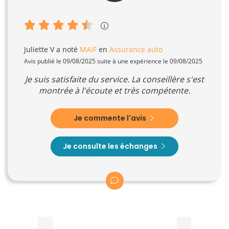
Juliette V
a noté
MAIF
en
Assurance auto
Avis publié le 09/08/2025 suite à une expérience le 09/08/2025
Je suis satisfaite du service. La conseillère s'est
montrée à l'écoute et très compétente.
Je commente l'avis
Je consulte les échanges