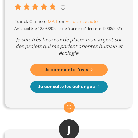
Franck G
a noté
MAIF
en
Assurance auto
Avis publié le 12/08/2025 suite à une expérience le 12/08/2025
Je suis très heureux de placer mon argent sur
des projets qui me parlent orientés humain et
écologie.
Je commente l'avis
Je consulte les échanges
J