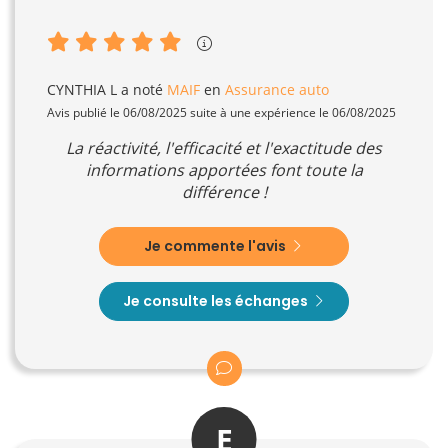
CYNTHIA L
a noté
MAIF
en
Assurance auto
Avis publié le 06/08/2025 suite à une expérience le 06/08/2025
La réactivité, l'efficacité et l'exactitude des
informations apportées font toute la
différence !
Je commente l'avis
Je consulte les échanges
E