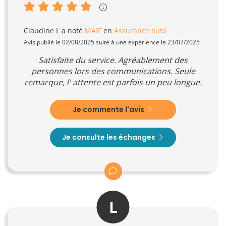
Claudine L
a noté
MAIF
en
Assurance auto
Avis publié le 02/08/2025 suite à une expérience le 23/07/2025
Satisfaite du service. Agréablement des
personnes lors des communications. Seule
remarque, l' attente est parfois un peu longue.
Je commente l'avis
Je consulte les échanges
L