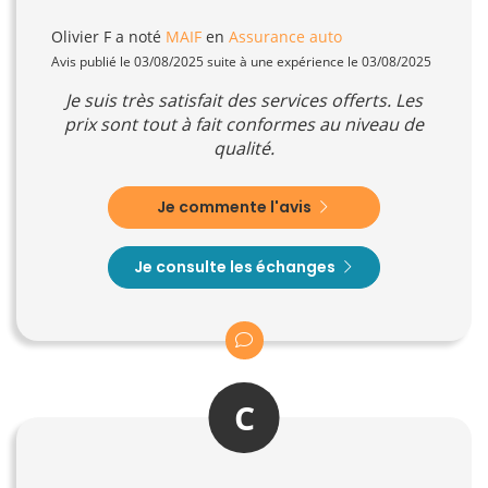
Olivier F
a noté
MAIF
en
Assurance auto
Avis publié le 03/08/2025 suite à une expérience le 03/08/2025
Je suis très satisfait des services offerts. Les
prix sont tout à fait conformes au niveau de
qualité.
Je commente l'avis
Je consulte les échanges
C