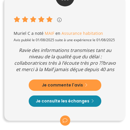
Muriel C
a noté
MAIF
en
Assurance habitation
Avis publié le 01/08/2025 suite à une expérience le 01/08/2025
Ravie des informations transmises tant au
niveau de la qualité que du délai :
collaboratrices très à l’écoute très pro ??bravo
et merci à la Maif jamais déçue depuis 40 ans
Je commente l'avis
Je consulte les échanges