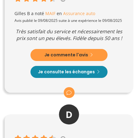
Gilles B
a noté
MAIF
en
Assurance auto
Avis publié le 09/08/2025 suite à une expérience le 09/08/2025
Très satisfait du service et nécessairement les
prix sont un peu élevés. Fidèle depuis 50 ans !
Je commente l'avis
Je consulte les échanges
D