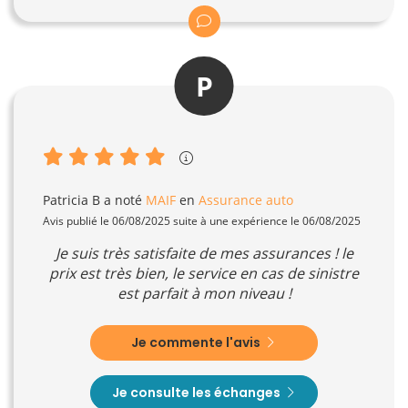
P
Patricia B
a noté
MAIF
en
Assurance auto
Avis publié le 06/08/2025 suite à une expérience le 06/08/2025
Je suis très satisfaite de mes assurances ! le
prix est très bien, le service en cas de sinistre
est parfait à mon niveau !
Je commente l'avis
Je consulte les échanges