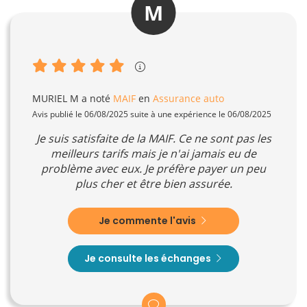
M
MURIEL M
a noté
MAIF
en
Assurance auto
Avis publié le 06/08/2025 suite à une expérience le 06/08/2025
Je suis satisfaite de la MAIF. Ce ne sont pas les
meilleurs tarifs mais je n'ai jamais eu de
problème avec eux. Je préfère payer un peu
plus cher et être bien assurée.
Je commente l'avis
Je consulte les échanges