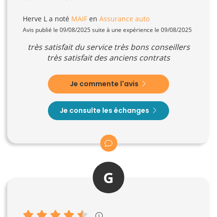
Herve L
a noté
MAIF
en
Assurance auto
Avis publié le 09/08/2025 suite à une expérience le 09/08/2025
très satisfait du service très bons conseillers
très satisfait des anciens contrats
Je commente l'avis
Je consulte les échanges
G