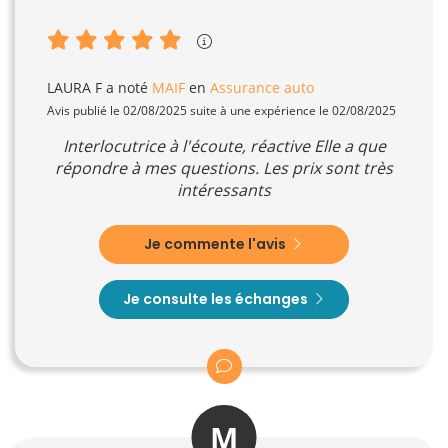
LAURA F
a noté
MAIF
en
Assurance auto
Avis publié le 02/08/2025 suite à une expérience le 02/08/2025
Interlocutrice à l'écoute, réactive Elle a que
répondre à mes questions. Les prix sont très
intéressants
Je commente l'avis
Je consulte les échanges
M