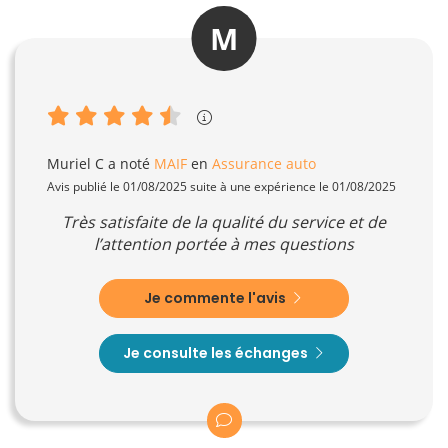
M
Muriel C
a noté
MAIF
en
Assurance auto
Avis publié le 01/08/2025 suite à une expérience le 01/08/2025
Très satisfaite de la qualité du service et de
l’attention portée à mes questions
Je commente l'avis
Je consulte les échanges