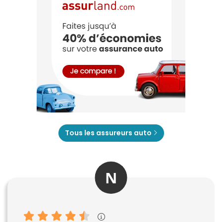
Tous les assureurs auto
N