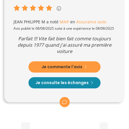
JEAN PHILIPPE M
a noté
MAIF
en
Assurance auto
Avis publié le 08/08/2025 suite à une expérience le 08/08/2025
Parfait !!! Vite fait bien fait comme toujours
depuis 1977 quand j'ai assuré ma première
voiture
Je commente l'avis
Je consulte les échanges