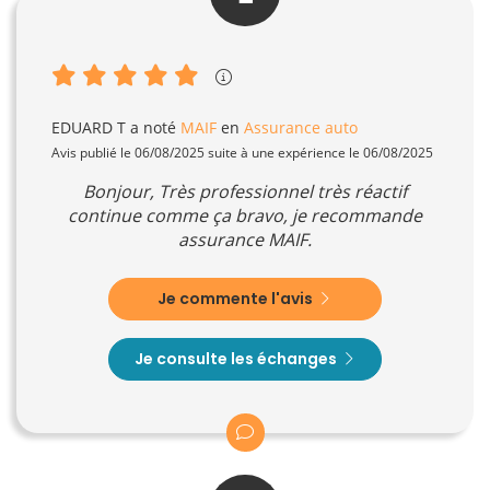
EDUARD T
a noté
MAIF
en
Assurance auto
Avis publié le 06/08/2025 suite à une expérience le 06/08/2025
Bonjour, Très professionnel très réactif
continue comme ça bravo, je recommande
assurance MAIF.
Je commente l'avis
Je consulte les échanges