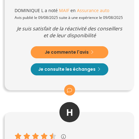
DOMINIQUE L
a noté
MAIF
en
Assurance auto
Avis publié le 09/08/2025 suite à une expérience le 09/08/2025
Je suis satisfait de la réactivité des conseillers
et de leur disponibilité
Je commente l'avis
Je consulte les échanges
H