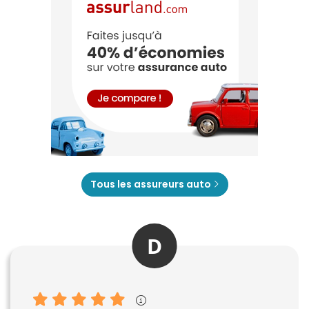
Tous les assureurs auto
D