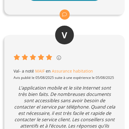
V
Val-
a noté
MAIF
en
Assurance habitation
Avis publié le 05/08/2025 suite à une expérience le 05/08/2025
L’application mobile et le site Internet sont
très bien faits. De nombreuses documents
sont accessibles sans avoir besoin de
contacter el service par téléphone. Quand cela
est nécessaire, il est très facile et rapide de
contacter le service client. Les conseillers sont
attentifs et à l’écoute. Les réponses qu’ils