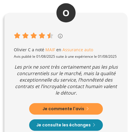
O
Olivier C
a noté
MAIF
en
Assurance auto
Avis publié le 01/08/2025 suite à une expérience le 01/08/2025
Les prix ne sont très certainement pas les plus
concurrentiels sur le marché, mais la qualité
exceptionnelle du service, l’honnêteté des
contrats et l’incroyable contact humain valent
le détour.
Je commente l'avis
Je consulte les échanges