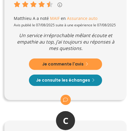
Matthieu A
a noté
MAIF
en
Assurance auto
Avis publié le 07/08/2025 suite à une expérience le 07/08/2025
Un service irréprochable mêlant écoute et
empathie au top, j’ai toujours eu réponses à
mes questions.
Je commente l'avis
Je consulte les échanges
C