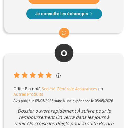
Je consulte les échanges
O
Odile B
a noté
Société Générale Assurances
en
Autres Produits
Avis publié le 05/05/2026 suite à une expérience le 05/05/2026
Dossier ouvert rapidement À suivre pour le
remboursement On verra dans les jours à
venir On croise les doigts pour la suite Perdre