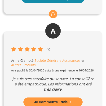
A
Anne G
a noté
Société Générale Assurances
en
Autres Produits
Avis publié le 30/04/2026 suite à une expérience le 16/04/2026
Je suis très satisfaite du service. La conseillère
a été empathique. Les informations ont été
très claire.
Je commente l'avis