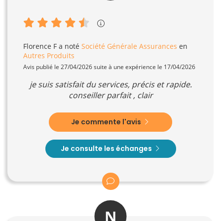
Florence F
a noté
Société Générale Assurances
en
Autres Produits
Avis publié le 27/04/2026 suite à une expérience le 17/04/2026
je suis satisfait du services, précis et rapide.
conseiller parfait , clair
Je commente l'avis
Je consulte les échanges
N