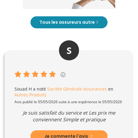
Tous les assureurs autre
S
Souad H
a noté
Société Générale Assurances
en
Autres Produits
Avis publié le 05/05/2026 suite à une expérience le 05/05/2026
Je suis satisfait du service et Les prix me
conviennent Simple et pratique
Je commente l'avis