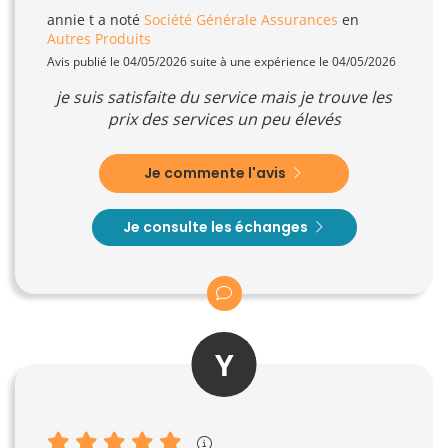
annie t
a noté
Société Générale Assurances
en
Autres Produits
Avis publié le 04/05/2026 suite à une expérience le 04/05/2026
je suis satisfaite du service mais je trouve les
prix des services un peu élevés
Je commente l'avis
Je consulte les échanges
Y