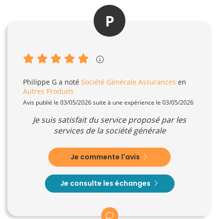
P
Philippe G
a noté
Société Générale Assurances
en
Autres Produits
Avis publié le 03/05/2026 suite à une expérience le 03/05/2026
Je suis satisfait du service proposé par les
services de la société générale
Je commente l'avis
Je consulte les échanges