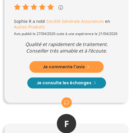
Sophie R
a noté
Société Générale Assurances
en
Autres Produits
Avis publié le 27/04/2026 suite à une expérience le 21/04/2026
Qualité et rapidement de traitement.
Conseiller très aimable et à l’écoute.
Je commente l'avis
Je consulte les échanges
F