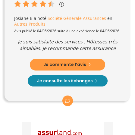
Josiane B
a noté
Société Générale Assurances
en
Autres Produits
Avis publié le 04/05/2026 suite à une expérience le 04/05/2026
Je suis satisfaite des services . Hôtesses très
aimables. Je recommande cette assurance
Je commente l'avis
Je consulte les échanges