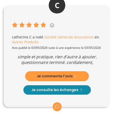
C
catherine C
a noté
Société Générale Assurances
en
Autres Produits
Avis publié le 03/05/2026 suite à une expérience le 03/05/2026
simple et pratique. rien d'autre à ajouter.
questionnaire terminé. cordialement,
Je commente l'avis
Je consulte les échanges