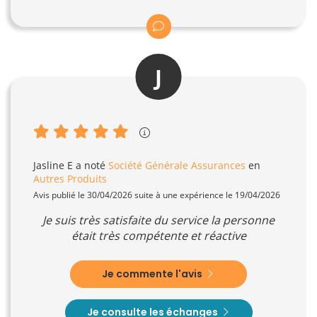
J
Jasline E
a noté
Société Générale Assurances
en
Autres Produits
Avis publié le 30/04/2026 suite à une expérience le 19/04/2026
Je suis très satisfaite du service la personne
était très compétente et réactive
Je commente l'avis
Je consulte les échanges