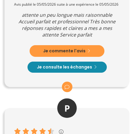
Avis publié le 05/05/2026 suite à une expérience le 05/05/2026
attente un peu longue mais raisonnable
Accueil parfait et professionnel Très bonne
réponses rapides et claires a mes a mes
attente Service parfait
Je commente l'avis
Je consulte les échanges
P