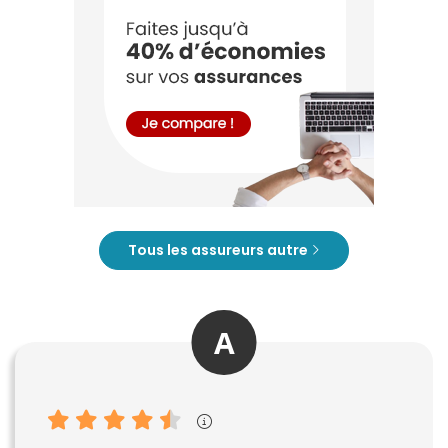
Tous les assureurs autre
A