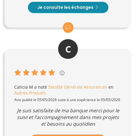
Je consulte les échanges
C
Caticia M
a noté
Société Générale Assurances
en
Autres Produits
Avis publié le 05/05/2026 suite à une expérience le 05/05/2026
Je suis satisfaite de ma banque merci pour le
suivi et l’accompagnement dans mes projets
et besoins au quotidien