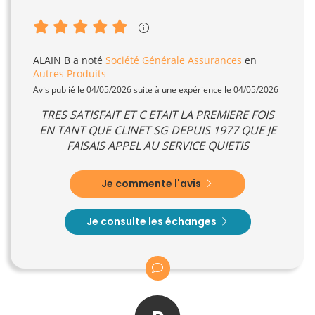
ALAIN B
a noté
Société Générale Assurances
en
Autres Produits
Avis publié le 04/05/2026 suite à une expérience le 04/05/2026
TRES SATISFAIT ET C ETAIT LA PREMIERE FOIS
EN TANT QUE CLINET SG DEPUIS 1977 QUE JE
FAISAIS APPEL AU SERVICE QUIETIS
Je commente l'avis
Je consulte les échanges