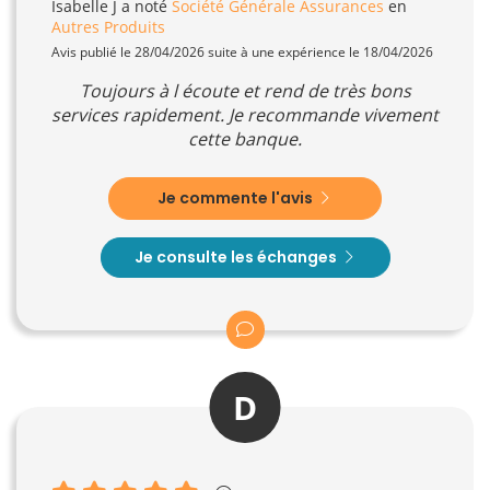
Isabelle J
a noté
Société Générale Assurances
en
Autres Produits
Avis publié le 28/04/2026 suite à une expérience le 18/04/2026
Toujours à l écoute et rend de très bons
services rapidement. Je recommande vivement
cette banque.
Je commente l'avis
Je consulte les échanges
D