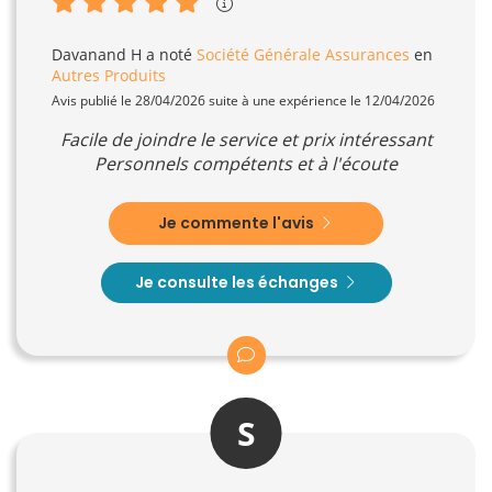
Davanand H
a noté
Société Générale Assurances
en
Autres Produits
Avis publié le 28/04/2026 suite à une expérience le 12/04/2026
Facile de joindre le service et prix intéressant
Personnels compétents et à l'écoute
Je commente l'avis
Je consulte les échanges
S