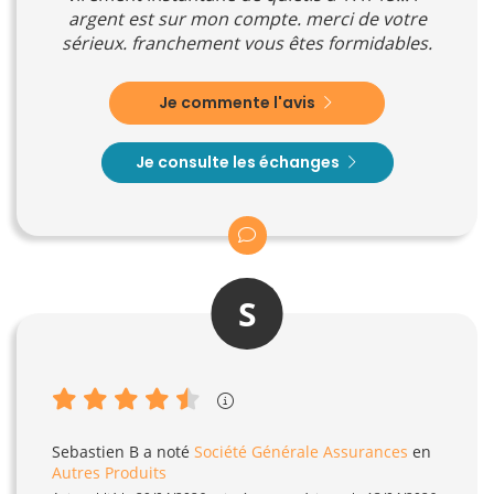
argent est sur mon compte. merci de votre
sérieux. franchement vous êtes formidables.
Je commente l'avis
Je consulte les échanges
S
Sebastien B
a noté
Société Générale Assurances
en
Autres Produits