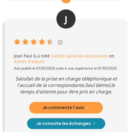
J
Jean Paul G
a noté
Société Générale Assurances
en
Autres Produits
Avis publié le 01/05/2026 suite à une expérience le 01/05/2026
Satisfait de la prise en charge téléphonique et
l'accueil de la correspondante.Seul bémol,le
temps d'attente pour être pris en charge.
Je commente l'avis
Je consulte les échanges