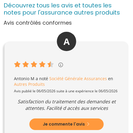
Découvrez tous les avis et toutes les
notes pour l'assurance autres produits
Avis contrôlés conformes
A
Antonio M
a noté
Société Générale Assurances
en
Autres Produits
Avis publié le 06/05/2026 suite à une expérience le 06/05/2026
Satisfaction du traitement des demandes et
attentes. Facilité d accès aux services
Je commente l'avis