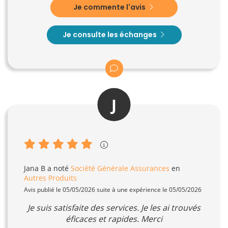
Je commente l'avis
Je consulte les échanges
J
Jana B
a noté
Société Générale Assurances
en
Autres Produits
Avis publié le 05/05/2026 suite à une expérience le 05/05/2026
Je suis satisfaite des services. Je les ai trouvés
éficaces et rapides. Merci