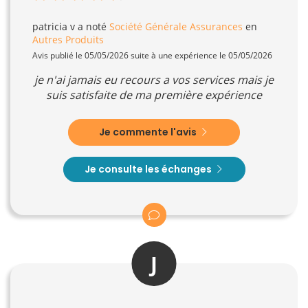
patricia v
a noté
Société Générale Assurances
en
Autres Produits
Avis publié le 05/05/2026 suite à une expérience le 05/05/2026
je n'ai jamais eu recours a vos services mais je
suis satisfaite de ma première expérience
Je commente l'avis
Je consulte les échanges
J