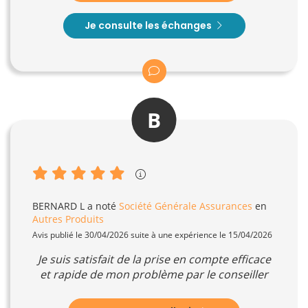
Je consulte les échanges
B
BERNARD L
a noté
Société Générale Assurances
en
Autres Produits
Avis publié le 30/04/2026 suite à une expérience le 15/04/2026
Je suis satisfait de la prise en compte efficace
et rapide de mon problème par le conseiller