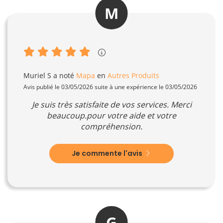
M
Muriel S
a noté
Mapa
en
Autres Produits
Avis publié le 03/05/2026 suite à une expérience le 03/05/2026
Je suis très satisfaite de vos services. Merci
beaucoup.pour votre aide et votre
compréhension.
Je commente l'avis
G