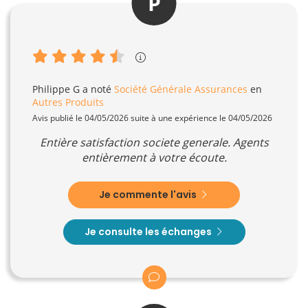
P
Philippe G
a noté
Société Générale Assurances
en
Autres Produits
Avis publié le 04/05/2026 suite à une expérience le 04/05/2026
Entière satisfaction societe generale. Agents
entièrement à votre écoute.
Je commente l'avis
Je consulte les échanges