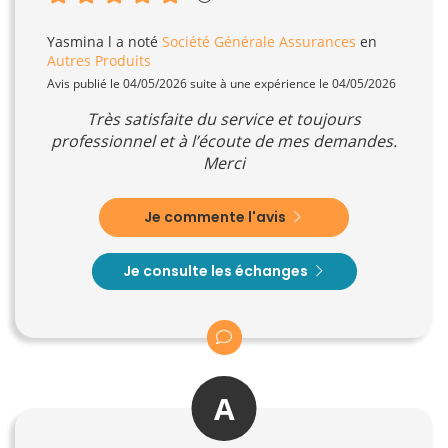
Yasmina l
a noté
Société Générale Assurances
en
Autres Produits
Avis publié le 04/05/2026 suite à une expérience le 04/05/2026
Très satisfaite du service et toujours
professionnel et à l’écoute de mes demandes.
Merci
Je commente l'avis
Je consulte les échanges
A