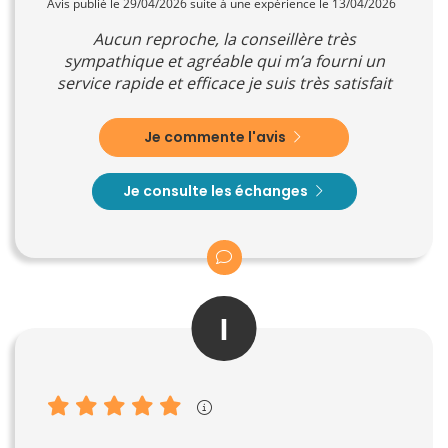
Avis publié le 29/04/2026 suite à une expérience le 13/04/2026
Aucun reproche, la conseillère très
sympathique et agréable qui m’a fourni un
service rapide et efficace je suis très satisfait
Je commente l'avis
Je consulte les échanges
I