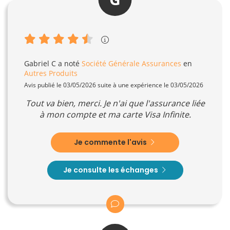
Gabriel C
a noté
Société Générale Assurances
en
Autres Produits
Avis publié le 03/05/2026 suite à une expérience le 03/05/2026
Tout va bien, merci. Je n'ai que l'assurance liée
à mon compte et ma carte Visa Infinite.
Je commente l'avis
Je consulte les échanges