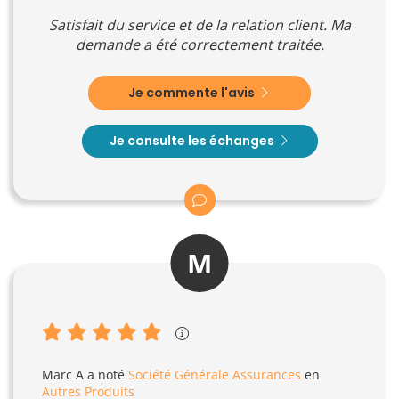
Satisfait du service et de la relation client. Ma
demande a été correctement traitée.
Je commente l'avis
Je consulte les échanges
M
Marc A
a noté
Société Générale Assurances
en
Autres Produits