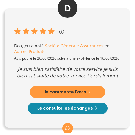
D
Dougou
a noté
Société Générale Assurances
en
Autres Produits
Avis publié le 26/03/2026 suite à une expérience le 16/03/2026
Je suis bien satisfaite de votre service Je suis
bien satisfaite de votre service Cordialement
Je commente l'avis
Je consulte les échanges