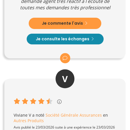
demande agent très réactif à l écoute de
toutes mes demandes très professionnel
Je commente l'avis
Je consulte les échanges
V
Viviane V
a noté
Société Générale Assurances
en
Autres Produits
Avis publié le 23/03/2026 suite à une expérience le 23/03/2026