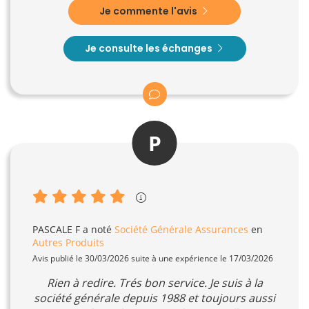
Je commente l'avis
Je consulte les échanges
P
PASCALE F
a noté
Société Générale Assurances
en
Autres Produits
Avis publié le 30/03/2026 suite à une expérience le 17/03/2026
Rien à redire. Trés bon service. Je suis à la
société générale depuis 1988 et toujours aussi