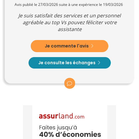
Avis publié le 27/03/2026 suite à une expérience le 19/03/2026
Je suis satisfait des services et un personnel
agréable au top Vs pouvez féliciter votre
assistante
Je commente l'avis
Je consulte les échanges