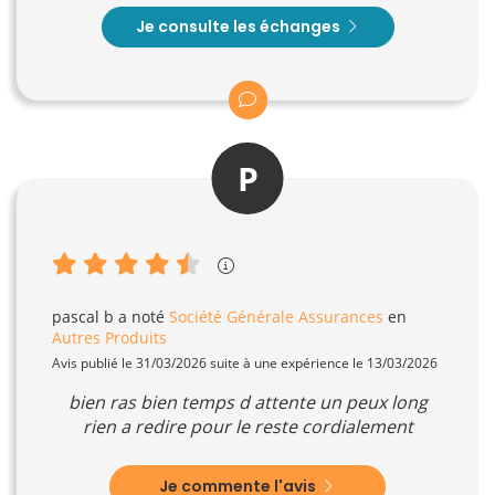
Je consulte les échanges
P
pascal b
a noté
Société Générale Assurances
en
Autres Produits
Avis publié le 31/03/2026 suite à une expérience le 13/03/2026
bien ras bien temps d attente un peux long
rien a redire pour le reste cordialement
Je commente l'avis