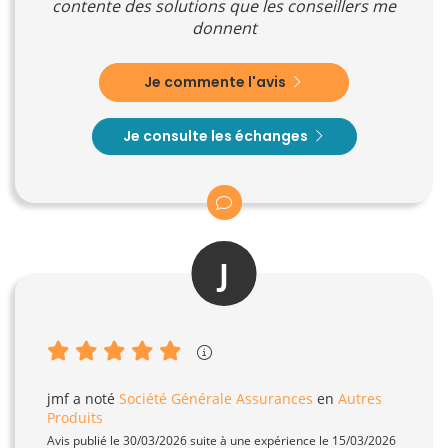
contente des solutions que les conseillers me
donnent
Je commente l'avis
Je consulte les échanges
J
jmf
a noté
Société Générale Assurances
en
Autres
Produits
Avis publié le 30/03/2026 suite à une expérience le 15/03/2026