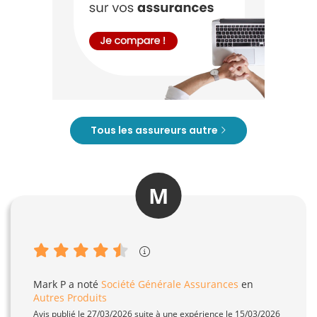
Tous les assureurs autre
M
Mark P
a noté
Société Générale Assurances
en
Autres Produits
Avis publié le 27/03/2026 suite à une expérience le 15/03/2026