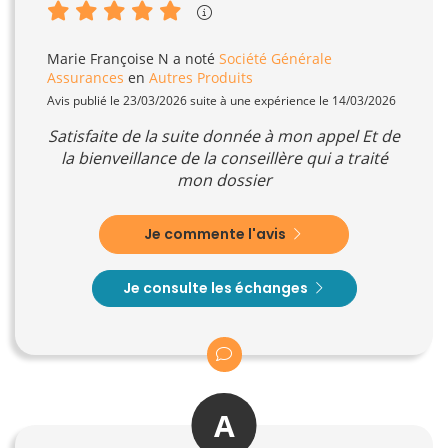
Marie Françoise N
a noté
Société Générale
Assurances
en
Autres Produits
Avis publié le 23/03/2026 suite à une expérience le 14/03/2026
Satisfaite de la suite donnée à mon appel Et de
la bienveillance de la conseillère qui a traité
mon dossier
Je commente l'avis
Je consulte les échanges
A