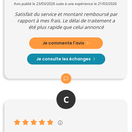
Avis publié le 23/03/2026 suite à une expérience le 21/03/2026
Satisfait du service et montant remboursé par
rapport à mes frais. Le délai de traitement a
été plus rapide que celui annoncé
Je commente l'avis
Je consulte les échanges
C