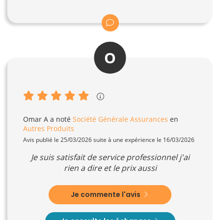
O
Omar A
a noté
Société Générale Assurances
en
Autres Produits
Avis publié le 25/03/2026 suite à une expérience le 16/03/2026
Je suis satisfait de service professionnel j'ai
rien a dire et le prix aussi
Je commente l'avis