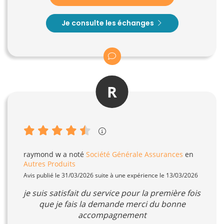
Je consulte les échanges
R
raymond w
a noté
Société Générale Assurances
en
Autres Produits
Avis publié le 31/03/2026 suite à une expérience le 13/03/2026
je suis satisfait du service pour la première fois
que je fais la demande merci du bonne
accompagnement