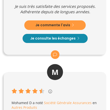
Je suis très satisfaite des services proposés.
Adhérente depuis de longues années.
Je commente l'avis
Je consulte les échanges
M
Mohamed D
a noté
Société Générale Assurances
en
Autres Produits