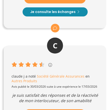
Je consulte les échanges
C
claude j
a noté
Société Générale Assurances
en
Autres Produits
Avis publié le 30/03/2026 suite à une expérience le 17/03/2026
je suis satisfait des réponses et de la réactivité
de mon interlocuteur, de son amabilité