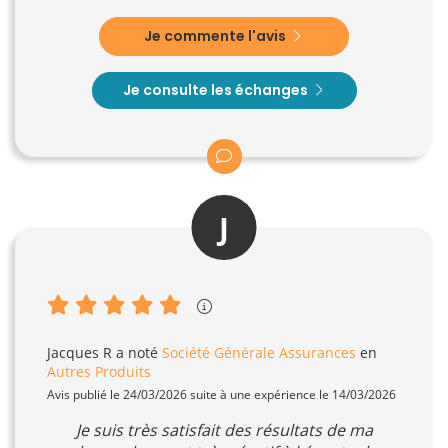
Je commente l'avis
Je consulte les échanges
J
Jacques R
a noté
Société Générale Assurances
en
Autres Produits
Avis publié le 24/03/2026 suite à une expérience le 14/03/2026
Je suis très satisfait des résultats de ma