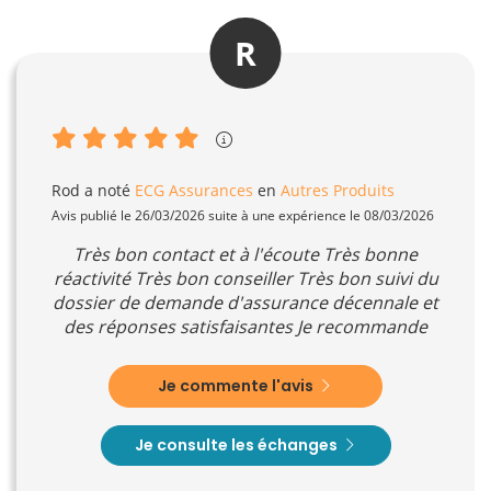
R
Rod
a noté
ECG Assurances
en
Autres Produits
Avis publié le 26/03/2026 suite à une expérience le 08/03/2026
Très bon contact et à l'écoute Très bonne
réactivité Très bon conseiller Très bon suivi du
dossier de demande d'assurance décennale et
des réponses satisfaisantes Je recommande
Je commente l'avis
Je consulte les échanges