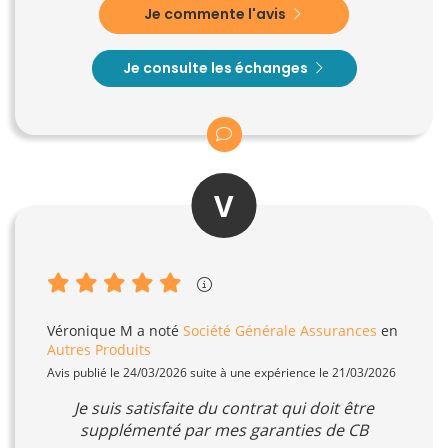
Je commente l'avis
Je consulte les échanges
V
Véronique M
a noté
Société Générale Assurances
en
Autres Produits
Avis publié le 24/03/2026 suite à une expérience le 21/03/2026
Je suis satisfaite du contrat qui doit être
supplémenté par mes garanties de CB