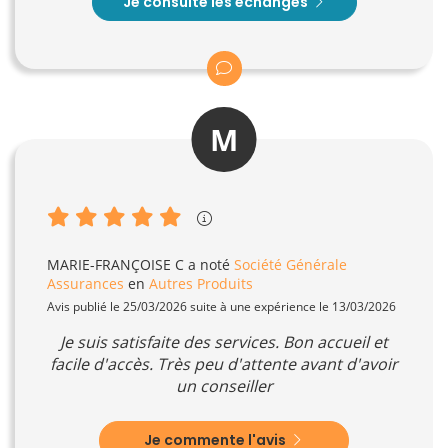
Je consulte les échanges
M
MARIE-FRANÇOISE C
a noté
Société Générale
Assurances
en
Autres Produits
Avis publié le 25/03/2026 suite à une expérience le 13/03/2026
Je suis satisfaite des services. Bon accueil et
facile d'accès. Très peu d'attente avant d'avoir
un conseiller
Je commente l'avis