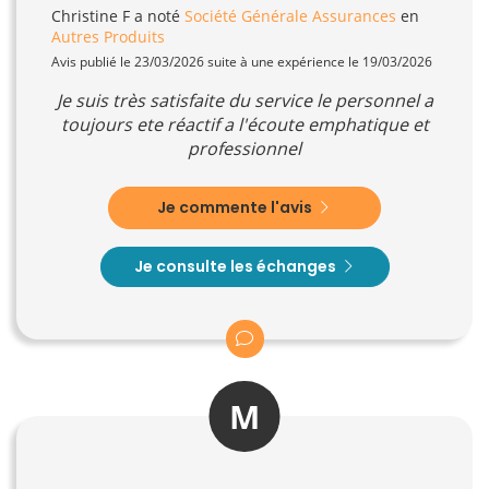
Christine F
a noté
Société Générale Assurances
en
Autres Produits
Avis publié le 23/03/2026 suite à une expérience le 19/03/2026
Je suis très satisfaite du service le personnel a
toujours ete réactif a l'écoute emphatique et
professionnel
Je commente l'avis
Je consulte les échanges
M