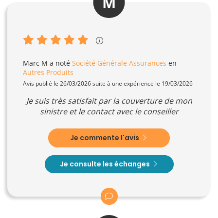
M
Marc M
a noté
Société Générale Assurances
en
Autres Produits
Avis publié le 26/03/2026 suite à une expérience le 19/03/2026
Je suis très satisfait par la couverture de mon
sinistre et le contact avec le conseiller
Je commente l'avis
Je consulte les échanges