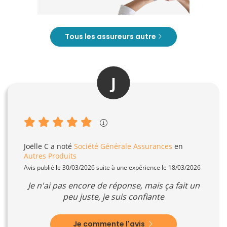
Tous les assureurs autre
J
Joëlle C
a noté
Société Générale Assurances
en
Autres Produits
Avis publié le 30/03/2026 suite à une expérience le 18/03/2026
Je n'ai pas encore de réponse, mais ça fait un
peu juste, je suis confiante
Je commente l'avis