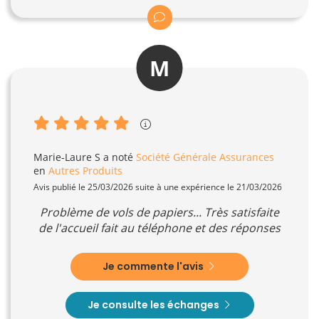
M
Marie-Laure S
a noté
Société Générale Assurances
en
Autres Produits
Avis publié le 25/03/2026 suite à une expérience le 21/03/2026
Problème de vols de papiers... Très satisfaite
de l'accueil fait au téléphone et des réponses
Je commente l'avis
Je consulte les échanges