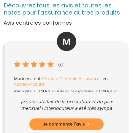
Découvrez tous les avis et toutes les
notes pour l'assurance autres produits
Avis contrôlés conformes
M
Mario V
a noté
Société Générale Assurances
en
Autres Produits
Avis publié le 31/03/2026 suite à une expérience le 15/03/2026
Je suis satisfait de la prestation et du prix
mensuel l interlocuteur a été très sympa
Je commente l'avis