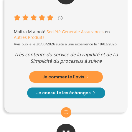
Malika M
a noté
Société Générale Assurances
en
Autres Produits
Avis publié le 26/03/2026 suite à une expérience le 19/03/2026
Très contente du service de la rapidité et de La
Simplicité du processus à suivre
Je commente l'avis
Je consulte les échanges