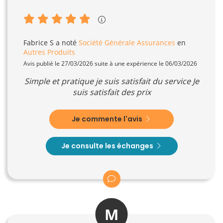
Fabrice S
a noté
Société Générale Assurances
en
Autres Produits
Avis publié le 27/03/2026 suite à une expérience le 06/03/2026
Simple et pratique je suis satisfait du service Je
suis satisfait des prix
Je commente l'avis
Je consulte les échanges
M