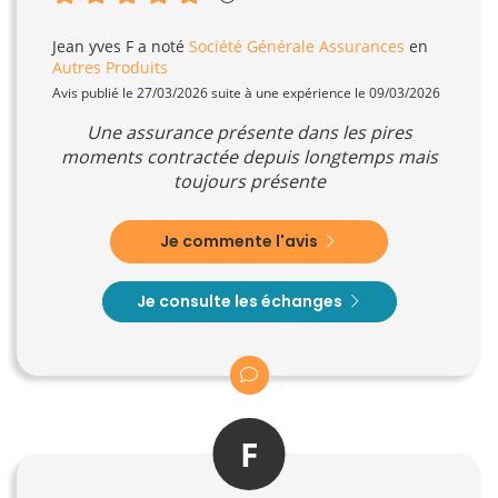
Jean yves F
a noté
Société Générale Assurances
en
Autres Produits
Avis publié le 27/03/2026 suite à une expérience le 09/03/2026
Une assurance présente dans les pires
moments contractée depuis longtemps mais
toujours présente
Je commente l'avis
Je consulte les échanges
F