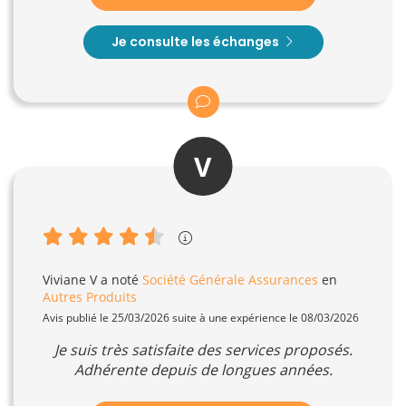
Je consulte les échanges
V
Viviane V
a noté
Société Générale Assurances
en
Autres Produits
Avis publié le 25/03/2026 suite à une expérience le 08/03/2026
Je suis très satisfaite des services proposés.
Adhérente depuis de longues années.