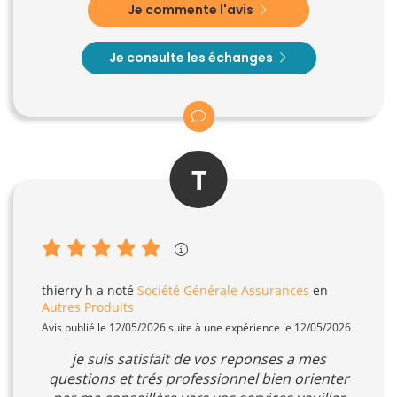
Je commente l'avis
Je consulte les échanges
T
thierry h
a noté
Société Générale Assurances
en
Autres Produits
Avis publié le 12/05/2026 suite à une expérience le 12/05/2026
je suis satisfait de vos reponses a mes
questions et trés professionnel bien orienter