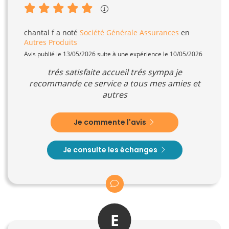
chantal f
a noté
Société Générale Assurances
en
Autres Produits
Avis publié le 13/05/2026 suite à une expérience le 10/05/2026
trés satisfaite accueil trés sympa je
recommande ce service a tous mes amies et
autres
Je commente l'avis
Je consulte les échanges
E