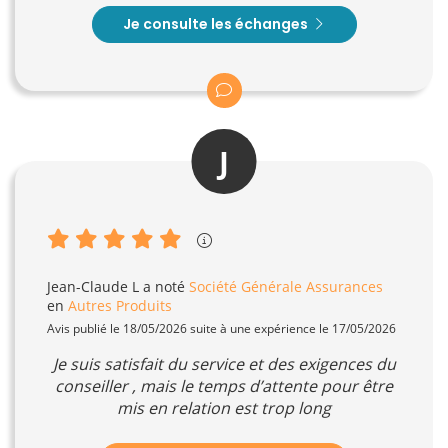
Je consulte les échanges
J
Jean-Claude L
a noté
Société Générale Assurances
en
Autres Produits
Avis publié le 18/05/2026 suite à une expérience le 17/05/2026
Je suis satisfait du service et des exigences du
conseiller , mais le temps d’attente pour être
mis en relation est trop long