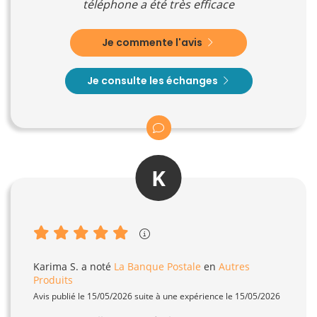
téléphone a été très efficace
Je commente l'avis
Je consulte les échanges
K
Karima S.
a noté
La Banque Postale
en
Autres
Produits
Avis publié le 15/05/2026 suite à une expérience le 15/05/2026