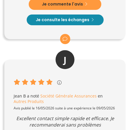
Je commente l'avis
Je consulte les échanges
J
Jean B
a noté
Société Générale Assurances
en
Autres Produits
Avis publié le 16/05/2026 suite à une expérience le 09/05/2026
Excellent contact simple rapide et efficace. Je
recommanderai sans problèmes