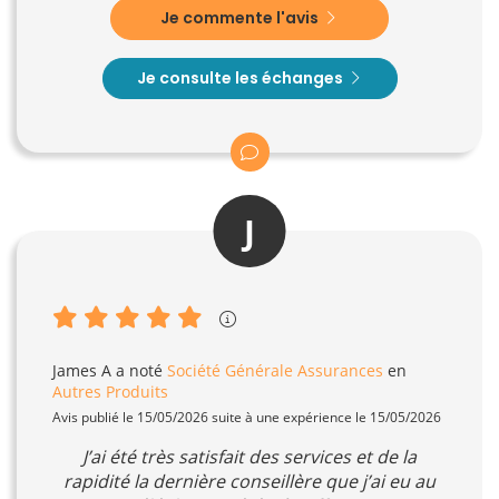
Je commente l'avis
Je consulte les échanges
J
James A
a noté
Société Générale Assurances
en
Autres Produits
Avis publié le 15/05/2026 suite à une expérience le 15/05/2026
J’ai été très satisfait des services et de la
rapidité la dernière conseillère que j’ai eu au