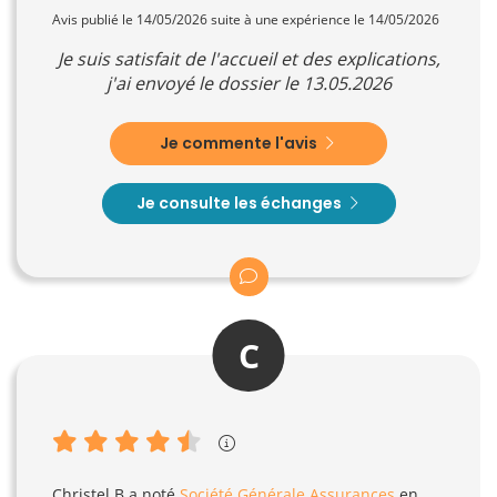
Avis publié le 14/05/2026 suite à une expérience le 14/05/2026
Je suis satisfait de l'accueil et des explications,
j'ai envoyé le dossier le 13.05.2026
Je commente l'avis
Je consulte les échanges
C
Christel B
a noté
Société Générale Assurances
en