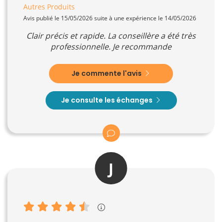
Autres Produits
Avis publié le 15/05/2026 suite à une expérience le 14/05/2026
Clair précis et rapide. La conseillère a été très
professionnelle. Je recommande
Je commente l'avis
Je consulte les échanges
J