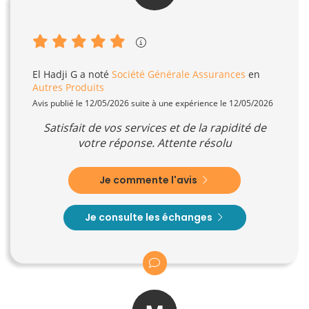
El Hadji G
a noté
Société Générale Assurances
en
Autres Produits
Avis publié le 12/05/2026 suite à une expérience le 12/05/2026
Satisfait de vos services et de la rapidité de
votre réponse. Attente résolu
Je commente l'avis
Je consulte les échanges