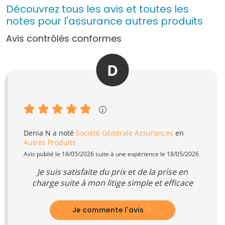
Découvrez tous les avis et toutes les
notes pour l'assurance autres produits
Avis contrôlés conformes
D
Denia N
a noté
Société Générale Assurances
en
Autres Produits
Avis publié le 18/05/2026 suite à une expérience le 18/05/2026
Je suis satisfaite du prix et de la prise en
charge suite à mon litige simple et efficace
Je commente l'avis