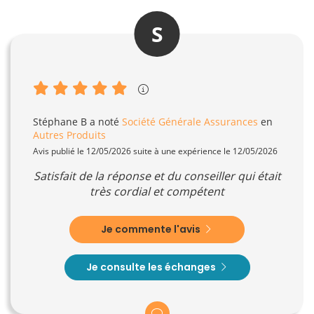
S
Stéphane B
a noté
Société Générale Assurances
en
Autres Produits
Avis publié le 12/05/2026 suite à une expérience le 12/05/2026
Satisfait de la réponse et du conseiller qui était
très cordial et compétent
Je commente l'avis
Je consulte les échanges