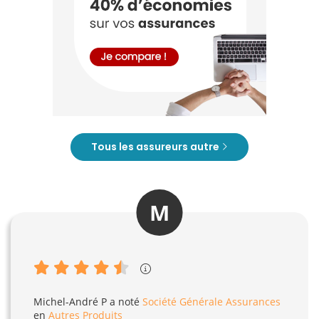
Tous les assureurs autre
M
Michel-André P
a noté
Société Générale Assurances
en
Autres Produits