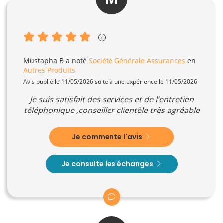
Mustapha B
a noté
Société Générale Assurances
en
Autres Produits
Avis publié le 11/05/2026 suite à une expérience le 11/05/2026
Je suis satisfait des services et de l’entretien
téléphonique ,conseiller clientèle très agréable
Je commente l'avis
Je consulte les échanges