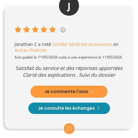
J
Jonathan C
a noté
Société Générale Assurances
en
Autres Produits
Avis publié le 11/05/2026 suite à une expérience le 11/05/2026
Satisfait du service et des réponses apportées
Clarté des explications . Suivi du dossier
Je commente l'avis
Je consulte les échanges