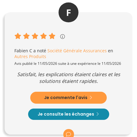
F
Fabien C
a noté
Société Générale Assurances
en
Autres Produits
Avis publié le 11/05/2026 suite à une expérience le 11/05/2026
Satisfait, les explications étaient claires et les
solutions étaient rapides.
Je commente l'avis
Je consulte les échanges