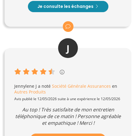
Je consulte les échanges
J
Jennylene J
a noté
Société Générale Assurances
en
Autres Produits
Avis publié le 12/05/2026 suite à une expérience le 12/05/2026
Au top ! Très satisfaite de mon entretien
téléphonique de ce matin ! Personne agréable
et empathique ! Merci !