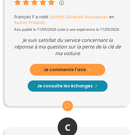
François F
a noté
Société Générale Assurances
en
Autres Produits
Avis publié le 11/05/2026 suite à une expérience le 11/05/2026
Je suis satisfait du service concernant la
réponse à ma question sur la perte de la clé de
ma voiture
Je commente l'avis
Je consulte les échanges
C