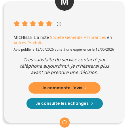
M
MICHELLE L
a noté
Société Générale Assurances
en
Autres Produits
Avis publié le 12/05/2026 suite à une expérience le 12/05/2026
Très satisfaite du service contacté par
téléphone aujourd'hui. Je n'hésiterai plus
avant de prendre une décision.
Je commente l'avis
Je consulte les échanges