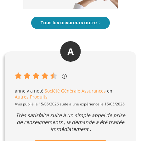
Tous les assureurs autre
A
anne v
a noté
Société Générale Assurances
en
Autres Produits
Avis publié le 15/05/2026 suite à une expérience le 15/05/2026
Très satisfaite suite à un simple appel de prise
de renseignements , la demande a été traitée
immédiatement .