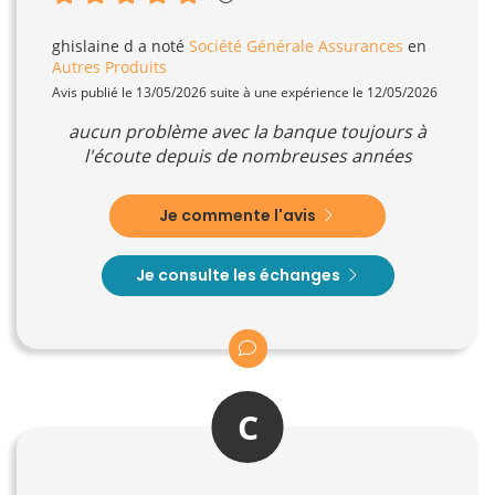
ghislaine d
a noté
Société Générale Assurances
en
Autres Produits
Avis publié le 13/05/2026 suite à une expérience le 12/05/2026
aucun problème avec la banque toujours à
l'écoute depuis de nombreuses années
Je commente l'avis
Je consulte les échanges
C