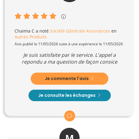
Chaima C
a noté
Société Générale Assurances
en
Autres Produits
Avis publié le 11/05/2026 suite à une expérience le 11/05/2026
Je suis satisfaite par le service. L'appel a
repondu a ma question de façon consice
Je commente l'avis
Je consulte les échanges
M