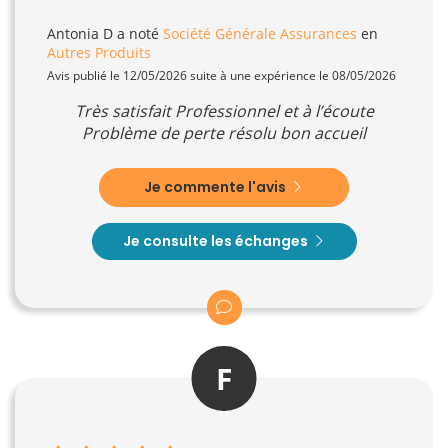
Antonia D
a noté
Société Générale Assurances
en
Autres Produits
Avis publié le 12/05/2026 suite à une expérience le 08/05/2026
Très satisfait Professionnel et à l’écoute
Problème de perte résolu bon accueil
Je commente l'avis
Je consulte les échanges
F