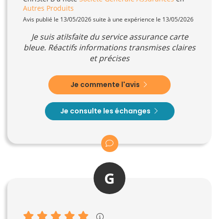
Autres Produits
Avis publié le 13/05/2026 suite à une expérience le 13/05/2026
Je suis atiIsfaite du service assurance carte
bleue. Réactifs informations transmises claires
et précises
Je commente l'avis
Je consulte les échanges
G