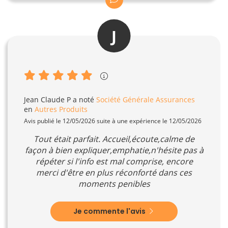
J
Jean Claude P
a noté
Société Générale Assurances
en
Autres Produits
Avis publié le 12/05/2026 suite à une expérience le 12/05/2026
Tout était parfait. Accueil,écoute,calme de
façon à bien expliquer,emphatie,n'hésite pas à
répéter si l'info est mal comprise, encore
merci d'être en plus réconforté dans ces
moments penibles
Je commente l'avis