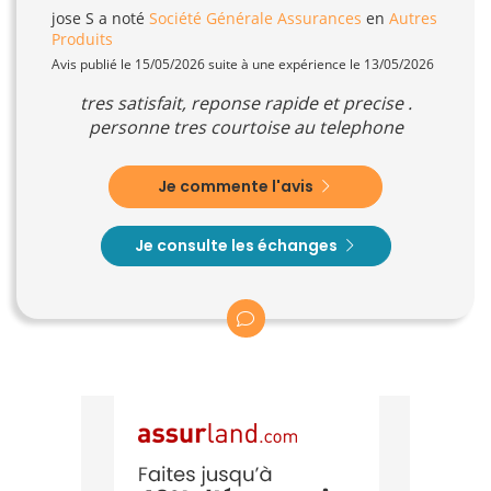
jose S
a noté
Société Générale Assurances
en
Autres
Produits
Avis publié le 15/05/2026 suite à une expérience le 13/05/2026
tres satisfait, reponse rapide et precise .
personne tres courtoise au telephone
Je commente l'avis
Je consulte les échanges