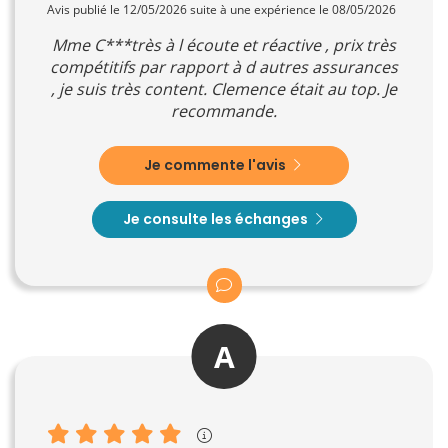
Avis publié le 12/05/2026 suite à une expérience le 08/05/2026
Mme C***très à l écoute et réactive , prix très
compétitifs par rapport à d autres assurances
, je suis très content. Clemence était au top. Je
recommande.
Je commente l'avis
Je consulte les échanges
A