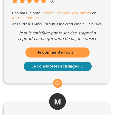
Chaima C
a noté
Société Générale Assurances
en
Autres Produits
Avis publié le 11/05/2026 suite à une expérience le 11/05/2026
Je suis satisfaite par le service. L'appel a
repondu a ma question de façon consice
Je commente l'avis
Je consulte les échanges
M