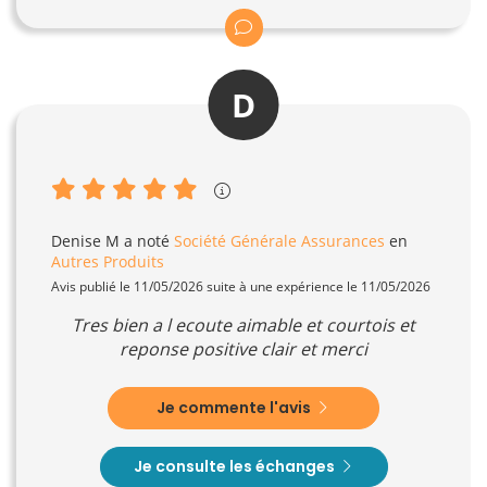
D
Denise M
a noté
Société Générale Assurances
en
Autres Produits
Avis publié le 11/05/2026 suite à une expérience le 11/05/2026
Tres bien a l ecoute aimable et courtois et
reponse positive clair et merci
Je commente l'avis
Je consulte les échanges