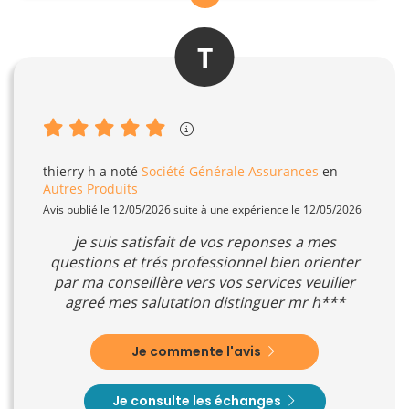
T
thierry h
a noté
Société Générale Assurances
en
Autres Produits
Avis publié le 12/05/2026 suite à une expérience le 12/05/2026
je suis satisfait de vos reponses a mes
questions et trés professionnel bien orienter
par ma conseillère vers vos services veuiller
agreé mes salutation distinguer mr h***
Je commente l'avis
Je consulte les échanges