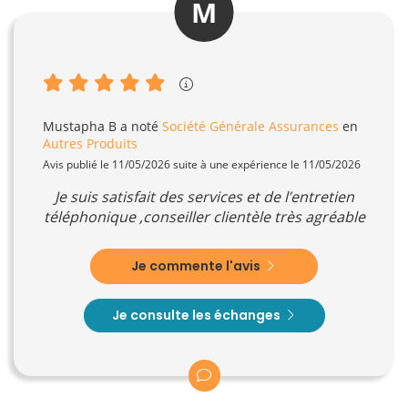
M
Mustapha B
a noté
Société Générale Assurances
en
Autres Produits
Avis publié le 11/05/2026 suite à une expérience le 11/05/2026
Je suis satisfait des services et de l’entretien
téléphonique ,conseiller clientèle très agréable
Je commente l'avis
Je consulte les échanges