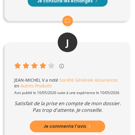
Je consulte les échanges
J
JEAN-MICHEL V
a noté
Société Générale Assurances
en
Autres Produits
Avis publié le 10/05/2026 suite à une expérience le 10/05/2026
Satisfait de la prise en compte de mon dossier.
Pas trop d'attente. Je conseille.
Je commente l'avis