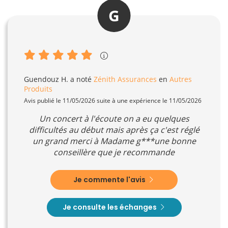
G
Guendouz H.
a noté
Zénith Assurances
en
Autres
Produits
Avis publié le 11/05/2026 suite à une expérience le 11/05/2026
Un concert à l'écoute on a eu quelques
difficultés au début mais après ça c'est réglé
un grand merci à Madame g***une bonne
conseillère que je recommande
Je commente l'avis
Je consulte les échanges