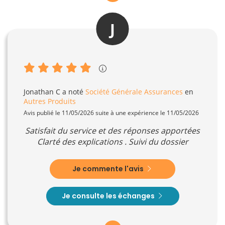
J
Jonathan C
a noté
Société Générale Assurances
en
Autres Produits
Avis publié le 11/05/2026 suite à une expérience le 11/05/2026
Satisfait du service et des réponses apportées
Clarté des explications . Suivi du dossier
Je commente l'avis
Je consulte les échanges