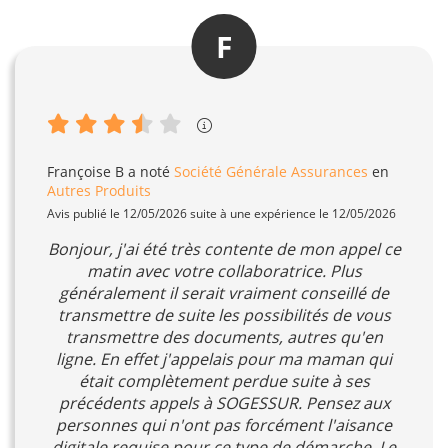
F
Françoise B
a noté
Société Générale Assurances
en
Autres Produits
Avis publié le 12/05/2026 suite à une expérience le 12/05/2026
Bonjour, j'ai été très contente de mon appel ce
matin avec votre collaboratrice. Plus
généralement il serait vraiment conseillé de
transmettre de suite les possibilités de vous
transmettre des documents, autres qu'en
ligne. En effet j'appelais pour ma maman qui
était complètement perdue suite à ses
précédents appels à SOGESSUR. Pensez aux
personnes qui n'ont pas forcément l'aisance
digitale requise pour ce type de démarche. Le