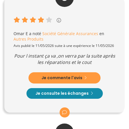
Omar E
a noté
Société Générale Assurances
en
Autres Produits
Avis publié le 11/05/2026 suite à une expérience le 11/05/2026
Pour l instant ça va ,on verra par la suite après
les réparations et le cout
Je commente l'avis
Je consulte les échanges