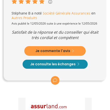
Stéphane B
a noté
Société Générale Assurances
en
Autres Produits
Avis publié le 12/05/2026 suite à une expérience le 12/05/2026
Satisfait de la réponse et du conseiller qui était
très cordial et compétent
Je commente l'avis
Je consulte les échanges