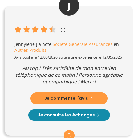
J
Jennylene J
a noté
Société Générale Assurances
en
Autres Produits
Avis publié le 12/05/2026 suite à une expérience le 12/05/2026
Au top ! Très satisfaite de mon entretien
téléphonique de ce matin ! Personne agréable
et empathique ! Merci !
Je commente l'avis
Je consulte les échanges