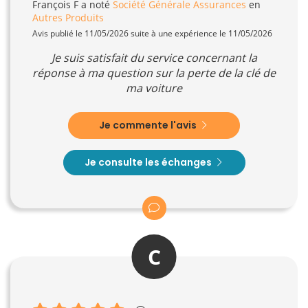
François F
a noté
Société Générale Assurances
en
Autres Produits
Avis publié le 11/05/2026 suite à une expérience le 11/05/2026
Je suis satisfait du service concernant la
réponse à ma question sur la perte de la clé de
ma voiture
Je commente l'avis
Je consulte les échanges
C