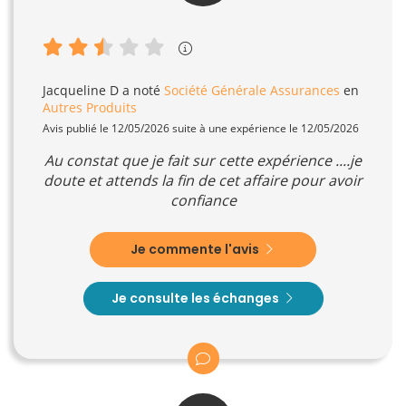
Jacqueline D
a noté
Société Générale Assurances
en
Autres Produits
Avis publié le 12/05/2026 suite à une expérience le 12/05/2026
Au constat que je fait sur cette expérience ....je
doute et attends la fin de cet affaire pour avoir
confiance
Je commente l'avis
Je consulte les échanges