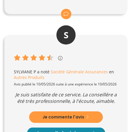
S
SYLVIANE P
a noté
Société Générale Assurances
en
Autres Produits
Avis publié le 10/05/2026 suite à une expérience le 10/05/2026
Je suis satisfaite de ce service. La conseillère a
été très professionnelle, à l'écoute, aimable.
Je commente l'avis