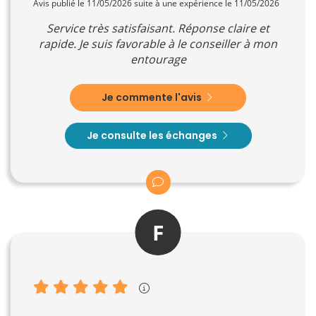
Avis publié le 11/05/2026 suite à une expérience le 11/05/2026
Service très satisfaisant. Réponse claire et
rapide. Je suis favorable à le conseiller à mon
entourage
Je commente l'avis
Je consulte les échanges
F