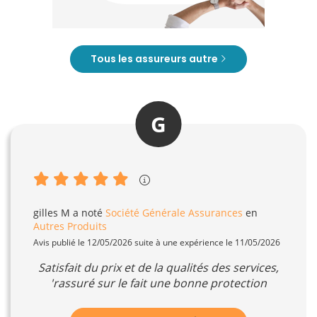
Tous les assureurs autre
G
gilles M
a noté
Société Générale Assurances
en
Autres Produits
Avis publié le 12/05/2026 suite à une expérience le 11/05/2026
Satisfait du prix et de la qualités des services,
'rassuré sur le fait une bonne protection