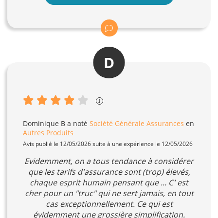
D
Dominique B
a noté
Société Générale Assurances
en
Autres Produits
Avis publié le 12/05/2026 suite à une expérience le 12/05/2026
Evidemment, on a tous tendance à considérer
que les tarifs d'assurance sont (trop) élevés,
chaque esprit humain pensant que ... C' est
cher pour un "truc" qui ne sert jamais, en tout
cas exceptionnellement. Ce qui est
évidemment une grossière simplification.