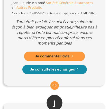
Jean Claude P
a noté
Société Générale Assurances
en
Autres Produits
Avis publié le 12/05/2026 suite à une expérience le 12/05/2026
Tout était parfait. Accueil,écoute,calme de
façon à bien expliquer,emphatie,n'hésite pas à
répéter si l'info est mal comprise, encore
merci d'être en plus réconforté dans ces
moments penibles
Je commente l'avis
Je consulte les échanges
J