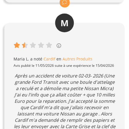
M
Maria L.
a noté
Cardif
en
Autres Produits
Avis publié le 11/05/2026 suite à une expérience le 15/04/2026
Après un accident de voiture 02-03- 2026 (Une
grande Ford Transit avec une boule d'attelage
a reculé et a démolie ma petite Nissan Micra)
J'ai eu l'info que ça allait coûter + que 10 milles
Euro pour la reparation. J'ai accepté la somme
que Cardif m'a dit que j'allais recevoir en
laissant ma voiture Nissan au garage . Alors
Cardif m'a demandé de remplir des papiers et
les leur envoyer avec la Carte Grise et la clef de