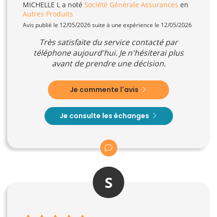
MICHELLE L
a noté
Société Générale Assurances
en
Autres Produits
Avis publié le 12/05/2026 suite à une expérience le 12/05/2026
Très satisfaite du service contacté par
téléphone aujourd'hui. Je n'hésiterai plus
avant de prendre une décision.
Je commente l'avis
Je consulte les échanges
S