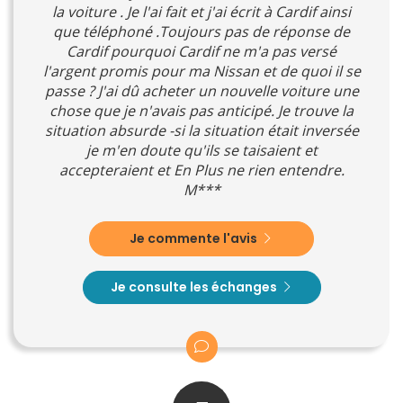
la voiture . Je l'ai fait et j'ai écrit à Cardif ainsi
que téléphoné .Toujours pas de réponse de
Cardif pourquoi Cardif ne m'a pas versé
l'argent promis pour ma Nissan et de quoi il se
passe ? J'ai dû acheter un nouvelle voiture une
chose que je n'avais pas anticipé. Je trouve la
situation absurde -si la situation était inversée
je m'en doute qu'ils se taisaient et
accepteraient et En Plus ne rien entendre.
M***
Je commente l'avis
Je consulte les échanges