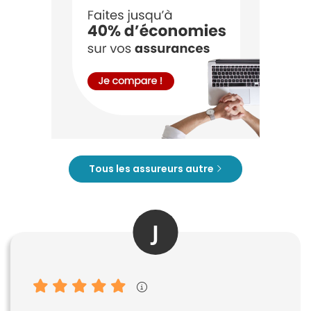
Tous les assureurs autre
J