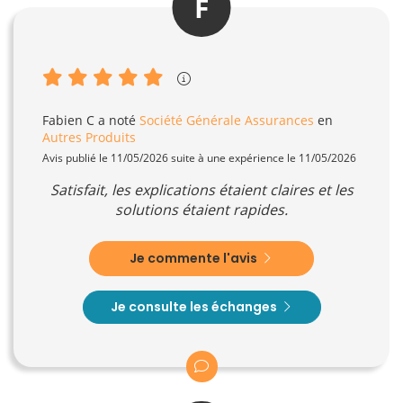
F
Fabien C
a noté
Société Générale Assurances
en
Autres Produits
Avis publié le 11/05/2026 suite à une expérience le 11/05/2026
Satisfait, les explications étaient claires et les
solutions étaient rapides.
Je commente l'avis
Je consulte les échanges