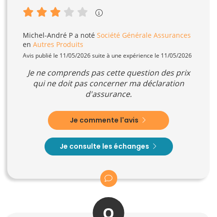
Michel-André P
a noté
Société Générale Assurances
en
Autres Produits
Avis publié le 11/05/2026 suite à une expérience le 11/05/2026
Je ne comprends pas cette question des prix
qui ne doit pas concerner ma déclaration
d'assurance.
Je commente l'avis
Je consulte les échanges
O