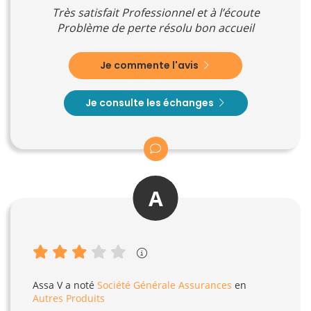
Très satisfait Professionnel et à l’écoute
Problème de perte résolu bon accueil
Je commente l'avis
Je consulte les échanges
A
Assa V
a noté
Société Générale Assurances
en
Autres Produits