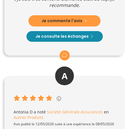
recommande.
Je commente l'avis
Je consulte les échanges
A
Antonia D
a noté
Société Générale Assurances
en
Autres Produits
Avis publié le 12/05/2026 suite à une expérience le 08/05/2026