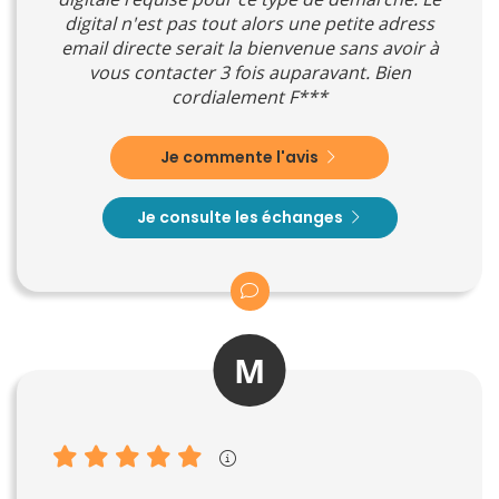
digital n'est pas tout alors une petite adress
email directe serait la bienvenue sans avoir à
vous contacter 3 fois auparavant. Bien
cordialement F***
Je commente l'avis
Je consulte les échanges
M