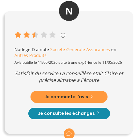
N
Nadege D
a noté
Société Générale Assurances
en
Autres Produits
Avis publié le 11/05/2026 suite à une expérience le 11/05/2026
Satisfait du service La conseillère etait Claire et
précise aimable a l'écoute
Je commente l'avis
Je consulte les échanges