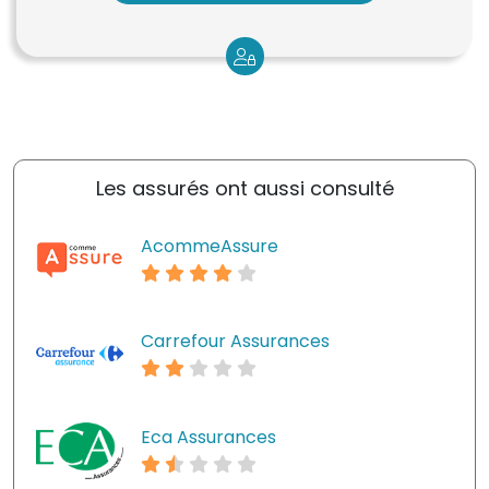
Les assurés ont aussi consulté
AcommeAssure
Carrefour Assurances
Eca Assurances