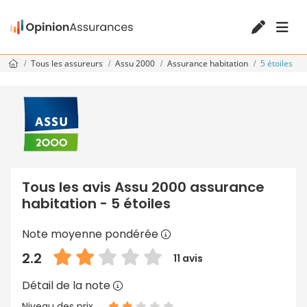
Tous les assureurs
Assu 2000
Assurance habitation
5 étoiles
Tous les avis Assu 2000 assurance
habitation - 5 étoiles
Note moyenne pondérée
2.2
11 avis
Détail de la note
Niveau des prix