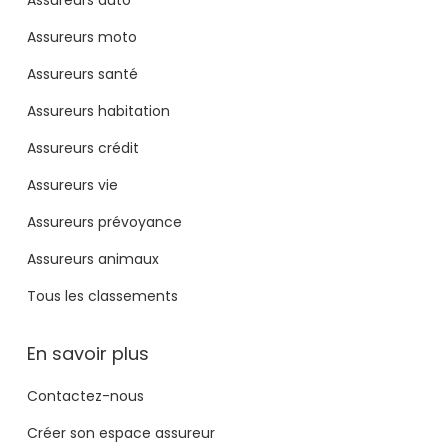
Assureurs moto
Assureurs santé
Assureurs habitation
Assureurs crédit
Assureurs vie
Assureurs prévoyance
Assureurs animaux
Tous les classements
En savoir plus
Contactez-nous
Créer son espace assureur