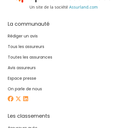
Un site de la société
Assurland.com
La communauté
Rédiger un avis
Tous les assureurs
Toutes les assurances
Avis assureurs
Espace presse
On parle de nous
Les classements
Assureurs auto