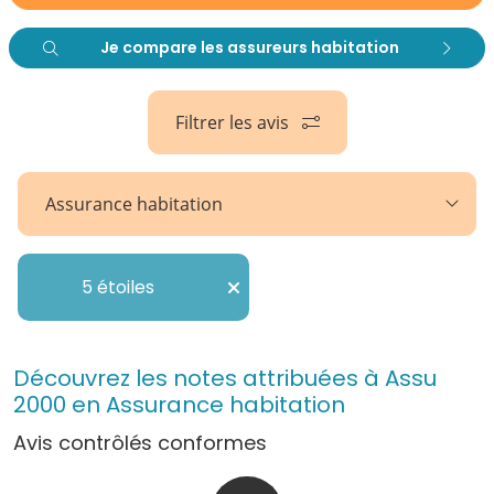
Je compare les assureurs habitation
Filtrer les avis
Assurance habitation
5 étoiles
Découvrez les notes attribuées à Assu
2000 en Assurance habitation
Avis contrôlés conformes