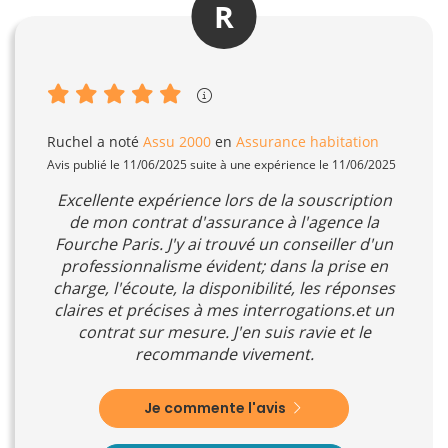
R
Ruchel
a noté
Assu 2000
en
Assurance habitation
Avis publié le 11/06/2025 suite à une expérience le 11/06/2025
Excellente expérience lors de la souscription
de mon contrat d'assurance à l'agence la
Fourche Paris. J'y ai trouvé un conseiller d'un
professionnalisme évident; dans la prise en
charge, l'écoute, la disponibilité, les réponses
claires et précises à mes interrogations.et un
contrat sur mesure. J'en suis ravie et le
recommande vivement.
Je commente l'avis