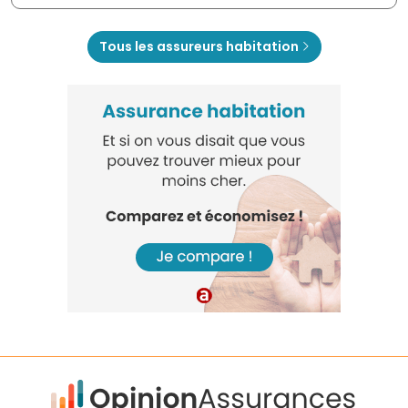
Tous les assureurs habitation