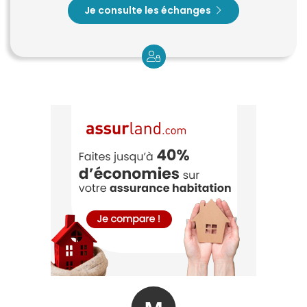
Je consulte les échanges