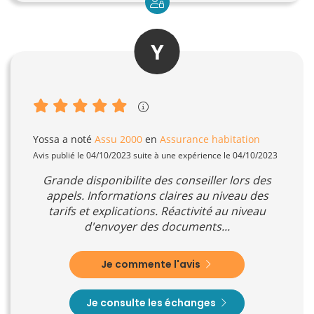
Y
Yossa
a noté
Assu 2000
en
Assurance habitation
Avis publié le 04/10/2023 suite à une expérience le 04/10/2023
Grande disponibilite des conseiller lors des
appels. Informations claires au niveau des
tarifs et explications. Réactivité au niveau
d'envoyer des documents...
Je commente l'avis
Je consulte les échanges