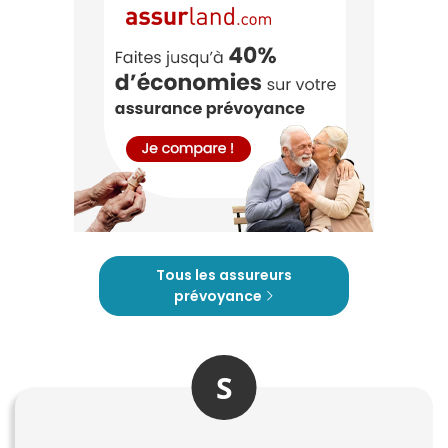
Tous les assureurs
prévoyance
S