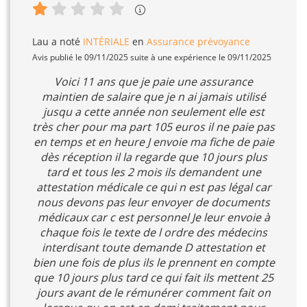
Lau
a noté
INTÉRIALE
en
Assurance prévoyance
Avis publié le 09/11/2025 suite à une expérience le 09/11/2025
Voici 11 ans que je paie une assurance
maintien de salaire que je n ai jamais utilisé
jusqu a cette année non seulement elle est
très cher pour ma part 105 euros il ne paie pas
en temps et en heure J envoie ma fiche de paie
dès réception il la regarde que 10 jours plus
tard et tous les 2 mois ils demandent une
attestation médicale ce qui n est pas légal car
nous devons pas leur envoyer de documents
médicaux car c est personnel Je leur envoie à
chaque fois le texte de l ordre des médecins
interdisant toute demande D attestation et
bien une fois de plus ils le prennent en compte
que 10 jours plus tard ce qui fait ils mettent 25
jours avant de le rémunérer comment fait on