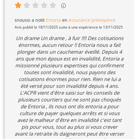
snoussi
a noté
Entoria
en
Assurance prévoyance
Avis publié le 18/11/2025 suite à une expérience le 13/11/2025
Un drame Un drame , à fuir !!!! Des cotisations
énormes, aucun retour !! Entoria nous a fait
plonger dans un cauchemar éveillé. Depuis 4
ans que mon époux est en invalidité, Entoria a
missionné plusieurs expertises qui confirment
toutes sont invalidité, nous payons des
cotisations énormes pour rien. Rien ne lui a
été versé pour son invalidité depuis 4 ans.
L'ACPR vient d'être saisi sur les conseils de
plusieurs courtiers qui ne sont pas choqués
de Entoria , ils nous ont dis entoria a pour
culture de payer quelques arrêts et si vous
avez le malheur d'être en invalidité c'est tant
pis pour vous, tout au plus si vous crever
avant la retraite ils daigneront peut être verser