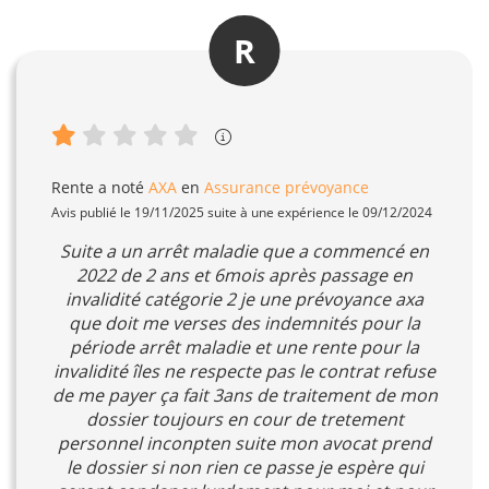
R
Rente
a noté
AXA
en
Assurance prévoyance
Avis publié le 19/11/2025 suite à une expérience le 09/12/2024
Suite a un arrêt maladie que a commencé en
2022 de 2 ans et 6mois après passage en
invalidité catégorie 2 je une prévoyance axa
que doit me verses des indemnités pour la
période arrêt maladie et une rente pour la
invalidité îles ne respecte pas le contrat refuse
de me payer ça fait 3ans de traitement de mon
dossier toujours en cour de tretement
personnel inconpten suite mon avocat prend
le dossier si non rien ce passe je espère qui