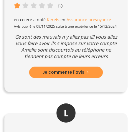
en colere
a noté
Kereis
en
Assurance prévoyance
Avis publié le 09/11/2025 suite à une expérience le 15/12/2024
Ce sont des mauvais n y allez pas !!!! vous allez
vous faire avoir ils s impose sur votre compte
Amelie sont discourtois au téléphone ne
tiennent pas compte de leurs erreurs
Je commente l'avis
L