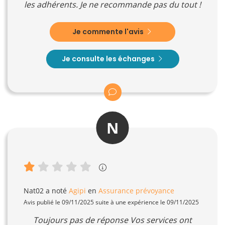
les adhérents. Je ne recommande pas du tout !
Je commente l'avis
Je consulte les échanges
N
Nat02
a noté
Agipi
en
Assurance prévoyance
Avis publié le 09/11/2025 suite à une expérience le 09/11/2025
Toujours pas de réponse Vos services ont