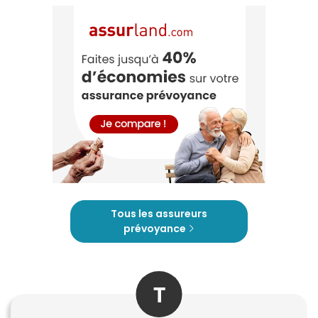
Tous les assureurs
prévoyance
T