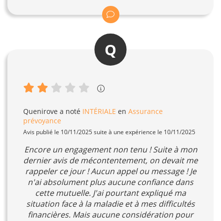
Q
Quenirove
a noté
INTÉRIALE
en
Assurance
prévoyance
Avis publié le 10/11/2025 suite à une expérience le 10/11/2025
Encore un engagement non tenu ! Suite à mon
dernier avis de mécontentement, on devait me
rappeler ce jour ! Aucun appel ou message ! Je
n'ai absolument plus aucune confiance dans
cette mutuelle. J'ai pourtant expliqué ma
situation face à la maladie et à mes difficultés
financières. Mais aucune considération pour