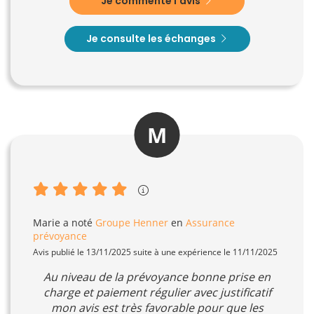
Je commente l'avis
Je consulte les échanges
M
Marie
a noté
Groupe Henner
en
Assurance
prévoyance
Avis publié le 13/11/2025 suite à une expérience le 11/11/2025
Au niveau de la prévoyance bonne prise en
charge et paiement régulier avec justificatif
mon avis est très favorable pour que les