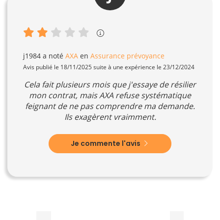
j1984
a noté
AXA
en
Assurance prévoyance
Avis publié le 18/11/2025 suite à une expérience le 23/12/2024
Cela fait plusieurs mois que j'essaye de résilier
mon contrat, mais AXA refuse systématique
feignant de ne pas comprendre ma demande.
Ils exagèrent vraimment.
Je commente l'avis