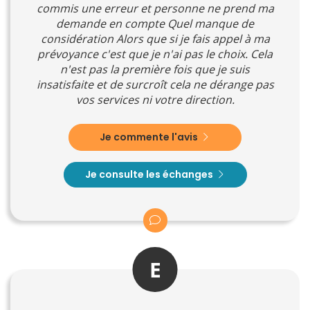
commis une erreur et personne ne prend ma
demande en compte Quel manque de
considération Alors que si je fais appel à ma
prévoyance c'est que je n'ai pas le choix. Cela
n'est pas la première fois que je suis
insatisfaite et de surcroît cela ne dérange pas
vos services ni votre direction.
Je commente l'avis
Je consulte les échanges
E