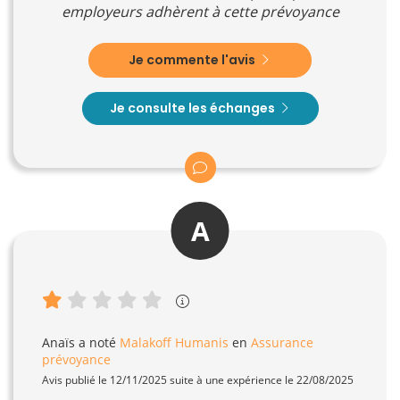
employeurs adhèrent à cette prévoyance
Je commente l'avis
Je consulte les échanges
A
Anaïs
a noté
Malakoff Humanis
en
Assurance
prévoyance
Avis publié le 12/11/2025 suite à une expérience le 22/08/2025