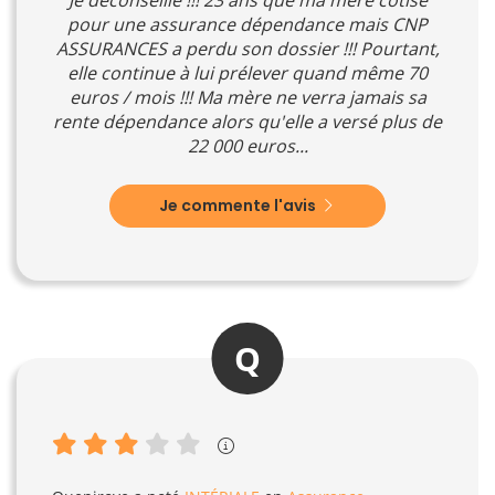
pour une assurance dépendance mais CNP
ASSURANCES a perdu son dossier !!! Pourtant,
elle continue à lui prélever quand même 70
euros / mois !!! Ma mère ne verra jamais sa
rente dépendance alors qu'elle a versé plus de
22 000 euros...
Je commente l'avis
Q