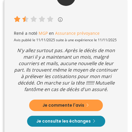
René
a noté
MGP
en
Assurance prévoyance
Avis publié le 11/11/2025 suite à une expérience le 11/11/2025
N'y allez surtout pas. Après le décès de mon
mari il y a maintenant un mois, malgré
courriers et mails, aucune nouvelle de leur
part. Ils trouvent même le moyen de continuer
à prélever les cotisations pour mon mari
décédé. On marche sur la tête !!!!!!! Mutuelle
fantôme en cas de décès d'un assuré.
Je commente l'avis
Je consulte les échanges