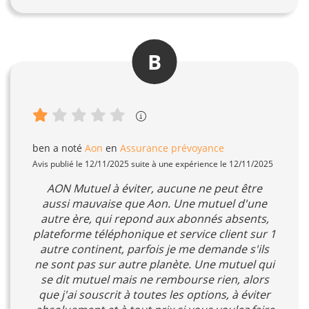
B
ben
a noté
Aon
en
Assurance prévoyance
Avis publié le 12/11/2025 suite à une expérience le 12/11/2025
AON Mutuel à éviter, aucune ne peut être
aussi mauvaise que Aon. Une mutuel d'une
autre ère, qui repond aux abonnés absents,
plateforme téléphonique et service client sur 1
autre continent, parfois je me demande s'ils
ne sont pas sur autre planète. Une mutuel qui
se dit mutuel mais ne rembourse rien, alors
que j'ai souscrit à toutes les options, à éviter