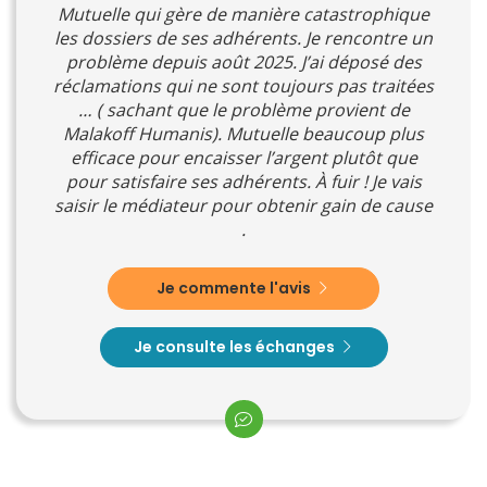
Mutuelle qui gère de manière catastrophique
les dossiers de ses adhérents. Je rencontre un
problème depuis août 2025. J’ai déposé des
réclamations qui ne sont toujours pas traitées
… ( sachant que le problème provient de
Malakoff Humanis). Mutuelle beaucoup plus
efficace pour encaisser l’argent plutôt que
pour satisfaire ses adhérents. À fuir ! Je vais
saisir le médiateur pour obtenir gain de cause
.
Je commente l'avis
Je consulte les échanges