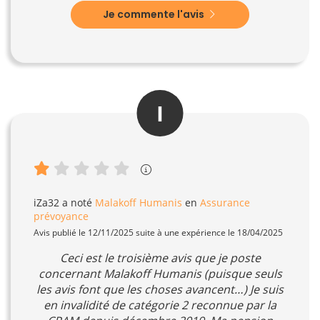
Je commente l'avis
I
iZa32
a noté
Malakoff Humanis
en
Assurance
prévoyance
Avis publié le 12/11/2025 suite à une expérience le 18/04/2025
Ceci est le troisième avis que je poste
concernant Malakoff Humanis (puisque seuls
les avis font que les choses avancent…) Je suis
en invalidité de catégorie 2 reconnue par la