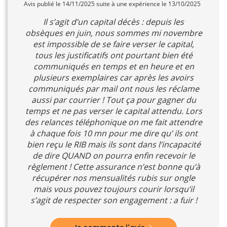
Avis publié le 14/11/2025 suite à une expérience le 13/10/2025
Il s’agit d’un capital décès : depuis les
obsèques en juin, nous sommes mi novembre
est impossible de se faire verser le capital,
tous les justificatifs ont pourtant bien été
communiqués en temps et en heure et en
plusieurs exemplaires car après les avoirs
communiqués par mail ont nous les réclame
aussi par courrier ! Tout ça pour gagner du
temps et ne pas verser le capital attendu. Lors
des relances téléphonique on me fait attendre
à chaque fois 10 mn pour me dire qu’ ils ont
bien reçu le RIB mais ils sont dans l’incapacité
de dire QUAND on pourra enfin recevoir le
règlement ! Cette assurance n’est bonne qu’à
récupérer nos mensualités rubis sur ongle
mais vous pouvez toujours courir lorsqu’il
s’agit de respecter son engagement : a fuir !