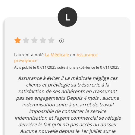
L
Laurent
a noté
La Médicale
en
Assurance
prévoyance
Avis publié le 07/11/2025 suite à une expérience le 07/11/2025
Assurance à éviter !! La médicale néglige ces
clients et prévilegie sa trésorerie à la
satisfaction de ses adhérents en n’assurant
pas ses engagements Depuis 4 mois , aucune
indemnisation suite à un arrêt de travail
Impossible de contacter le service
indemnisation et l’agent commercial se réfugie
derrière le fait qu’il n’a pas accès au dossier
Aucune nouvelle depuis le 1er juillet sur le