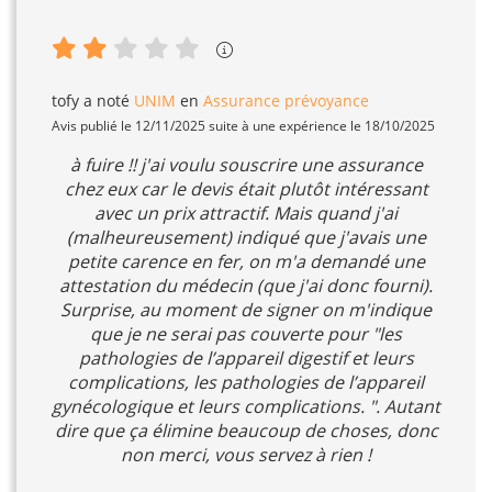
tofy
a noté
UNIM
en
Assurance prévoyance
Avis publié le 12/11/2025 suite à une expérience le 18/10/2025
à fuire !! j'ai voulu souscrire une assurance
chez eux car le devis était plutôt intéressant
avec un prix attractif. Mais quand j'ai
(malheureusement) indiqué que j'avais une
petite carence en fer, on m'a demandé une
attestation du médecin (que j'ai donc fourni).
Surprise, au moment de signer on m'indique
que je ne serai pas couverte pour "les
pathologies de l’appareil digestif et leurs
complications, les pathologies de l’appareil
gynécologique et leurs complications. ". Autant
dire que ça élimine beaucoup de choses, donc
non merci, vous servez à rien !