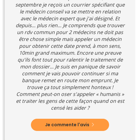
septembre je reçois un courrier spécifiant que
le médecin conseil va se mettre en relation
avec le médecin expert que j'ai désigné. Et
depuis… plus rien… Je comprends que trouver
un rdv commun pour 2 médecins ne doit pas
être chose simple mais appeler un médecin
pour obtenir cette date prend, à mon sens,
10min grand maximum. Encore une preuve
qu'ils font tout pour ralentir le traitement de
mon dossier… Je suis en panique de savoir
comment je vais pouvoir continuer si ma
banque remet en route mon emprunt. Je
trouve ça tout simplement honteux !
Comment peut-on oser s'appeler « humanis »
et traiter les gens de cette façon quand on est
censé les aider ?
Je commente l'avis