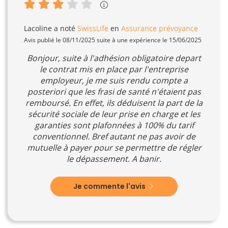
Lacoline
a noté
SwissLife
en
Assurance prévoyance
Avis publié le 08/11/2025 suite à une expérience le 15/06/2025
Bonjour, suite à l'adhésion obligatoire depart
le contrat mis en place par l'entreprise
employeur, je me suis rendu compte a
posteriori que les frasi de santé n'étaient pas
remboursé. En effet, ils déduisent la part de la
sécurité sociale de leur prise en charge et les
garanties sont plafonnées à 100% du tarif
conventionnel. Bref autant ne pas avoir de
mutuelle à payer pour se permettre de régler
le dépassement. A banir.
Je commente l'avis