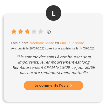
L
Lala
a noté
Néoliane Santé
en
Mutuelle santé
Avis publié le 26/09/2022 suite à une expérience le 14/09/2022
Si la somme des soins à rembourser sont
importants, le remboursement est long
Remboursement CPAM le 13/09, ce jour 26/09
pas encore remboursement mutuelle
Je commente l'avis