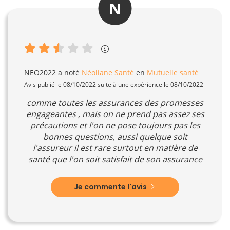
N
NEO2022
a noté
Néoliane Santé
en
Mutuelle santé
Avis publié le 08/10/2022 suite à une expérience le 08/10/2022
comme toutes les assurances des promesses
engageantes , mais on ne prend pas assez ses
précautions et l'on ne pose toujours pas les
bonnes questions, aussi quelque soit
l'assureur il est rare surtout en matière de
santé que l'on soit satisfait de son assurance
Je commente l'avis