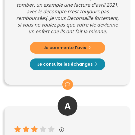
tomber. un example une facture d'avril 2021,
avec le decompte n'est toujours pas
remboursée:(. Je vous Deconsaille fortement,
si vous ne voulez pas que votre vie devienne
un enfert coe ils ont fait la mienne.
Je commente l'avis
Je consulte les échanges
A