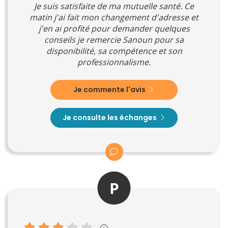
Je suis satisfaite de ma mutuelle santé. Ce
matin j'ai fait mon changement d'adresse et
j'en ai profité pour demander quelques
conseils je remercie Sanoun pour sa
disponibilité, sa compétence et son
professionnalisme.
Je commente l'avis
Je consulte les échanges
P