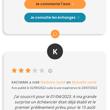
Je commente l'avis
Je consulte les échanges
K
KACHAMA
a noté
Néoliane Santé
en
Mutuelle santé
Avis publié le 02/09/2022 suite à une expérience le 24/07/2022
J’ai souscrit pour le 01/04/2023. A ma grande
surprise un échéancier était déjà établi et le
premier prélèvement prévu pour le 15 août