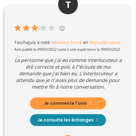
T
Taschajuly
a noté
Néoliane Santé
en
Mutuelle santé
Avis publié le 09/03/2022 suite à une expérience le 09/03/2022
La personne que j'ai eu comme interlocuteur a
été correcte et poli, à l''écoute de ma
demande que j'ai bien eu. L'interlocuteur a
attendu que je n'avais plus de demande pour
mettre fin à notre conversation.
Je commente l'avis
Je consulte les échanges