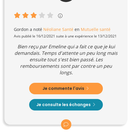
Gordon
a noté
Néoliane Santé
en
Mutuelle santé
Avis publié le 16/12/2021 suite à une expérience le 13/12/2021
Bien reçu par Emeline qui a fait ce que je kui
demandais. Temps d'attente un peu long mais
ensuite tout s'est bien passé. Les
remboursements sont par contre un peu
longs.
Je commente l'avis
Je consulte les échanges