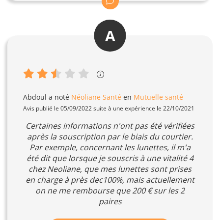
A
Abdoul
a noté
Néoliane Santé
en
Mutuelle santé
Avis publié le 05/09/2022 suite à une expérience le 22/10/2021
Certaines informations n'ont pas été vérifiées
après la souscription par le biais du courtier.
Par exemple, concernant les lunettes, il m'a
été dit que lorsque je souscris à une vitalité 4
chez Neoliane, que mes lunettes sont prises
en charge à près dec100%, mais actuellement
on ne me rembourse que 200 € sur les 2
paires