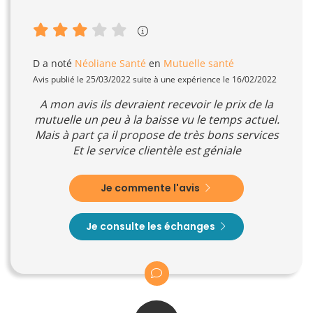
D
a noté
Néoliane Santé
en
Mutuelle santé
Avis publié le 25/03/2022 suite à une expérience le 16/02/2022
A mon avis ils devraient recevoir le prix de la
mutuelle un peu à la baisse vu le temps actuel.
Mais à part ça il propose de très bons services
Et le service clientèle est géniale
Je commente l'avis
Je consulte les échanges