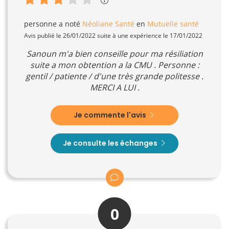
personne
a noté
Néoliane Santé
en
Mutuelle santé
Avis publié le 26/01/2022 suite à une expérience le 17/01/2022
Sanoun m'a bien conseille pour ma résiliation
suite a mon obtention a la CMU . Personne :
gentil / patiente / d'une très grande politesse .
MERCI A LUI .
Je commente l'avis
Je consulte les échanges
0