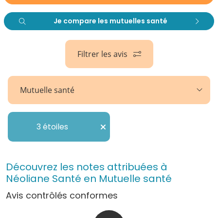
Je compare les mutuelles santé
Filtrer les avis
Mutuelle santé
3 étoiles
Découvrez les notes attribuées à
Néoliane Santé en Mutuelle santé
Avis contrôlés conformes