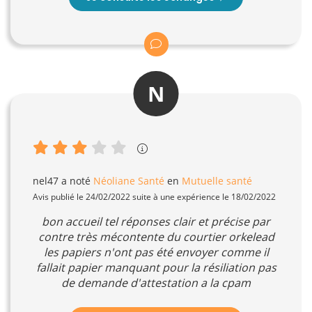
N
nel47
a noté
Néoliane Santé
en
Mutuelle santé
Avis publié le 24/02/2022 suite à une expérience le 18/02/2022
bon accueil tel réponses clair et précise par
contre très mécontente du courtier orkelead
les papiers n'ont pas été envoyer comme il
fallait papier manquant pour la résiliation pas
de demande d'attestation a la cpam