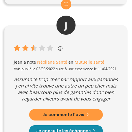
J
jean
a noté
Néoliane Santé
en
Mutuelle santé
Avis publié le 02/03/2022 suite à une expérience le 11/04/2021
assurance trop cher par rapport aux garanties
j en ai vite trouvé une autre un peu cher mais
avec beaucoup plus de garanties donc bien
regarder ailleurs avant de vous engager
Je commente l'avis
Je consulte les échanges