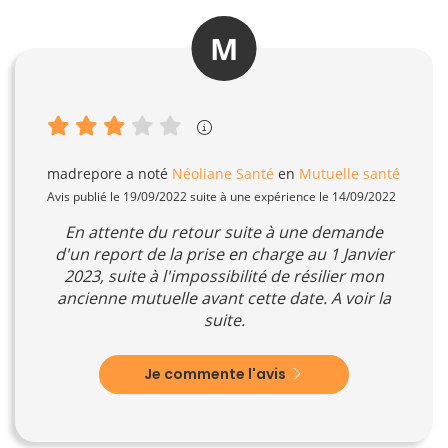
M
madrepore
a noté
Néoliane Santé
en
Mutuelle santé
Avis publié le 19/09/2022 suite à une expérience le 14/09/2022
En attente du retour suite à une demande
d'un report de la prise en charge au 1 Janvier
2023, suite à l'impossibilité de résilier mon
ancienne mutuelle avant cette date. A voir la
suite.
Je commente l'avis