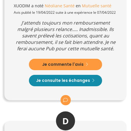
XUODIM
a noté
Néoliane Santé
en
Mutuelle santé
Avis publié le 19/04/2022 suite à une expérience le 07/04/2022
J'attends toujours mon remboursement
malgré plusieurs relance..... Inadmissible. Ils
savent prélevé les cotisations, quant au
remboursement, il se fait bien attendre. Je ne
ferai aucune Pub pour cette mutuelle santé.
Je commente l'avis
Je consulte les échanges
D