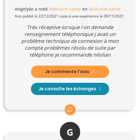
Angelyke
a noté
Néoliane Santé
en
Mutuelle santé
Avis publié le 22/12/2021 suite à une expérience le 09/11/2021
Très réceptive lorsque l on demande
renseignement téléphonique j avait un
problème technique de connexion à mon
compte problèmes résolu de suite par
téléphone je recommande néolian
Je commente l'avis
Je consulte les échanges
G