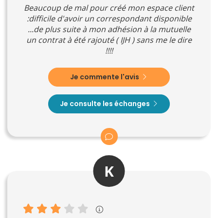
Beaucoup de mal pour créé mon espace client
:difficile d'avoir un correspondant disponible
...de plus suite à mon adhésion à la mutuelle
un contrat à été rajouté ( IJH ) sans me le dire
!!!!
Je commente l'avis
Je consulte les échanges
K