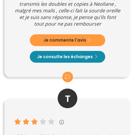
transmis les doubles et copies à Neoliane ,
malgré mes mails , celle-ci fait la sourde oreille
et je suis sans réponse, je pense qu’ils font
tout pour ne pas rembourser
Je commente l'avis
Je consulte les échanges
T