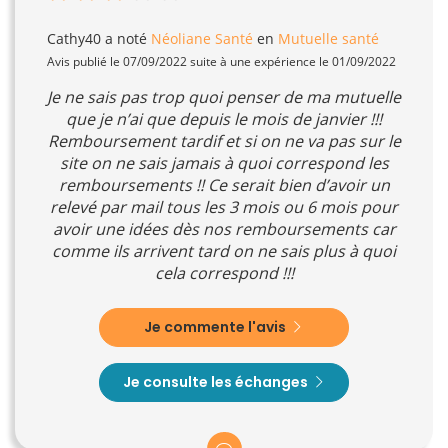
Cathy40
a noté
Néoliane Santé
en
Mutuelle santé
Avis publié le 07/09/2022 suite à une expérience le 01/09/2022
Je ne sais pas trop quoi penser de ma mutuelle
que je n’ai que depuis le mois de janvier !!!
Remboursement tardif et si on ne va pas sur le
site on ne sais jamais à quoi correspond les
remboursements !! Ce serait bien d’avoir un
relevé par mail tous les 3 mois ou 6 mois pour
avoir une idées dès nos remboursements car
comme ils arrivent tard on ne sais plus à quoi
cela correspond !!!
Je commente l'avis
Je consulte les échanges