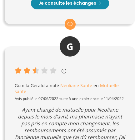
Je consulte les échanges
G
Gomila Gérald
a noté
Néoliane Santé
en
Mutuelle
santé
Avis publié le 07/06/2022 suite à une expérience le 11/04/2022
Ayant changé de mutuelle pour Neoliane
depuis le mois d’avril, ma pharmacie n’ayant
pas pris en compte mon changement, les
remboursements ont été assumés par
l’ancienne mutuelle que j’ai dû rembourser, j’ai