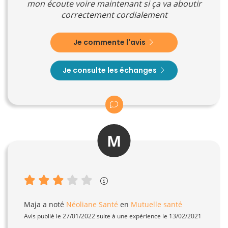
mon écoute voire maintenant si ça va aboutir
correctement cordialement
Je commente l'avis
Je consulte les échanges
M
Maja
a noté
Néoliane Santé
en
Mutuelle santé
Avis publié le 27/01/2022 suite à une expérience le 13/02/2021