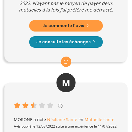
2022. N’ayant pas le moyen de payer deux
mutuelles à la fois j’ai préféré me détracté.
Je commente l'avis
Je consulte les échanges
M
MORONE
a noté
Néoliane Santé
en
Mutuelle santé
Avis publié le 12/08/2022 suite à une expérience le 11/07/2022