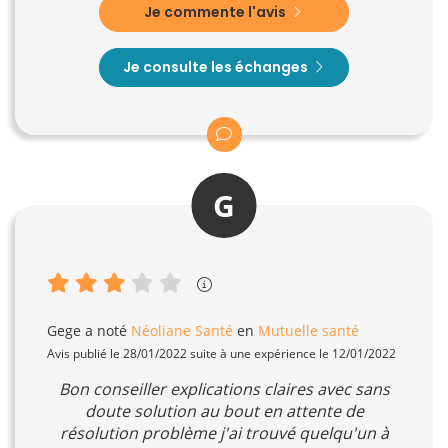
Je commente l'avis
Je consulte les échanges
G
Gege
a noté
Néoliane Santé
en
Mutuelle santé
Avis publié le 28/01/2022 suite à une expérience le 12/01/2022
Bon conseiller explications claires avec sans
doute solution au bout en attente de
résolution problème j'ai trouvé quelqu'un à