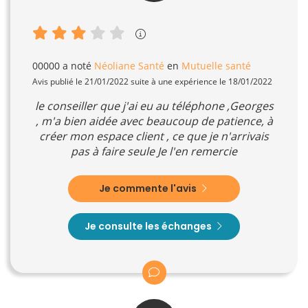
00000
a noté
Néoliane Santé
en
Mutuelle santé
Avis publié le 21/01/2022 suite à une expérience le 18/01/2022
le conseiller que j'ai eu au téléphone ,Georges
, m'a bien aidée avec beaucoup de patience, à
créer mon espace client , ce que je n'arrivais
pas à faire seule Je l'en remercie
Je commente l'avis
Je consulte les échanges