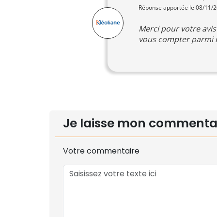
Réponse apportée le 08/11/
Merci pour votre avi
vous compter parmi n
Je laisse mon commenta
Votre commentaire