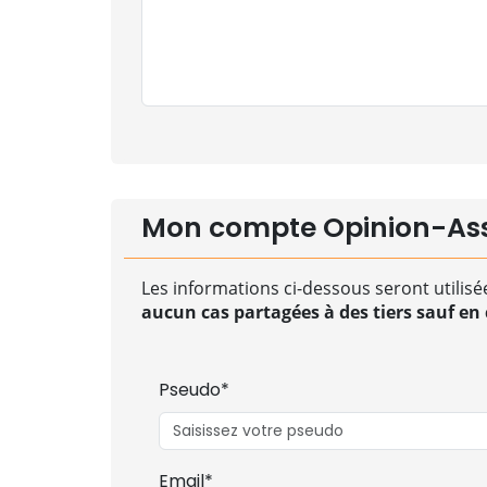
Mon compte Opinion-As
Les informations ci-dessous seront utilisé
aucun cas partagées à des tiers sauf en c
Pseudo*
Email*