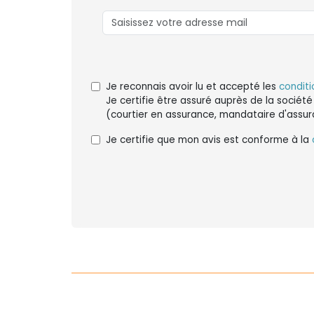
Je reconnais avoir lu et accepté les
conditi
Je certifie être assuré auprès de la société
(courtier en assurance, mandataire d'assur
Je certifie que mon avis est conforme à la