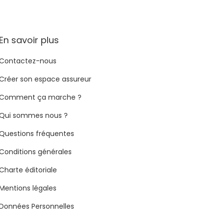
En savoir plus
Contactez-nous
Créer son espace assureur
Comment ça marche ?
Qui sommes nous ?
Questions fréquentes
Conditions générales
Charte éditoriale
Mentions légales
Données Personnelles