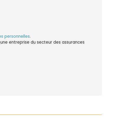
s personnelles
.
ns une entreprise du secteur des assurances