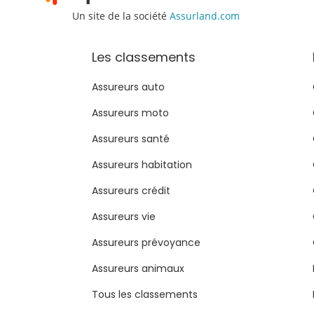
Un site de la société
Assurland.com
Les classements
Assureurs auto
Assureurs moto
Assureurs santé
Assureurs habitation
Assureurs crédit
Assureurs vie
Assureurs prévoyance
Assureurs animaux
Tous les classements