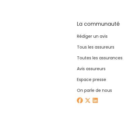
La communauté
Rédiger un avis
Tous les assureurs
Toutes les assurances
Avis assureurs
Espace presse
On parle de nous