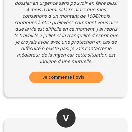
dossier en urgence sans pouvoir en faire plus.
4 mois à demi salaire alors que mes
cotisations d un montant de 160€/mois
continues à être prélevées comment vous dire
que la vie est difficile en ce moment. j ai repris
le travail le 2 juillet et la tranquilité d esprit que
je croyais avoir avec une protection en cas de
difficulté n existe pas. je vais contacter le
médiateur de la mgen car cette situation est
indigne d une mutuelle.
Je commente l'avis
V