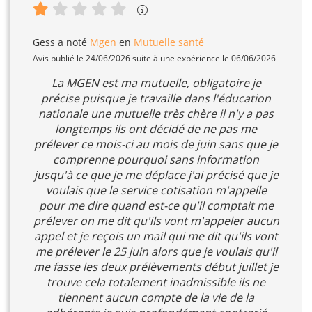
Gess
a noté
Mgen
en
Mutuelle santé
Avis publié le 24/06/2026 suite à une expérience le 06/06/2026
La MGEN est ma mutuelle, obligatoire je
précise puisque je travaille dans l'éducation
nationale une mutuelle très chère il n'y a pas
longtemps ils ont décidé de ne pas me
prélever ce mois-ci au mois de juin sans que je
comprenne pourquoi sans information
jusqu'à ce que je me déplace j'ai précisé que je
voulais que le service cotisation m'appelle
pour me dire quand est-ce qu'il comptait me
prélever on me dit qu'ils vont m'appeler aucun
appel et je reçois un mail qui me dit qu'ils vont
me prélever le 25 juin alors que je voulais qu'il
me fasse les deux prélèvements début juillet je
trouve cela totalement inadmissible ils ne
tiennent aucun compte de la vie de la