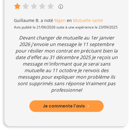
Guillaume B.
a noté
Mgen
en
Mutuelle santé
Avis publié le 21/06/2026 suite à une expérience le 23/09/2025
Devant changer de mutuelle au 1er janvier
2026 j'envoie un message le 11 septembre
pour résilier mon contrat en précisant bien la
date d'effet au 31 décembre 2025 Je reçois un
message m'informant que je serai sans
mutuelle au 11 octobre Je renvois des
messages pour expliquer mon problème ils
sont supprimés sans réponse Vraiment pas
professionnel
Je commente l'avis