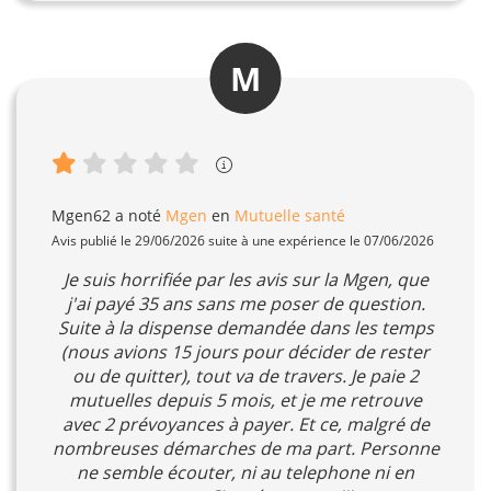
M
Mgen62
a noté
Mgen
en
Mutuelle santé
Avis publié le 29/06/2026 suite à une expérience le 07/06/2026
Je suis horrifiée par les avis sur la Mgen, que
j'ai payé 35 ans sans me poser de question.
Suite à la dispense demandée dans les temps
(nous avions 15 jours pour décider de rester
ou de quitter), tout va de travers. Je paie 2
mutuelles depuis 5 mois, et je me retrouve
avec 2 prévoyances à payer. Et ce, malgré de
nombreuses démarches de ma part. Personne
ne semble écouter, ni au telephone ni en