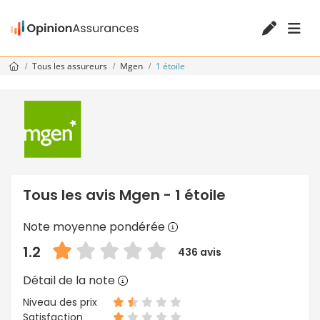
Tous les assureurs
Mgen
1 étoile
Tous les avis Mgen - 1 étoile
Note moyenne pondérée
1.2
436 avis
Détail de la note
Niveau des prix
Satisfaction