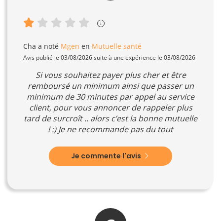
Cha
a noté
Mgen
en
Mutuelle santé
Avis publié le 03/08/2026 suite à une expérience le 03/08/2026
Si vous souhaitez payer plus cher et être
remboursé un minimum ainsi que passer un
minimum de 30 minutes par appel au service
client, pour vous annoncer de rappeler plus
tard de surcroît .. alors c’est la bonne mutuelle
! :) Je ne recommande pas du tout
Je commente l'avis