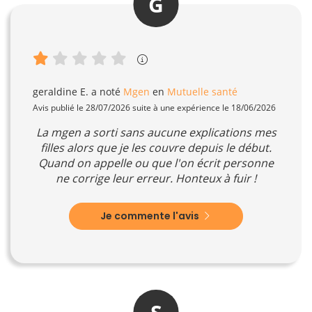
G
geraldine E.
a noté
Mgen
en
Mutuelle santé
Avis publié le 28/07/2026 suite à une expérience le 18/06/2026
La mgen a sorti sans aucune explications mes
filles alors que je les couvre depuis le début.
Quand on appelle ou que l'on écrit personne
ne corrige leur erreur. Honteux à fuir !
Je commente l'avis