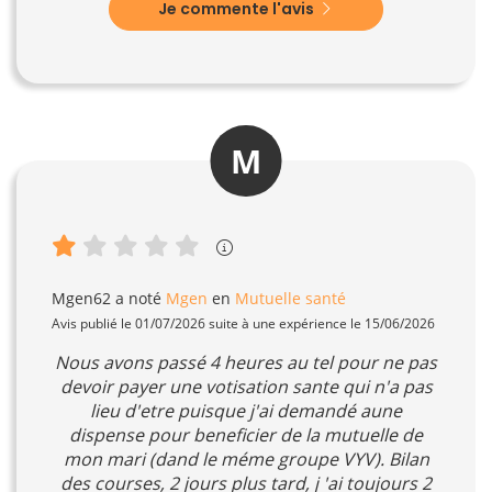
Je commente l'avis
M
Mgen62
a noté
Mgen
en
Mutuelle santé
Avis publié le 01/07/2026 suite à une expérience le 15/06/2026
Nous avons passé 4 heures au tel pour ne pas
devoir payer une votisation sante qui n'a pas
lieu d'etre puisque j'ai demandé aune
dispense pour beneficier de la mutuelle de
mon mari (dand le méme groupe VYV). Bilan
des courses, 2 jours plus tard, j 'ai toujours 2