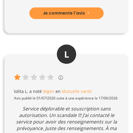
Je commente l'avis
L
lolita L.
a noté
Mgen
en
Mutuelle santé
Avis publié le 01/07/2026 suite à une expérience le 17/06/2026
Service déplorable et souscription sans
autorisation. Un scandale !!! J’ai contacté le
service pour avoir des renseignements sur la
prévoyance. Juste des renseignements. À ma