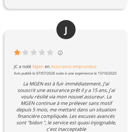
J
JC
a noté
Mgen
en
Assurance emprunteur
Avis publié le 07/07/2026 suite à une expérience le 15/10/2025
La MGEN est à fuir immédiatement. J'ai
souscrit une assurance prêt il y a 15 ans, j'ai
voulu résilié via mon nouvel assureur. La
MGEN continue à me prélever sans motif
depuis 5 mois, me mettant dans un situation
financière compliquée. Les excuses avancés
sont "bidon ", le service est quasi injoignable,
c'est inacceptable