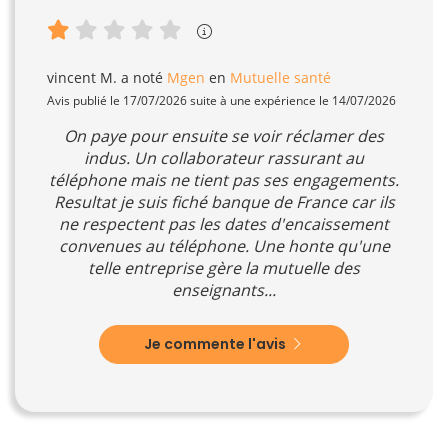
vincent M.
a noté
Mgen
en
Mutuelle santé
Avis publié le 17/07/2026 suite à une expérience le 14/07/2026
On paye pour ensuite se voir réclamer des
indus. Un collaborateur rassurant au
téléphone mais ne tient pas ses engagements.
Resultat je suis fiché banque de France car ils
ne respectent pas les dates d'encaissement
convenues au téléphone. Une honte qu'une
telle entreprise gère la mutuelle des
enseignants...
Je commente l'avis