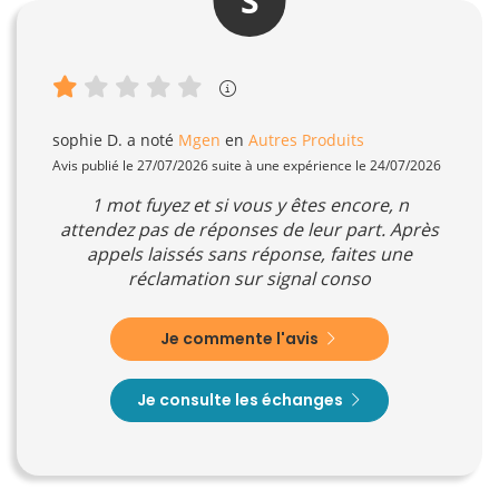
S
sophie D.
a noté
Mgen
en
Autres Produits
Avis publié le 27/07/2026 suite à une expérience le 24/07/2026
1 mot fuyez et si vous y êtes encore, n
attendez pas de réponses de leur part. Après
appels laissés sans réponse, faites une
réclamation sur signal conso
Je commente l'avis
Je consulte les échanges