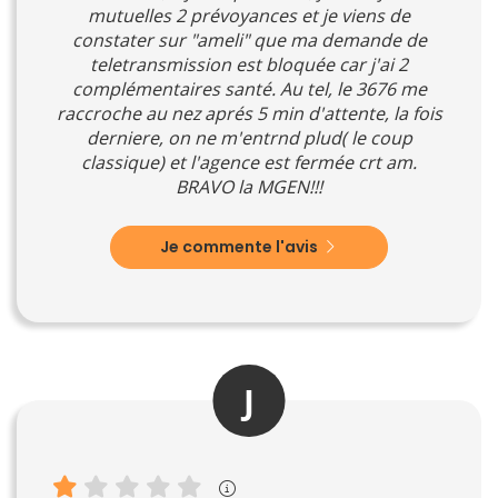
mutuelles 2 prévoyances et je viens de
constater sur "ameli" que ma demande de
teletransmission est bloquée car j'ai 2
complémentaires santé. Au tel, le 3676 me
raccroche au nez aprés 5 min d'attente, la fois
derniere, on ne m'entrnd plud( le coup
classique) et l'agence est fermée crt am.
BRAVO la MGEN!!!
Je commente l'avis
J