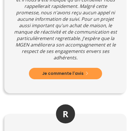
rappellerait rapidement. Malgré cette
promesse, nous n'avons reçu aucun appel ni
aucune information de suivi. Pour un projet
aussi important qu'un achat de maison, le
manque de réactivité et de communication est
particulièrement regrettable. J'espère que la
MGEN améliorera son accompagnement et le
respect de ses engagements envers ses
adhérents.
Je commente l'avis
R