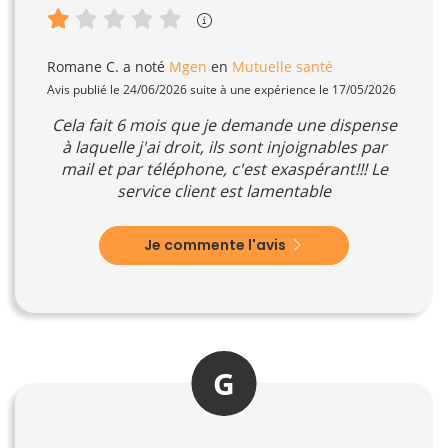
Romane C.
a noté
Mgen
en
Mutuelle santé
Avis publié le 24/06/2026 suite à une expérience le 17/05/2026
Cela fait 6 mois que je demande une dispense
à laquelle j'ai droit, ils sont injoignables par
mail et par téléphone, c'est exaspérant!!! Le
service client est lamentable
Je commente l'avis
G