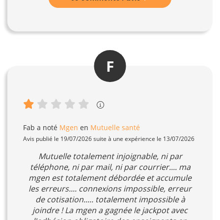
F
Fab
a noté
Mgen
en
Mutuelle santé
Avis publié le 19/07/2026 suite à une expérience le 13/07/2026
Mutuelle totalement injoignable, ni par
téléphone, ni par mail, ni par courrier.... ma
mgen est totalement débordée et accumule
les erreurs.... connexions impossible, erreur
de cotisation..... totalement impossible à
joindre ! La mgen a gagnée le jackpot avec