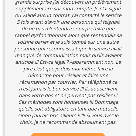
grande surprise j’ai découvert un prélèvement
supplémentaire sur mon compte. Je n’ai signé
ou validé aucun contrat. J’ai contacté le service
5 fois avant d’avoir une personne qui feignait
de ne pas m’entendre sous prétexte que
l’appel dysfonctionnait alors que j’entendais sa
voisine parler et je suis tombé sur une autre
personne qui reconnaissait que le service avait
manqué de communication mais qu’ils avaient
anticipé !!! Est-ce légal ? Apparemment non. Le
pire c’est que je dois moi même faire la
démarche pour résilier et faire une
réclamation par courrier. Par téléphoné ce
n’est jamais le bon service !!! Ils souscrivent
dans votre dos et ne peuvent pas résilier !!!
Ces méthodes sont honteuses !!! Dommage
qu’elle soit obligatoire en tant que mutuelle
sinon j’aurais pris ailleurs !!!!!! Si vous avez le
choix, je ne recommande absolument pas.