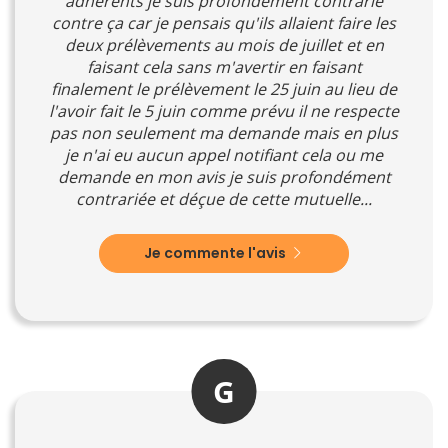
adhérents je suis profondément contrarié
contre ça car je pensais qu'ils allaient faire les
deux prélèvements au mois de juillet et en
faisant cela sans m'avertir en faisant
finalement le prélèvement le 25 juin au lieu de
l'avoir fait le 5 juin comme prévu il ne respecte
pas non seulement ma demande mais en plus
je n'ai eu aucun appel notifiant cela ou me
demande en mon avis je suis profondément
contrariée et déçue de cette mutuelle...
Je commente l'avis
G