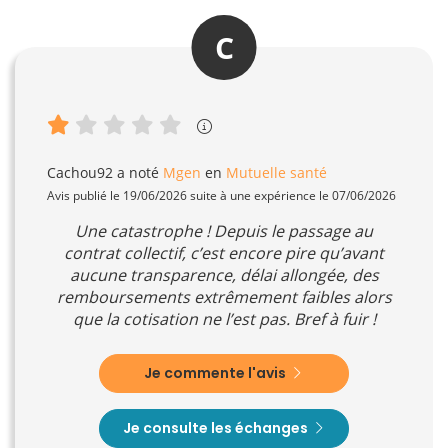
C
Cachou92
a noté
Mgen
en
Mutuelle santé
Avis publié le 19/06/2026 suite à une expérience le 07/06/2026
Une catastrophe ! Depuis le passage au
contrat collectif, c’est encore pire qu’avant
aucune transparence, délai allongée, des
remboursements extrêmement faibles alors
que la cotisation ne l’est pas. Bref à fuir !
Je commente l'avis
Je consulte les échanges