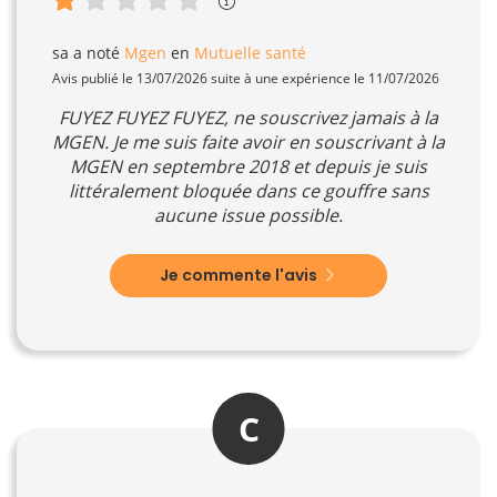
sa
a noté
Mgen
en
Mutuelle santé
Avis publié le 13/07/2026 suite à une expérience le 11/07/2026
FUYEZ FUYEZ FUYEZ, ne souscrivez jamais à la
MGEN. Je me suis faite avoir en souscrivant à la
MGEN en septembre 2018 et depuis je suis
littéralement bloquée dans ce gouffre sans
aucune issue possible.
Je commente l'avis
C