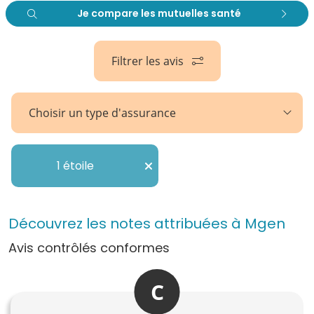
Je compare les mutuelles santé
Filtrer les avis
Choisir un type d'assurance
1 étoile
Découvrez les notes attribuées à Mgen
Avis contrôlés conformes
C