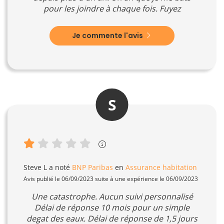
pour les joindre à chaque fois. Fuyez
Je commente l'avis
S
Steve L
a noté
BNP Paribas
en
Assurance habitation
Avis publié le 06/09/2023 suite à une expérience le 06/09/2023
Une catastrophe. Aucun suivi personnalisé
Délai de réponse 10 mois pour un simple
degat des eaux. Délai de réponse de 1,5 jours