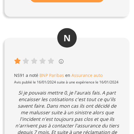
N
NS91
a noté
BNP Paribas
en
Assurance auto
Avis publié le 16/01/2024 suite à une expérience le 16/01/2024
Si je pouvais mettre 0, je l'aurais fais. A part
encaisser les cotisations c'est tout ce qu'ils
savent faire. Dans mon cas ils ont décidé de
me malusser suite à un sinistre alors que
l'incident n'est toujours pas clos et que ils
n'arrivent pas à contacter l'assurance du tiers
depuis 7 mois. Et suite à une réclamation de