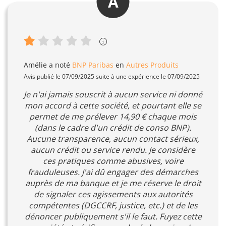
A
Amélie
a noté
BNP Paribas
en
Autres Produits
Avis publié le 07/09/2025 suite à une expérience le 07/09/2025
Je n'ai jamais souscrit à aucun service ni donné
mon accord à cette société, et pourtant elle se
permet de me prélever 14,90 € chaque mois
(dans le cadre d'un crédit de conso BNP).
Aucune transparence, aucun contact sérieux,
aucun crédit ou service rendu. Je considère
ces pratiques comme abusives, voire
frauduleuses. J'ai dû engager des démarches
auprès de ma banque et je me réserve le droit
de signaler ces agissements aux autorités
compétentes (DGCCRF, justice, etc.) et de les
dénoncer publiquement s'il le faut. Fuyez cette