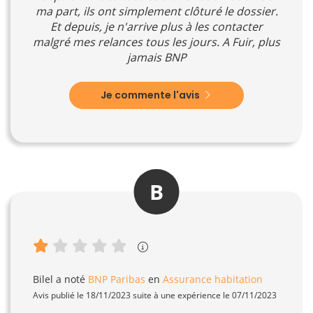
ma part, ils ont simplement clôturé le dossier.
Et depuis, je n'arrive plus à les contacter
malgré mes relances tous les jours. A Fuir, plus
jamais BNP
Je commente l'avis
B
Bilel
a noté
BNP Paribas
en
Assurance habitation
Avis publié le 18/11/2023 suite à une expérience le 07/11/2023