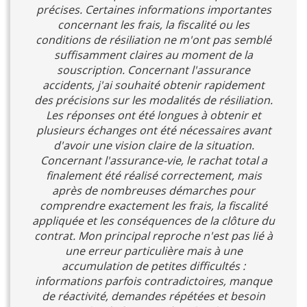
précises. Certaines informations importantes
concernant les frais, la fiscalité ou les
conditions de résiliation ne m'ont pas semblé
suffisamment claires au moment de la
souscription. Concernant l'assurance
accidents, j'ai souhaité obtenir rapidement
des précisions sur les modalités de résiliation.
Les réponses ont été longues à obtenir et
plusieurs échanges ont été nécessaires avant
d'avoir une vision claire de la situation.
Concernant l'assurance-vie, le rachat total a
finalement été réalisé correctement, mais
après de nombreuses démarches pour
comprendre exactement les frais, la fiscalité
appliquée et les conséquences de la clôture du
contrat. Mon principal reproche n'est pas lié à
une erreur particulière mais à une
accumulation de petites difficultés :
informations parfois contradictoires, manque
de réactivité, demandes répétées et besoin