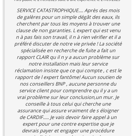
SERVICE CATASTROPHIQUE.... Après des mois
de galères pour un simple dégât des eaux, ils
cherchent par tous les moyens à trouver une
clause de non garanties. L expert qui est venu
n à pas fais son travail, il n à rien vérifier et il a
préféré discuter de notre vie privée ! La société
spécialisée en recherche de fuite a fait un
rapport CLAIR qu il n y a aucun problème sur
notre installation mais leur service
réclamation insiste que ce qui compte , c est le
rapport de l expert fantôme! Aucun soutien de
nos conseillers BNP , aucune personne du
service client pour comprendre qu il y a un
vrai problème sur leur conclusion,un mur. Je
conseille à tous celui qui cherche une
assurance qui assure vraiment de s éloigner
de CARDIF..... Je vais devoir faire appel à un
expert pour une contre expertise que je
devrais payer et engager une procédure