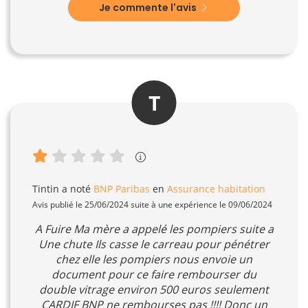
Je commente l'avis
T
Tintin
a noté
BNP Paribas
en
Assurance habitation
Avis publié le 25/06/2024 suite à une expérience le 09/06/2024
A Fuire Ma mère a appelé les pompiers suite a
Une chute Ils casse le carreau pour pénétrer
chez elle les pompiers nous envoie un
document pour ce faire rembourser du
double vitrage environ 500 euros seulement
CARDIF BNP ne rembourses pas !!!! Donc un