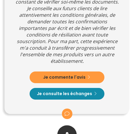
constant de vérifier soi-même les documents.
Je conseille aux futurs clients de lire
attentivement les conditions générales, de
demander toutes les confirmations
importantes par écrit et de bien vérifier les
conditions de résiliation avant toute
souscription. Pour ma part, cette expérience
m'a conduit à transférer progressivement
l'ensemble de mes produits vers un autre
établissement.
Je commente l'avis
Je consulte les échanges