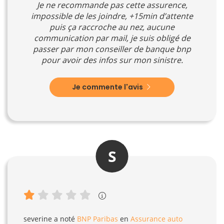
Je ne recommande pas cette assurence,
impossible de les joindre, +15min d’attente
puis ça raccroche au nez, aucune
communication par mail, je suis obligé de
passer par mon conseiller de banque bnp
pour avoir des infos sur mon sinistre.
Je commente l'avis
S
severine
a noté
BNP Paribas
en
Assurance auto