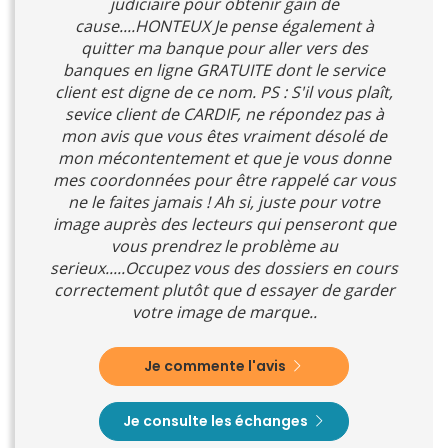
judiciaire pour obtenir gain de
cause....HONTEUX Je pense également à
quitter ma banque pour aller vers des
banques en ligne GRATUITE dont le service
client est digne de ce nom. PS : S'il vous plaît,
sevice client de CARDIF, ne répondez pas à
mon avis que vous êtes vraiment désolé de
mon mécontentement et que je vous donne
mes coordonnées pour être rappelé car vous
ne le faites jamais ! Ah si, juste pour votre
image auprès des lecteurs qui penseront que
vous prendrez le problème au
serieux.....Occupez vous des dossiers en cours
correctement plutôt que d essayer de garder
votre image de marque..
Je commente l'avis
Je consulte les échanges