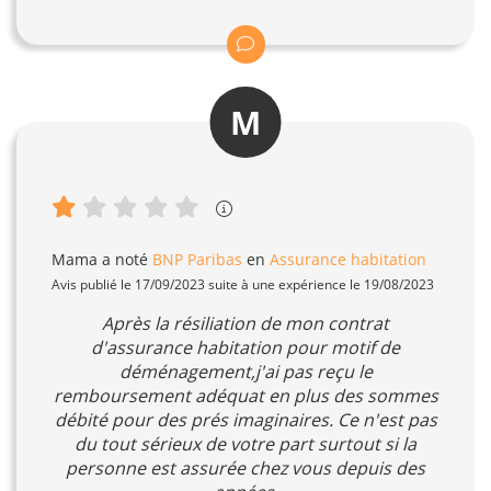
M
Mama
a noté
BNP Paribas
en
Assurance habitation
Avis publié le 17/09/2023 suite à une expérience le 19/08/2023
Après la résiliation de mon contrat
d'assurance habitation pour motif de
déménagement,j'ai pas reçu le
remboursement adéquat en plus des sommes
débité pour des prés imaginaires. Ce n'est pas
du tout sérieux de votre part surtout si la
personne est assurée chez vous depuis des