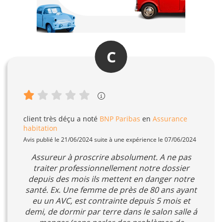
C
client très déçu
a noté
BNP Paribas
en
Assurance
habitation
Avis publié le 21/06/2024 suite à une expérience le 07/06/2024
Assureur à proscrire absolument. A ne pas
traiter professionnellement notre dossier
depuis des mois ils mettent en danger notre
santé. Ex. Une femme de près de 80 ans ayant
eu un AVC, est contrainte depuis 5 mois et
demi, de dormir par terre dans le salon salle á