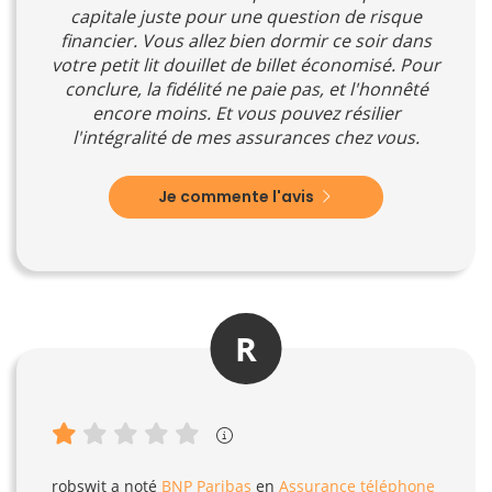
capitale juste pour une question de risque
financier. Vous allez bien dormir ce soir dans
votre petit lit douillet de billet économisé. Pour
conclure, la fidélité ne paie pas, et l'honnêté
encore moins. Et vous pouvez résilier
l'intégralité de mes assurances chez vous.
Je commente l'avis
R
robswit
a noté
BNP Paribas
en
Assurance téléphone