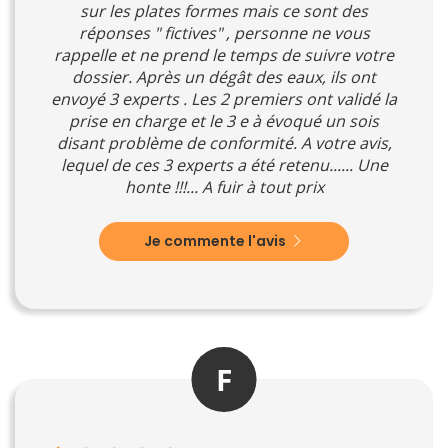
sur les plates formes mais ce sont des
réponses " fictives" , personne ne vous
rappelle et ne prend le temps de suivre votre
dossier. Après un dégât des eaux, ils ont
envoyé 3 experts . Les 2 premiers ont validé la
prise en charge et le 3 e à évoqué un sois
disant problème de conformité. A votre avis,
lequel de ces 3 experts a été retenu...... Une
honte !!!... A fuir à tout prix
Je commente l'avis
F