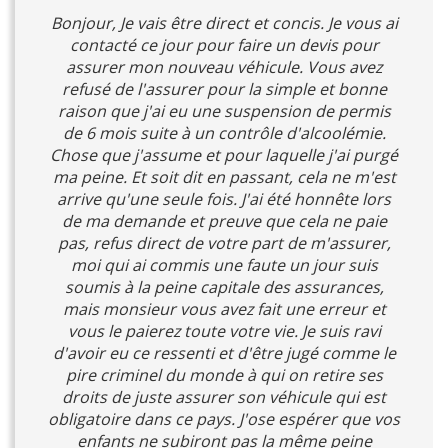
Bonjour, Je vais être direct et concis. Je vous ai
contacté ce jour pour faire un devis pour
assurer mon nouveau véhicule. Vous avez
refusé de l'assurer pour la simple et bonne
raison que j'ai eu une suspension de permis
de 6 mois suite à un contrôle d'alcoolémie.
Chose que j'assume et pour laquelle j'ai purgé
ma peine. Et soit dit en passant, cela ne m'est
arrive qu'une seule fois. J'ai été honnête lors
de ma demande et preuve que cela ne paie
pas, refus direct de votre part de m'assurer,
moi qui ai commis une faute un jour suis
soumis à la peine capitale des assurances,
mais monsieur vous avez fait une erreur et
vous le paierez toute votre vie. Je suis ravi
d'avoir eu ce ressenti et d'être jugé comme le
pire criminel du monde à qui on retire ses
droits de juste assurer son véhicule qui est
obligatoire dans ce pays. J'ose espérer que vos
enfants ne subiront pas la même peine