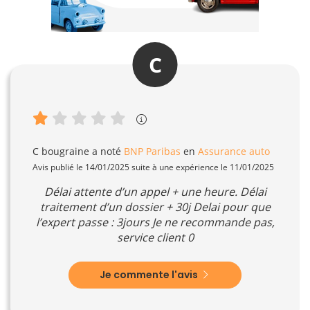
C
C bougraine
a noté
BNP Paribas
en
Assurance auto
Avis publié le 14/01/2025 suite à une expérience le 11/01/2025
Délai attente d’un appel + une heure. Délai
traitement d’un dossier + 30j Delai pour que
l’expert passe : 3jours Je ne recommande pas,
service client 0
Je commente l'avis