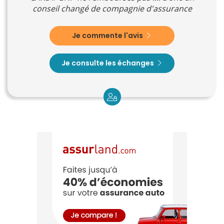
conseil changé de compagnie d'assurance
Je commente l'avis
Je consulte les échanges