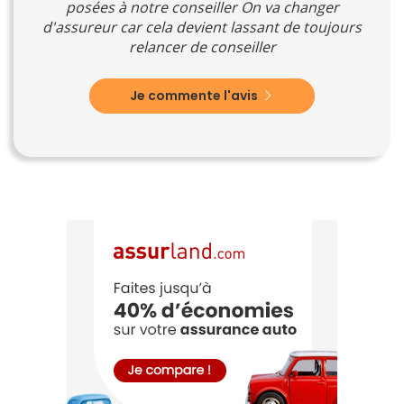
posées à notre conseiller On va changer
d'assureur car cela devient lassant de toujours
relancer de conseiller
Je commente l'avis