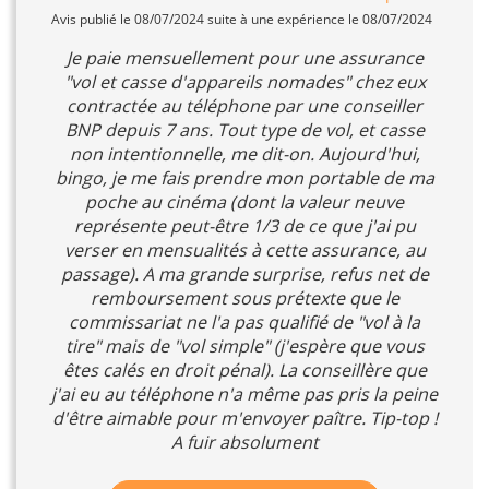
Avis publié le 08/07/2024 suite à une expérience le 08/07/2024
Je paie mensuellement pour une assurance
"vol et casse d'appareils nomades" chez eux
contractée au téléphone par une conseiller
BNP depuis 7 ans. Tout type de vol, et casse
non intentionnelle, me dit-on. Aujourd'hui,
bingo, je me fais prendre mon portable de ma
poche au cinéma (dont la valeur neuve
représente peut-être 1/3 de ce que j'ai pu
verser en mensualités à cette assurance, au
passage). A ma grande surprise, refus net de
remboursement sous prétexte que le
commissariat ne l'a pas qualifié de "vol à la
tire" mais de "vol simple" (j'espère que vous
êtes calés en droit pénal). La conseillère que
j'ai eu au téléphone n'a même pas pris la peine
d'être aimable pour m'envoyer paître. Tip-top !
A fuir absolument