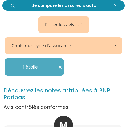
Je compare les assureurs auto
Filtrer les avis
Choisir un type d'assurance
1 étoile
Découvrez les notes attribuées à BNP
Paribas
Avis contrôlés conformes
M