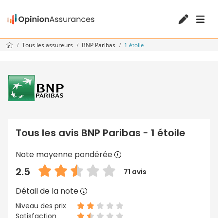
Tous les assureurs
BNP Paribas
1 étoile
Tous les avis BNP Paribas - 1 étoile
Note moyenne pondérée
2.5
71 avis
Détail de la note
Niveau des prix
Satisfaction