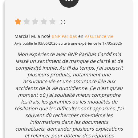
Marcial M.
a noté
BNP Paribas
en
Assurance vie
Avis publié le 03/06/2026 suite à une expérience le 17/05/2026
Mon expérience avec BNP Paribas Cardif m'a
laissé un sentiment de manque de clarté et de
complexité inutile. Au fil du temps, j'ai souscrit
plusieurs produits, notamment une
assurance-vie et une assurance liée aux
accidents de la vie quotidienne. Ce n'est qu'au
moment où j'ai souhaité mieux comprendre
les frais, les garanties ou les modalités de
résiliation que les difficultés sont apparues. J'ai
souvent dû rechercher moi-même les
informations dans les documents
contractuels, demander plusieurs explications
et relancer pour obtenir des réponses