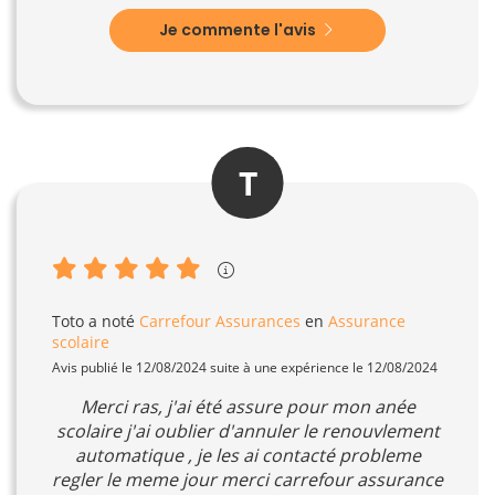
Je commente l'avis
T
Toto
a noté
Carrefour Assurances
en
Assurance
scolaire
Avis publié le 12/08/2024 suite à une expérience le 12/08/2024
Merci ras, j'ai été assure pour mon anée
scolaire j'ai oublier d'annuler le renouvlement
automatique , je les ai contacté probleme
regler le meme jour merci carrefour assurance