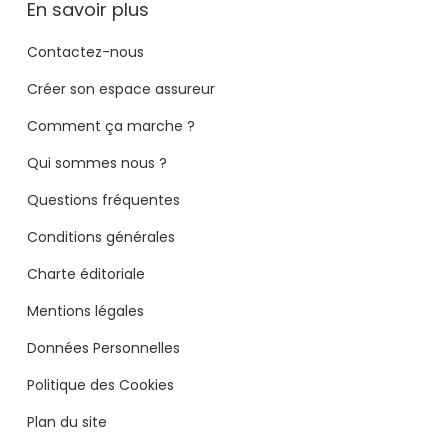
En savoir plus
Contactez-nous
Créer son espace assureur
Comment ça marche ?
Qui sommes nous ?
Questions fréquentes
Conditions générales
Charte éditoriale
Mentions légales
Données Personnelles
Politique des Cookies
Plan du site