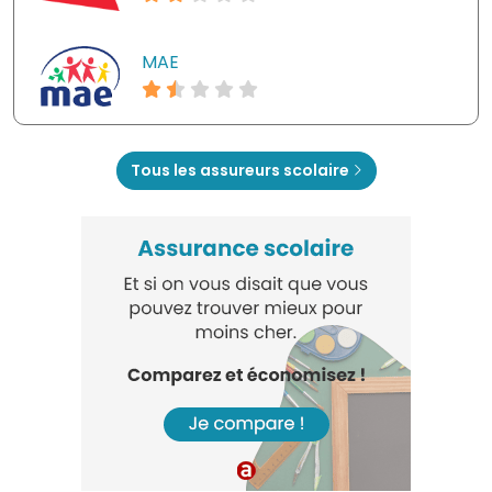
MAE
Tous les assureurs scolaire