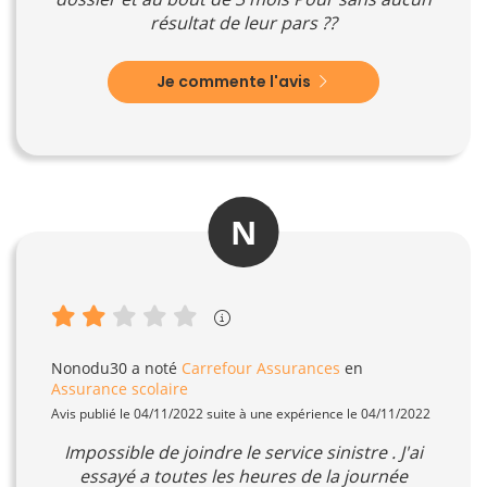
résultat de leur pars ??
Je commente l'avis
N
Nonodu30
a noté
Carrefour Assurances
en
Assurance scolaire
Avis publié le 04/11/2022 suite à une expérience le 04/11/2022
Impossible de joindre le service sinistre . J'ai
essayé a toutes les heures de la journée