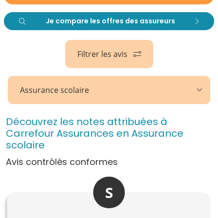
Je compare les offres des assureurs
Filtrer les avis
Assurance scolaire
Découvrez les notes attribuées à
Carrefour Assurances en Assurance
scolaire
Avis contrôlés conformes
S