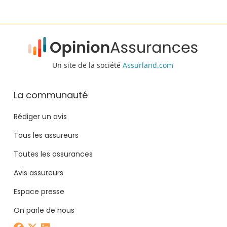
Un site de la société
Assurland.com
La communauté
Rédiger un avis
Tous les assureurs
Toutes les assurances
Avis assureurs
Espace presse
On parle de nous