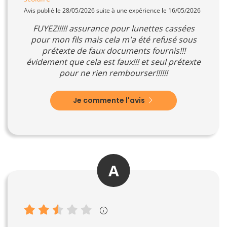
Avis publié le 28/05/2026 suite à une expérience le 16/05/2026
FUYEZ!!!!! assurance pour lunettes cassées
pour mon fils mais cela m'a été refusé sous
prétexte de faux documents fournis!!!
évidement que cela est faux!!! et seul prétexte
pour ne rien rembourser!!!!!!
Je commente l'avis
A