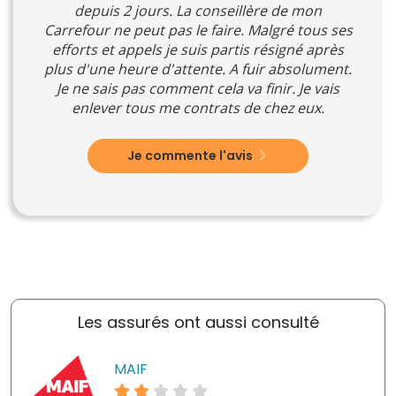
depuis 2 jours. La conseillère de mon
Carrefour ne peut pas le faire. Malgré tous ses
efforts et appels je suis partis résigné après
plus d'une heure d'attente. A fuir absolument.
Je ne sais pas comment cela va finir. Je vais
enlever tous me contrats de chez eux.
Je commente l'avis
Les assurés ont aussi consulté
MAIF