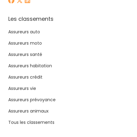
Les classements
Assureurs auto
Assureurs moto
Assureurs santé
Assureurs habitation
Assureurs crédit
Assureurs vie
Assureurs prévoyance
Assureurs animaux
Tous les classements