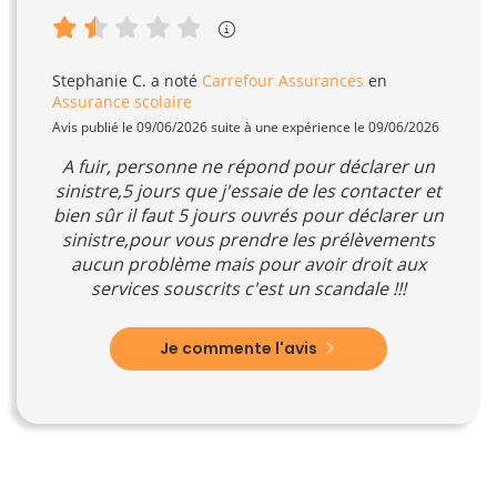
Stephanie C.
a noté
Carrefour Assurances
en
Assurance scolaire
Avis publié le 09/06/2026 suite à une expérience le 09/06/2026
A fuir, personne ne répond pour déclarer un
sinistre,5 jours que j'essaie de les contacter et
bien sûr il faut 5 jours ouvrés pour déclarer un
sinistre,pour vous prendre les prélèvements
aucun problème mais pour avoir droit aux
services souscrits c'est un scandale !!!
Je commente l'avis