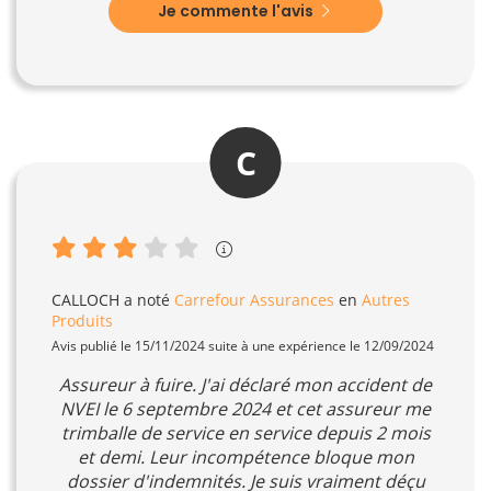
Je commente l'avis
C
CALLOCH
a noté
Carrefour Assurances
en
Autres
Produits
Avis publié le 15/11/2024 suite à une expérience le 12/09/2024
Assureur à fuire. J'ai déclaré mon accident de
NVEI le 6 septembre 2024 et cet assureur me
trimballe de service en service depuis 2 mois
et demi. Leur incompétence bloque mon
dossier d'indemnités. Je suis vraiment déçu