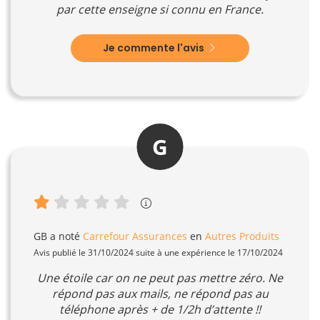
par cette enseigne si connu en France.
Je commente l'avis
G
GB
a noté
Carrefour Assurances
en
Autres Produits
Avis publié le 31/10/2024 suite à une expérience le 17/10/2024
Une étoile car on ne peut pas mettre zéro. Ne
répond pas aux mails, ne répond pas au
téléphone après + de 1/2h d’attente !!