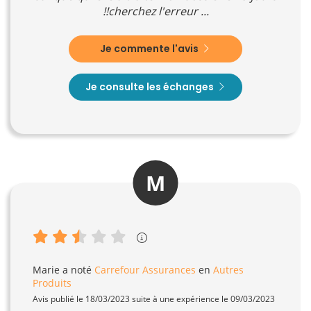
!!cherchez l'erreur ...
Je commente l'avis
Je consulte les échanges
M
Marie
a noté
Carrefour Assurances
en
Autres
Produits
Avis publié le 18/03/2023 suite à une expérience le 09/03/2023