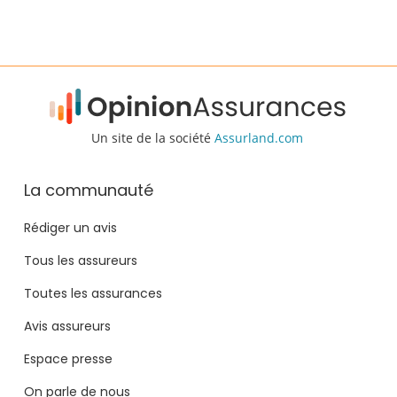
Un site de la société
Assurland.com
La communauté
Rédiger un avis
Tous les assureurs
Toutes les assurances
Avis assureurs
Espace presse
On parle de nous