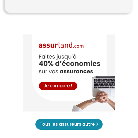
Tous les assureurs autre