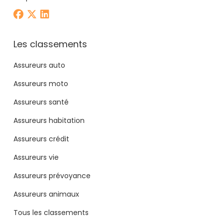
Les classements
Assureurs auto
Assureurs moto
Assureurs santé
Assureurs habitation
Assureurs crédit
Assureurs vie
Assureurs prévoyance
Assureurs animaux
Tous les classements