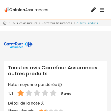
Tous les assureurs
Carrefour Assurances
Autres Produits
Tous les avis Carrefour Assurances
autres produits
Note moyenne pondérée
1.1
8 avis
Détail de la note
Niveau des prix