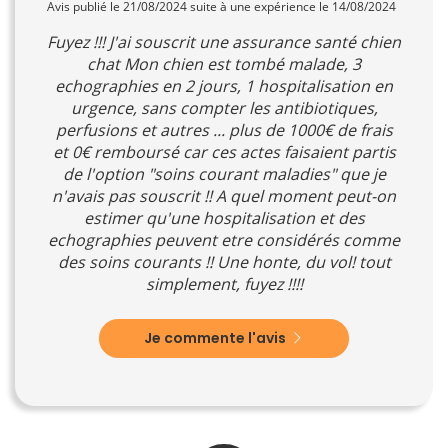
Avis publié le 21/08/2024 suite à une expérience le 14/08/2024
Fuyez !!! J'ai souscrit une assurance santé chien
chat Mon chien est tombé malade, 3
echographies en 2 jours, 1 hospitalisation en
urgence, sans compter les antibiotiques,
perfusions et autres ... plus de 1000€ de frais
et 0€ remboursé car ces actes faisaient partis
de l'option "soins courant maladies" que je
n'avais pas souscrit !! A quel moment peut-on
estimer qu'une hospitalisation et des
echographies peuvent etre considérés comme
des soins courants !! Une honte, du vol! tout
simplement, fuyez !!!!
Je commente l'avis