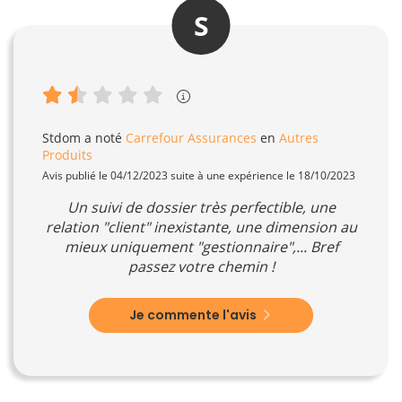
S
Stdom
a noté
Carrefour Assurances
en
Autres
Produits
Avis publié le 04/12/2023 suite à une expérience le 18/10/2023
Un suivi de dossier très perfectible, une
relation "client" inexistante, une dimension au
mieux uniquement "gestionnaire",... Bref
passez votre chemin !
Je commente l'avis