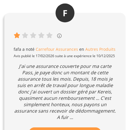
F
fafa
a noté
Carrefour Assurances
en
Autres Produits
Avis publié le 17/02/2026 suite à une expérience le 10/12/2025
J'ai une assurance couverte pour ma carte
Pass, je paye donc un montant de cette
assurance tous les mois. Depuis, 18 mois je
suis en arrêt de travail pour longue maladie
donc j'ai ouvert un dossier géré par Kereis,
quasiment aucun remboursement ... C'est
simplement honteux, nous payons un
assurance sans recevoir de dédommagement.
A fuir ...