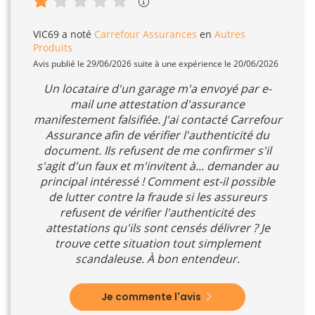
VIC69
a noté
Carrefour Assurances
en
Autres
Produits
Avis publié le 29/06/2026 suite à une expérience le 20/06/2026
Un locataire d'un garage m'a envoyé par e-
mail une attestation d'assurance
manifestement falsifiée. J'ai contacté Carrefour
Assurance afin de vérifier l'authenticité du
document. Ils refusent de me confirmer s'il
s'agit d'un faux et m'invitent à... demander au
principal intéressé ! Comment est-il possible
de lutter contre la fraude si les assureurs
refusent de vérifier l'authenticité des
attestations qu'ils sont censés délivrer ? Je
trouve cette situation tout simplement
scandaleuse. À bon entendeur.
Je commente l'avis