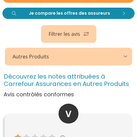
Je compare les offres des assureurs
Filtrer les avis
Autres Produits
Découvrez les notes attribuées à
Carrefour Assurances en Autres Produits
Avis contrôlés conformes
V