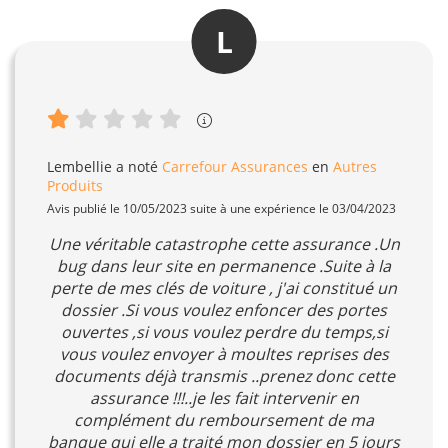
L
Lembellie
a noté
Carrefour Assurances
en
Autres
Produits
Avis publié le 10/05/2023 suite à une expérience le 03/04/2023
Une véritable catastrophe cette assurance .Un
bug dans leur site en permanence .Suite à la
perte de mes clés de voiture , j'ai constitué un
dossier .Si vous voulez enfoncer des portes
ouvertes ,si vous voulez perdre du temps,si
vous voulez envoyer à moultes reprises des
documents déjà transmis ..prenez donc cette
assurance !!!..je les fait intervenir en
complément du remboursement de ma
banque qui elle a traité mon dossier en 5 jours