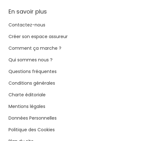
En savoir plus
Contactez-nous
Créer son espace assureur
Comment ça marche ?
Qui sommes nous ?
Questions fréquentes
Conditions générales
Charte éditoriale
Mentions légales
Données Personnelles
Politique des Cookies