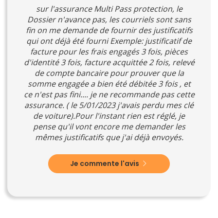
sur l'assurance Multi Pass protection, le
Dossier n'avance pas, les courriels sont sans
fin on me demande de fournir des justificatifs
qui ont déjà été fourni Exemple: justificatif de
facture pour les frais engagés 3 fois, pièces
d'identité 3 fois, facture acquittée 2 fois, relevé
de compte bancaire pour prouver que la
somme engagée a bien été débitée 3 fois , et
ce n'est pas fini.... je ne recommande pas cette
assurance. ( le 5/01/2023 j'avais perdu mes clé
de voiture).Pour l'instant rien est réglé, je
pense qu'il vont encore me demander les
mêmes justificatifs que j'ai déjà envoyés.
Je commente l'avis