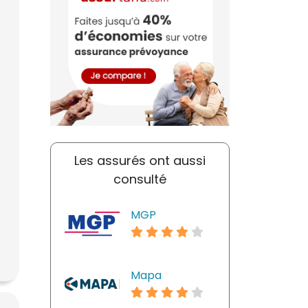
Les assurés ont aussi
consulté
MGP
Mapa