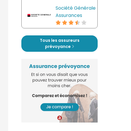
Société Générale
Assurances
Tous les assureurs
prévoyance