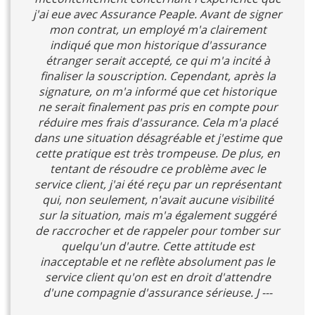
j'ai eue avec Assurance Peaple. Avant de signer
mon contrat, un employé m'a clairement
indiqué que mon historique d'assurance
étranger serait accepté, ce qui m'a incité à
finaliser la souscription. Cependant, après la
signature, on m'a informé que cet historique
ne serait finalement pas pris en compte pour
réduire mes frais d'assurance. Cela m'a placé
dans une situation désagréable et j'estime que
cette pratique est très trompeuse. De plus, en
tentant de résoudre ce problème avec le
service client, j'ai été reçu par un représentant
qui, non seulement, n'avait aucune visibilité
sur la situation, mais m'a également suggéré
de raccrocher et de rappeler pour tomber sur
quelqu'un d'autre. Cette attitude est
inacceptable et ne reflète absolument pas le
service client qu'on est en droit d'attendre
d'une compagnie d'assurance sérieuse. J ---