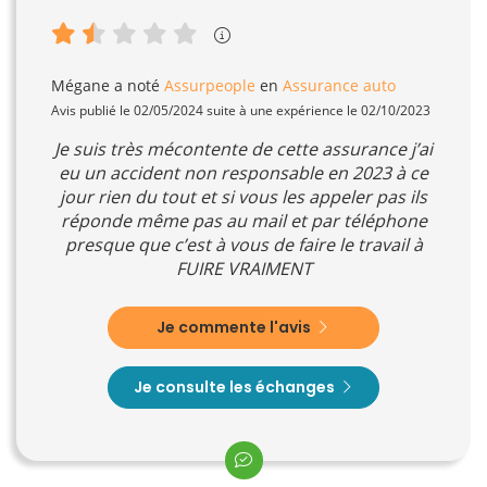
Mégane
a noté
Assurpeople
en
Assurance auto
Avis publié le 02/05/2024 suite à une expérience le 02/10/2023
Je suis très mécontente de cette assurance j’ai
eu un accident non responsable en 2023 à ce
jour rien du tout et si vous les appeler pas ils
réponde même pas au mail et par téléphone
presque que c’est à vous de faire le travail à
FUIRE VRAIMENT
Je commente l'avis
Je consulte les échanges