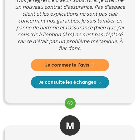
un nouveau contrat d'assurance. Pas d'espace
client et les explications ne sont pas clair
concernant nos garanties. Je suis tomber en
panne de batterie et l'assurance (bien que j'ai
souscris à l'option 0km) ne s'est pas déplacé
car ce n'était pas un problème mécanique. À
fuir donc.
Je commente l'avis
Je consulte les échanges
M