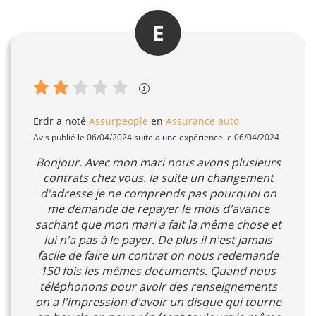
E
Erdr
a noté
Assurpeople
en
Assurance auto
Avis publié le 06/04/2024 suite à une expérience le 06/04/2024
Bonjour. Avec mon mari nous avons plusieurs
contrats chez vous. la suite un changement
d'adresse je ne comprends pas pourquoi on
me demande de repayer le mois d'avance
sachant que mon mari a fait la même chose et
lui n'a pas à le payer. De plus il n'est jamais
facile de faire un contrat on nous redemande
150 fois les mêmes documents. Quand nous
téléphonons pour avoir des renseignements
on a l'impression d'avoir un disque qui tourne