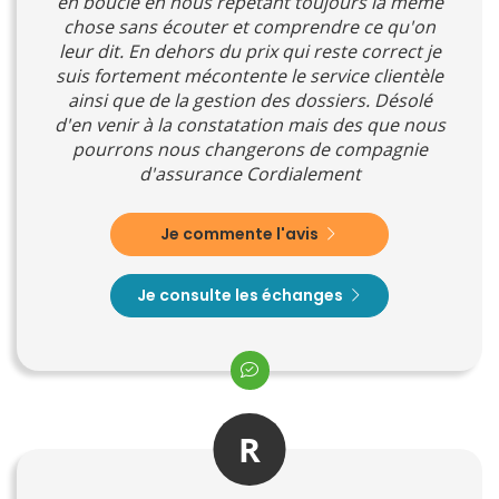
en boucle en nous répétant toujours la même
chose sans écouter et comprendre ce qu'on
leur dit. En dehors du prix qui reste correct je
suis fortement mécontente le service clientèle
ainsi que de la gestion des dossiers. Désolé
d'en venir à la constatation mais des que nous
pourrons nous changerons de compagnie
d'assurance Cordialement
Je commente l'avis
Je consulte les échanges
R