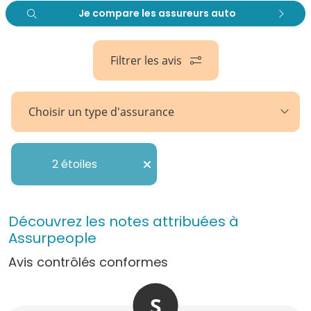
Je compare les assureurs auto
Filtrer les avis
Choisir un type d'assurance
2 étoiles
Découvrez les notes attribuées à
Assurpeople
Avis contrôlés conformes
S