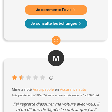
Je commente l'avis
Je consulte les échanges
M
Mme
a noté
Assurpeople
en
Assurance auto
Avis publié le 09/10/2024 suite à une expérience le 12/09/2024
J'ai regretté d'assurer ma voiture avec vous, il
m'on dit lors de Signée le contrat que j'ai 2