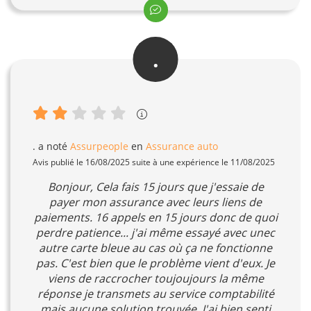
.
.
a noté
Assurpeople
en
Assurance auto
Avis publié le 16/08/2025 suite à une expérience le 11/08/2025
Bonjour, Cela fais 15 jours que j'essaie de
payer mon assurance avec leurs liens de
paiements. 16 appels en 15 jours donc de quoi
perdre patience... j'ai même essayé avec unec
autre carte bleue au cas où ça ne fonctionne
pas. C'est bien que le problème vient d'eux. Je
viens de raccrocher toujoujours la même
réponse je transmets au service comptabilité
mais aucune solution trouvée. J'ai bien senti