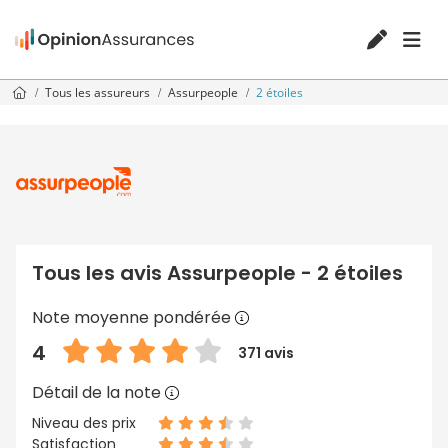
Tous les assureurs
Assurpeople
2 étoiles
Tous les avis Assurpeople - 2 étoiles
Note moyenne pondérée
4
371 avis
Détail de la note
Niveau des prix
Satisfaction