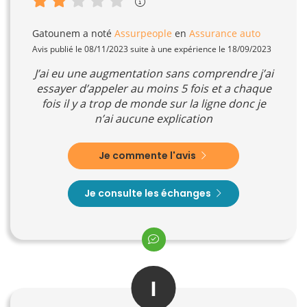
Gatounem
a noté
Assurpeople
en
Assurance auto
Avis publié le 08/11/2023 suite à une expérience le 18/09/2023
J’ai eu une augmentation sans comprendre j’ai
essayer d’appeler au moins 5 fois et a chaque
fois il y a trop de monde sur la ligne donc je
n’ai aucune explication
Je commente l'avis
Je consulte les échanges
I