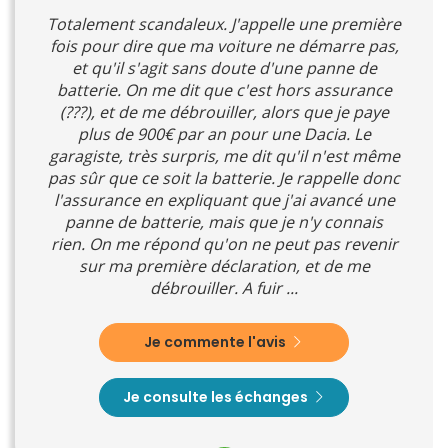
Totalement scandaleux. J'appelle une première
fois pour dire que ma voiture ne démarre pas,
et qu'il s'agit sans doute d'une panne de
batterie. On me dit que c'est hors assurance
(???), et de me débrouiller, alors que je paye
plus de 900€ par an pour une Dacia. Le
garagiste, très surpris, me dit qu'il n'est même
pas sûr que ce soit la batterie. Je rappelle donc
l'assurance en expliquant que j'ai avancé une
panne de batterie, mais que je n'y connais
rien. On me répond qu'on ne peut pas revenir
sur ma première déclaration, et de me
débrouiller. A fuir ...
Je commente l'avis
Je consulte les échanges