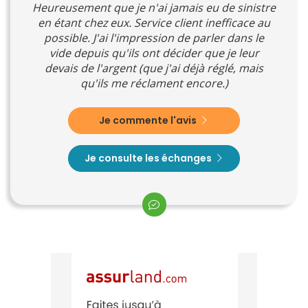
Heureusement que je n'ai jamais eu de sinistre
en étant chez eux. Service client inefficace au
possible. J'ai l'impression de parler dans le
vide depuis qu'ils ont décider que je leur
devais de l'argent (que j'ai déjà réglé, mais
qu'ils me réclament encore.)
Je commente l'avis
Je consulte les échanges