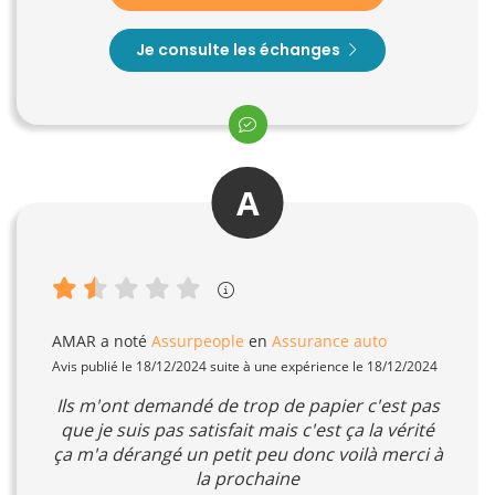
Je consulte les échanges
A
AMAR
a noté
Assurpeople
en
Assurance auto
Avis publié le 18/12/2024 suite à une expérience le 18/12/2024
Ils m'ont demandé de trop de papier c'est pas
que je suis pas satisfait mais c'est ça la vérité
ça m'a dérangé un petit peu donc voilà merci à
la prochaine