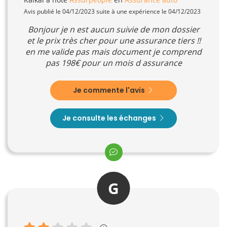
Avis publié le 04/12/2023 suite à une expérience le 04/12/2023
Bonjour je n est aucun suivie de mon dossier
et le prix très cher pour une assurance tiers !!
en me valide pas mais document je comprend
pas 198€ pour un mois d assurance
Je commente l'avis
Je consulte les échanges
G