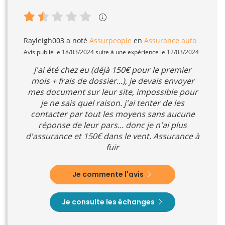
Rayleigh003
a noté
Assurpeople
en
Assurance auto
Avis publié le 18/03/2024 suite à une expérience le 12/03/2024
J'ai été chez eu (déjà 150€ pour le premier
mois + frais de dossier...), je devais envoyer
mes document sur leur site, impossible pour
je ne sais quel raison. j'ai tenter de les
contacter par tout les moyens sans aucune
réponse de leur pars... donc je n'ai plus
d'assurance et 150€ dans le vent. Assurance à
fuir
Je commente l'avis
Je consulte les échanges