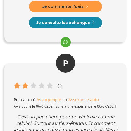
Je commente l'avis
Je consulte les échanges
P
Polo
a noté
Assurpeople
en
Assurance auto
Avis publié le 06/07/2024 suite à une expérience le 06/07/2024
C'est un peu chère pour un véhicule comme
celui-ci. Surtout au tiers-étendu. Et comment
je fait, pour accédez à mon espace client. Merci