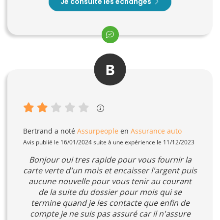
Je consulte les échanges
B
Bertrand
a noté
Assurpeople
en
Assurance auto
Avis publié le 16/01/2024 suite à une expérience le 11/12/2023
Bonjour oui tres rapide pour vous fournir la
carte verte d'un mois et encaisser l'argent puis
aucune nouvelle pour vous tenir au courant
de la suite du dossier pour mois qui se
termine quand je les contacte que enfin de
compte je ne suis pas assuré car il n'assure