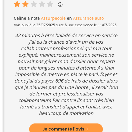
Celine
a noté
Assurpeople
en
Assurance auto
Avis publié le 25/07/2025 suite à une expérience le 11/07/2025
42 minutes à être baladé de service en service
J'ai eu la chance d'avoir un de vos
collaborateur professionnel qui m'a tout
expliqué, malheureusement son service ne
pouvait pas gérer mon dossier donc reparti
pour de longues minutes d'attente Au final
impossible de mettre en place le pack foyer et
donc j'ai du payer 89€ de frais de dossier alors
que je n'aurais pas du Une honte , il serait bon
de former et professionaliser vos
collaborateurs Par contre ils sont très bien
formé au transfert d'appel et l'utilise avec
beaucoup de motivation
Je commente l'avis