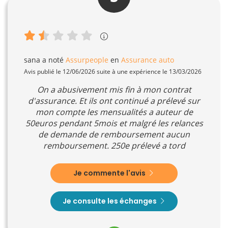
sana
a noté
Assurpeople
en
Assurance auto
Avis publié le 12/06/2026 suite à une expérience le 13/03/2026
On a abusivement mis fin à mon contrat
d'assurance. Et ils ont continué a prélevé sur
mon compte les mensualités a auteur de
50euros pendant 5mois et malgré les relances
de demande de remboursement aucun
remboursement. 250e prélevé a tord
Je commente l'avis
Je consulte les échanges