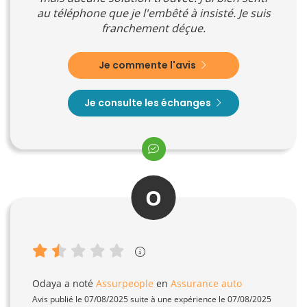
au téléphone que je l'embêté à insisté. Je suis
franchement déçue.
Je commente l'avis
Je consulte les échanges
O
Odaya
a noté
Assurpeople
en
Assurance auto
Avis publié le 07/08/2025 suite à une expérience le 07/08/2025