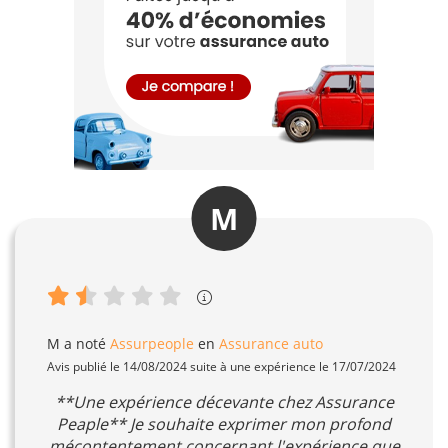
M
M
a noté
Assurpeople
en
Assurance auto
Avis publié le 14/08/2024 suite à une expérience le 17/07/2024
**Une expérience décevante chez Assurance
Peaple** Je souhaite exprimer mon profond
mécontentement concernant l'expérience que