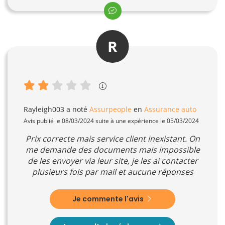
R
Rayleigh003
a noté
Assurpeople
en
Assurance auto
Avis publié le 08/03/2024 suite à une expérience le 05/03/2024
Prix correcte mais service client inexistant. On
me demande des documents mais impossible
de les envoyer via leur site, je les ai contacter
plusieurs fois par mail et aucune réponses
Je commente l'avis