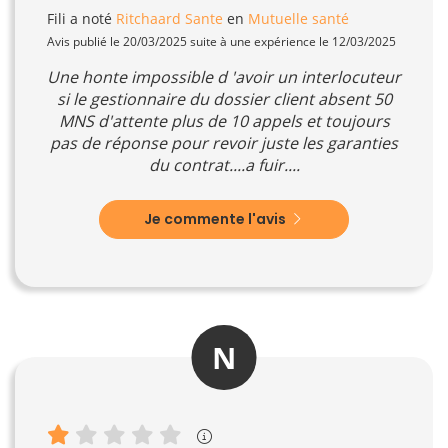
Fili
a noté
Ritchaard Sante
en
Mutuelle santé
Avis publié le 20/03/2025 suite à une expérience le 12/03/2025
Une honte impossible d 'avoir un interlocuteur
si le gestionnaire du dossier client absent 50
MNS d'attente plus de 10 appels et toujours
pas de réponse pour revoir juste les garanties
du contrat....a fuir....
Je commente l'avis
N