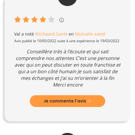
Val
a noté
Ritchaard Sante
en
Mutuelle santé
Avis publié le 10/05/2022 suite à une expérience le 19/03/2022
Conseillère très à l’écoute et qui sait
comprendre nos attentes C’est une personne
avec qui on peut discuter en toute franchise et
qui a un bon côté humain Je suis satisfait de
mes échanges et j’ai su m’orienter à la fin
Merci encore
Je commente l'avis