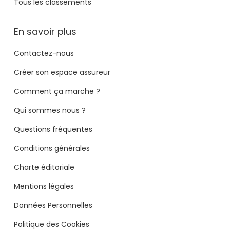
Tous les classements
En savoir plus
Contactez-nous
Créer son espace assureur
Comment ça marche ?
Qui sommes nous ?
Questions fréquentes
Conditions générales
Charte éditoriale
Mentions légales
Données Personnelles
Politique des Cookies