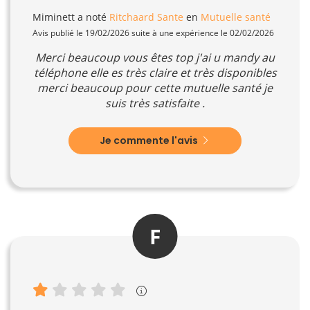
Miminett
a noté
Ritchaard Sante
en
Mutuelle santé
Avis publié le 19/02/2026 suite à une expérience le 02/02/2026
Merci beaucoup vous êtes top j'ai u mandy au
téléphone elle es très claire et très disponibles
merci beaucoup pour cette mutuelle santé je
suis très satisfaite .
Je commente l'avis
F