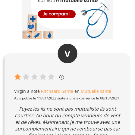
V
Virgin
a noté
Ritchaard Sante
en
Mutuelle santé
Avis publié le 11/01/2022 suite à une expérience le 08/10/2021
Fuyez les ils ne sont pas mutualiste ils sont
courtier. Au bout du compte vendeurs de vent
et de rêves. Maintenant je me trouve avec une
surcomplementaire qui ne rembourse pas car