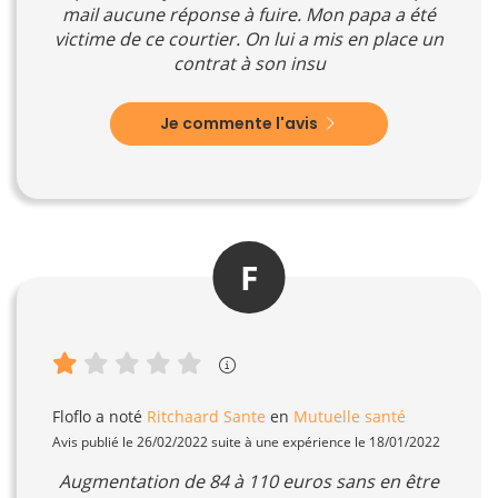
mail aucune réponse à fuire. Mon papa a été
victime de ce courtier. On lui a mis en place un
contrat à son insu
Je commente l'avis
F
Floflo
a noté
Ritchaard Sante
en
Mutuelle santé
Avis publié le 26/02/2022 suite à une expérience le 18/01/2022
Augmentation de 84 à 110 euros sans en être