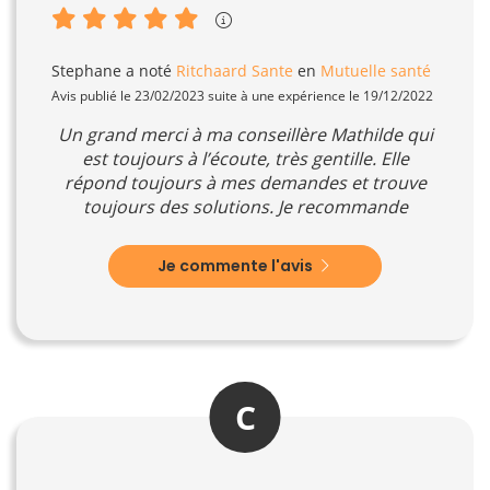
Stephane
a noté
Ritchaard Sante
en
Mutuelle santé
Avis publié le 23/02/2023 suite à une expérience le 19/12/2022
Un grand merci à ma conseillère Mathilde qui
est toujours à l’écoute, très gentille. Elle
répond toujours à mes demandes et trouve
toujours des solutions. Je recommande
Je commente l'avis
C