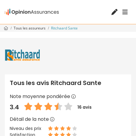
Tous les assureurs
Ritchaard Sante
Tous les avis Ritchaard Sante
Note moyenne pondérée
3.4
16 avis
Détail de la note
Niveau des prix
Satisfaction