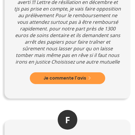
averti !!! Lettre de résiliation en décembre et
tjs pas prise en compte, je vais faire opposition
au prélèvement Pour le remboursement ne
vous attendez surtout pas à être remboursé
rapidement. pour notre part près de 1300
euros de soins dentaire et ils demandent sans
arrêt des papiers pour faire traîner et
sûrement nous lasser pour qu on laisse
tomber mais même pas en rêve si il faut nous
irons en justice Choisissez une autre mutuelle
Je commente l'avis
F