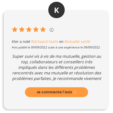
K
Kler
a noté
Ritchaard Sante
en
Mutuelle santé
Avis publié le 09/09/2022 suite à une expérience le 09/09/2022
Super suivi vis à vis de ma mutuelle, gestion au
top, collaborateurs et conseillers très
impliqués dans les différents problèmes
rencontrés avec ma mutuelle et résolution des
problèmes parfaites. Je recommande vivement
Je commente l'avis