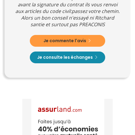
avant la signature du contrat ils vous renvoi
aux articles du code civil:passez votre chemin.
Alors un bon conseil n'essayé ni Ritchard
santie et surtout pas PREACONIS
Je commente l'avis
Je consulte les échanges