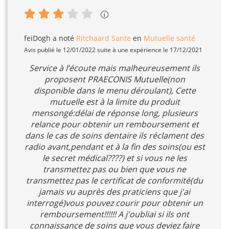
feiDogh
a noté
Ritchaard Sante
en
Mutuelle santé
Avis publié le 12/01/2022 suite à une expérience le 17/12/2021
Service à l’écoute mais malheureusement ils
proposent PRAECONIS Mutuelle(non
disponible dans le menu déroulant), Cette
mutuelle est à la limite du produit
mensongé:délai de réponse long, plusieurs
relance pour obtenir un remboursement et
dans le cas de soins dentaire ils réclament des
radio avant,pendant et à la fin des soins(ou est
le secret médical????) et si vous ne les
transmettez pas ou bien que vous ne
transmettez pas le certificat de conformité(du
jamais vu auprès des praticiens que j'ai
interrogé)vous pouvez courir pour obtenir un
remboursement!!!!!! A j'oubliai si ils ont
connaissance de soins que vous deviez faire