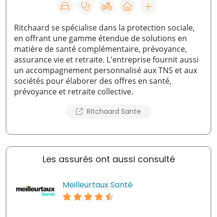
Ritchaard se spécialise dans la protection sociale,
en offrant une gamme étendue de solutions en
matière de santé complémentaire, prévoyance,
assurance vie et retraite. L'entreprise fournit aussi
un accompagnement personnalisé aux TNS et aux
sociétés pour élaborer des offres en santé,
prévoyance et retraite collective.
Ritchaard Sante
Les assurés ont aussi consulté
Meilleurtaux Santé