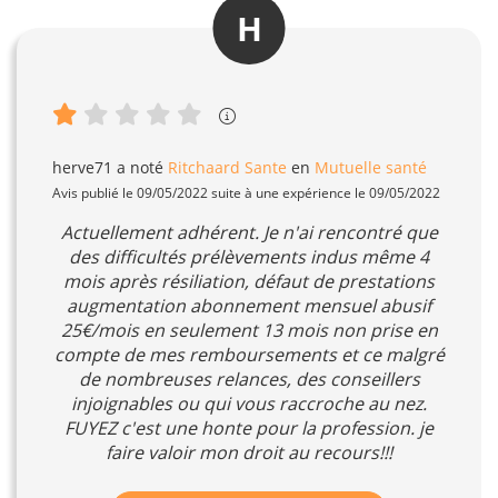
H
herve71
a noté
Ritchaard Sante
en
Mutuelle santé
Avis publié le 09/05/2022 suite à une expérience le 09/05/2022
Actuellement adhérent. Je n'ai rencontré que
des difficultés prélèvements indus même 4
mois après résiliation, défaut de prestations
augmentation abonnement mensuel abusif
25€/mois en seulement 13 mois non prise en
compte de mes remboursements et ce malgré
de nombreuses relances, des conseillers
injoignables ou qui vous raccroche au nez.
FUYEZ c'est une honte pour la profession. je
faire valoir mon droit au recours!!!