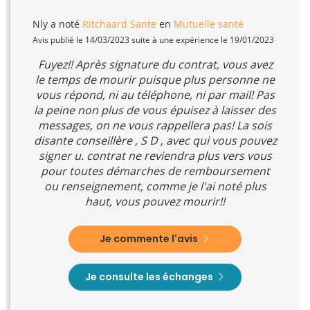
Nly
a noté
Ritchaard Sante
en
Mutuelle santé
Avis publié le 14/03/2023 suite à une expérience le 19/01/2023
Fuyez!! Après signature du contrat, vous avez
le temps de mourir puisque plus personne ne
vous répond, ni au téléphone, ni par mail! Pas
la peine non plus de vous épuisez à laisser des
messages, on ne vous rappellera pas! La sois
disante conseillère , S D , avec qui vous pouvez
signer u. contrat ne reviendra plus vers vous
pour toutes démarches de remboursement
ou renseignement, comme je l'ai noté plus
haut, vous pouvez mourir!!
Je commente l'avis
Je consulte les échanges