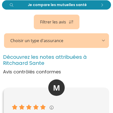
Je compare les mutuelles santé
Filtrer les avis
Choisir un type d'assurance
Découvrez les notes attribuées à
Ritchaard Sante
Avis contrôlés conformes
M