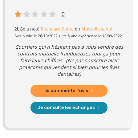
2bGe
a noté
Ritchaard Sante
en
Mutuelle santé
Avis publié le 26/10/2022 suite à une expérience le 18/09/2022
Courtiers qui n hésitent pas à vous vendre des
contrats mutuelle frauduleuses tout ça pour
faire leurs chiffres . (Ne pas souscrire avec
praeconis qui vendent si bien pour les frais
dentaires)
Je commente l'avis
Je consulte les échanges