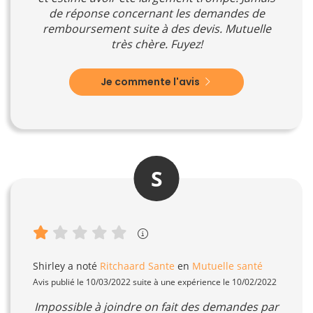
de réponse concernant les demandes de
remboursement suite à des devis. Mutuelle
très chère. Fuyez!
Je commente l'avis
S
Shirley
a noté
Ritchaard Sante
en
Mutuelle santé
Avis publié le 10/03/2022 suite à une expérience le 10/02/2022
Impossible à joindre on fait des demandes par