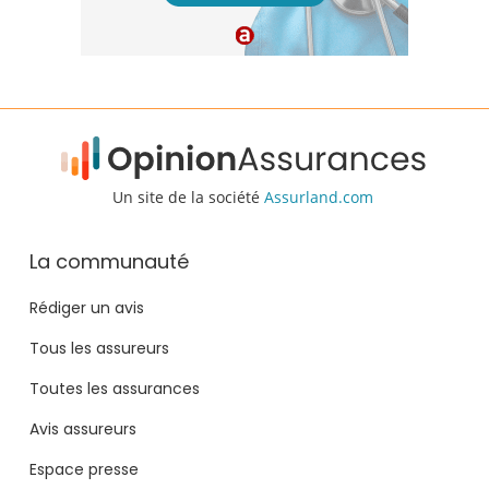
Un site de la société
Assurland.com
La communauté
Rédiger un avis
Tous les assureurs
Toutes les assurances
Avis assureurs
Espace presse