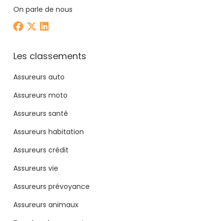
On parle de nous
Les classements
Assureurs auto
Assureurs moto
Assureurs santé
Assureurs habitation
Assureurs crédit
Assureurs vie
Assureurs prévoyance
Assureurs animaux