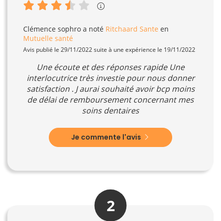
Clémence sophro
a noté
Ritchaard Sante
en
Mutuelle santé
Avis publié le 29/11/2022 suite à une expérience le 19/11/2022
Une écoute et des réponses rapide Une
interlocutrice très investie pour nous donner
satisfaction . J aurai souhaité avoir bcp moins
de délai de remboursement concernant mes
soins dentaires
Je commente l'avis
2