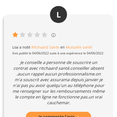
L
Loa
a noté
Ritchaard Sante
en
Mutuelle santé
Avis publié le 04/06/2022 suite à une expérience le 04/06/2022
Je conseille a personne de souscrire un
contrat avec ritchaard santé.conseiller absent
.aucun rappel aucun professionnalisme.on
m'a souscrit avec assurama depuis janvier je
n'ai pas pu avoir quelqu'un au téléphone pour
me renseigner sur les remboursements même
le compte en ligne ne fonctionne pas.un vrai
cauchemar.
Je commente l'avis