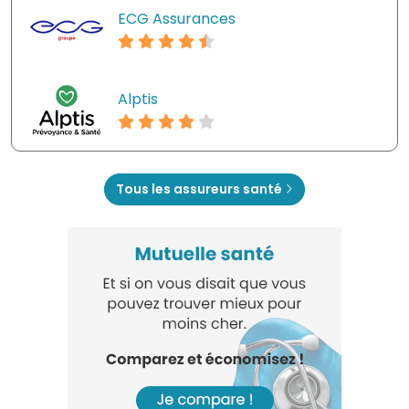
ECG Assurances
Alptis
Tous les assureurs santé