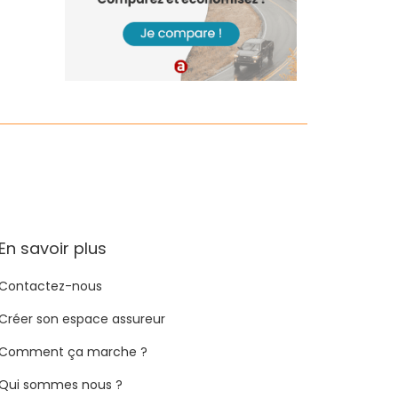
En savoir plus
Contactez-nous
Créer son espace assureur
Comment ça marche ?
Qui sommes nous ?