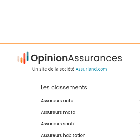
Un site de la société
Assurland.com
Les classements
Assureurs auto
Assureurs moto
Assureurs santé
Assureurs habitation