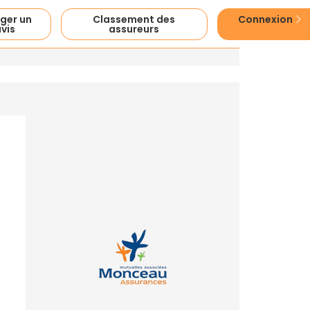
ger un
Classement des
Connexion
vis
assureurs