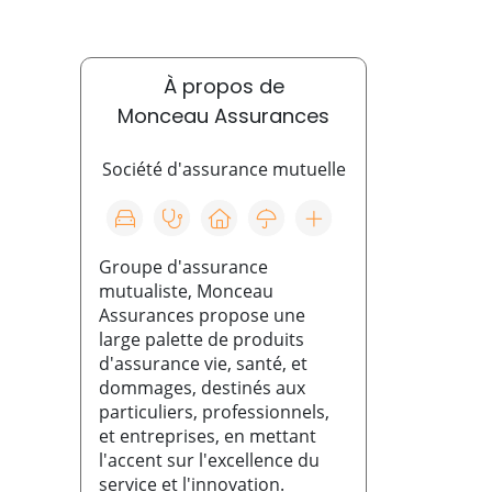
À propos de
Monceau Assurances
Société d'assurance mutuelle
Groupe d'assurance
mutualiste, Monceau
Assurances propose une
large palette de produits
d'assurance vie, santé, et
dommages, destinés aux
particuliers, professionnels,
et entreprises, en mettant
l'accent sur l'excellence du
service et l'innovation.