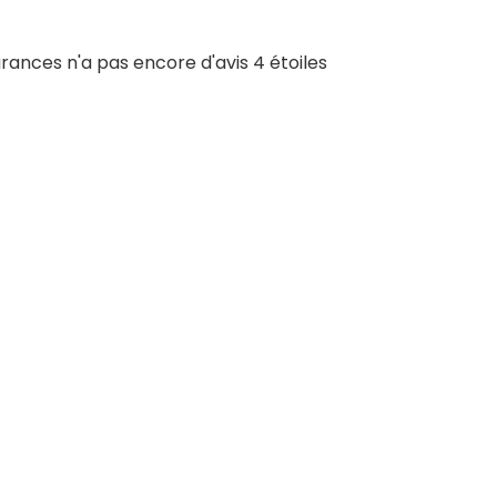
nces n'a pas encore d'avis 4 étoiles