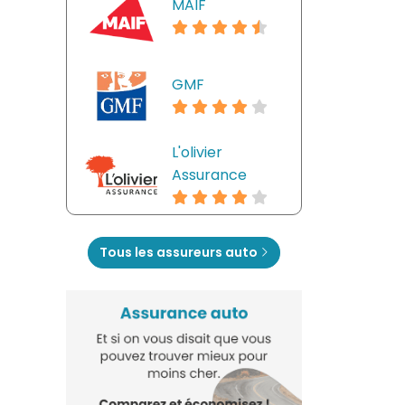
MAIF
GMF
L'olivier
Assurance
Tous les assureurs auto