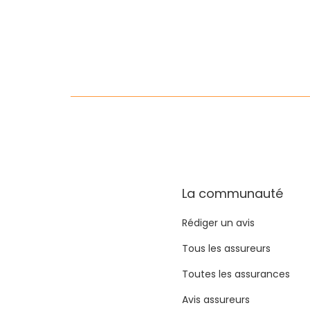
La communauté
Rédiger un avis
Tous les assureurs
Toutes les assurances
Avis assureurs