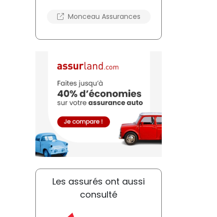
Monceau Assurances
Les assurés ont aussi
consulté