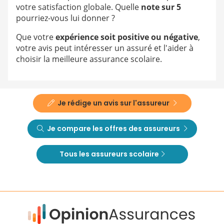
votre satisfaction globale. Quelle
note sur 5
pourriez-vous lui donner ?
Que votre
expérience soit positive ou négative
,
votre avis peut intéresser un assuré et l'aider à
choisir la meilleure assurance scolaire.
Je rédige un avis sur l'assureur
Je compare les offres des assureurs
Tous les assureurs scolaire