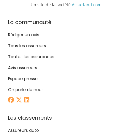
Un site de la société
Assurland.com
La communauté
Rédiger un avis
Tous les assureurs
Toutes les assurances
Avis assureurs
Espace presse
On parle de nous
Les classements
Assureurs auto