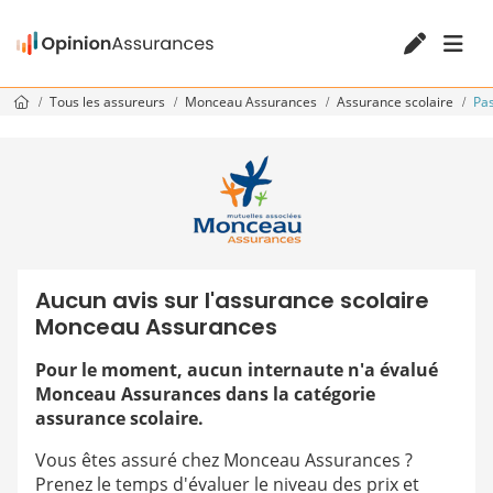
Tous les assureurs
Monceau Assurances
Assurance scolaire
Pas
Aucun avis sur l'assurance scolaire
Monceau Assurances
Pour le moment, aucun internaute n'a évalué
Monceau Assurances dans la catégorie
assurance scolaire.
Vous êtes assuré chez Monceau Assurances ?
Prenez le temps d'évaluer le niveau des prix et