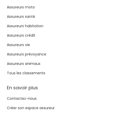
Assureurs moto
Assureurs santé
Assureurs habitation
Assureurs crédit
Assureurs vie
Assureurs prévoyance
Assureurs animaux
Tous les classements
En savoir plus
Contactez-nous
Créer son espace assureur