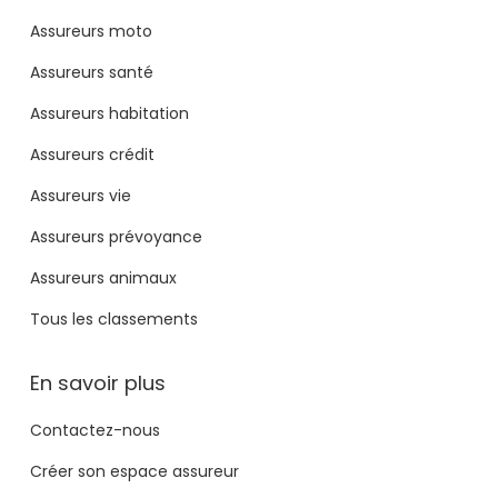
Assureurs moto
Assureurs santé
Assureurs habitation
Assureurs crédit
Assureurs vie
Assureurs prévoyance
Assureurs animaux
Tous les classements
En savoir plus
Contactez-nous
Créer son espace assureur