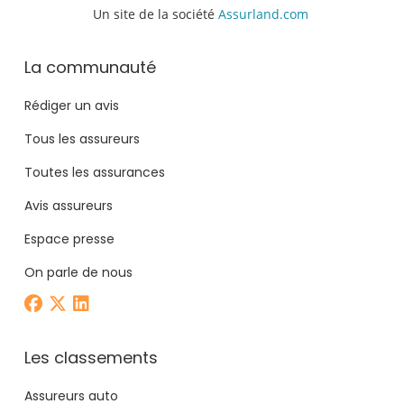
Un site de la société
Assurland.com
La communauté
Rédiger un avis
Tous les assureurs
Toutes les assurances
Avis assureurs
Espace presse
On parle de nous
Les classements
Assureurs auto