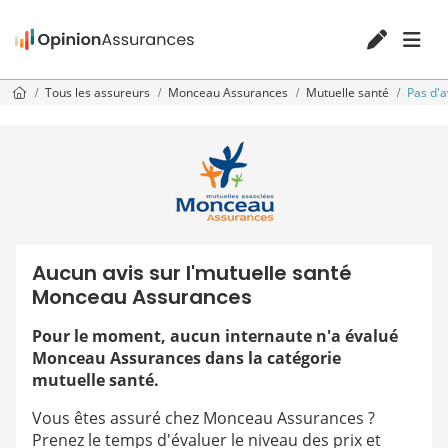
Tous les assureurs
Monceau Assurances
Mutuelle santé
Pas d'a
Aucun avis sur l'mutuelle santé
Monceau Assurances
Pour le moment, aucun internaute n'a évalué
Monceau Assurances dans la catégorie
mutuelle santé.
Vous êtes assuré chez Monceau Assurances ?
Prenez le temps d'évaluer le niveau des prix et