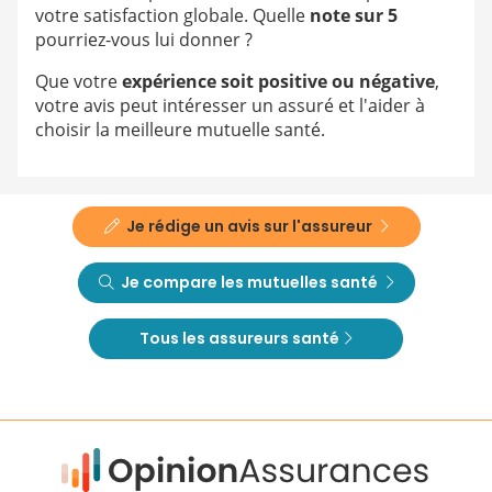
votre satisfaction globale. Quelle
note sur 5
pourriez-vous lui donner ?
Que votre
expérience soit positive ou négative
,
votre avis peut intéresser un assuré et l'aider à
choisir la meilleure mutuelle santé.
Je rédige un avis sur l'assureur
Je compare les mutuelles santé
Tous les assureurs santé