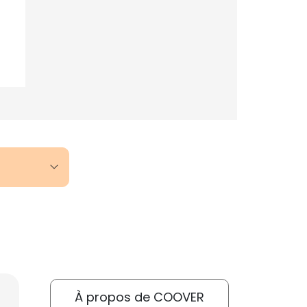
À propos de COOVER