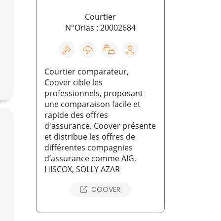
Courtier
N°Orias : 20002684
Courtier comparateur,
Coover cible les
professionnels, proposant
une comparaison facile et
rapide des offres
d'assurance. Coover présente
et distribue les offres de
différentes compagnies
d’assurance comme AIG,
HISCOX, SOLLY AZAR
COOVER