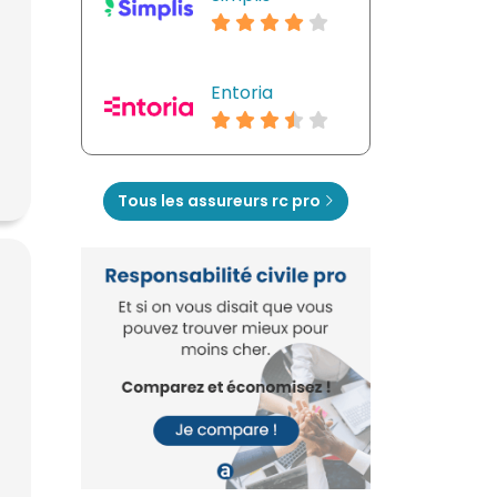
Entoria
Tous les assureurs rc pro