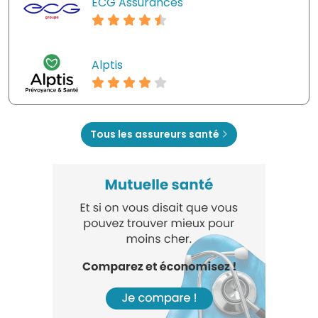
ECG Assurances
Alptis
Tous les assureurs santé