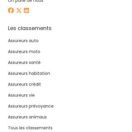
On parle de nous
Les classements
Assureurs auto
Assureurs moto
Assureurs santé
Assureurs habitation
Assureurs crédit
Assureurs vie
Assureurs prévoyance
Assureurs animaux
Tous les classements