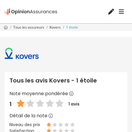
Tous les assureurs
Kovers
1 étoile
Tous les avis Kovers - 1 étoile
Note moyenne pondérée
1
1 avis
Détail de la note
Niveau des prix
Satisfaction