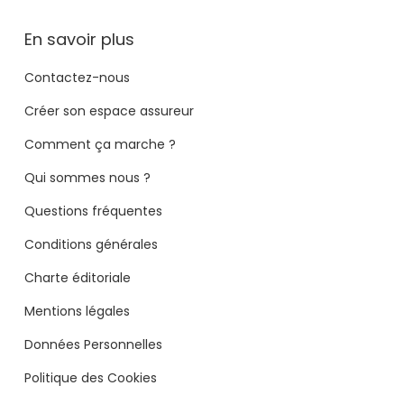
En savoir plus
Contactez-nous
Créer son espace assureur
Comment ça marche ?
Qui sommes nous ?
Questions fréquentes
Conditions générales
Charte éditoriale
Mentions légales
Données Personnelles
Politique des Cookies