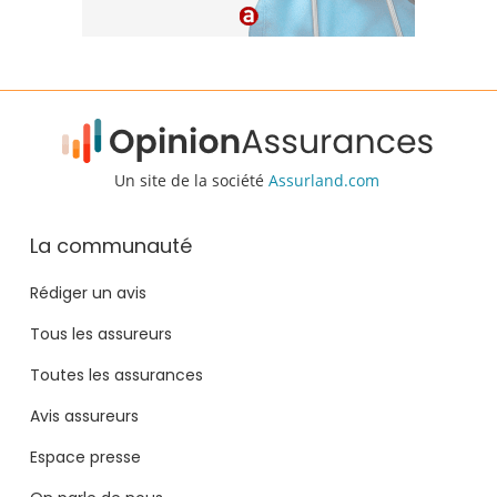
Un site de la société
Assurland.com
La communauté
Rédiger un avis
Tous les assureurs
Toutes les assurances
Avis assureurs
Espace presse