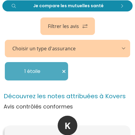
Je compare les mutuelles santé
Filtrer les avis
Choisir un type d'assurance
1 étoile
Découvrez les notes attribuées à Kovers
Avis contrôlés conformes
K