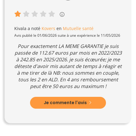
Kivala
a noté
Kovers
en
Mutuelle santé
Avis publié le 01/06/2026 suite à une expérience le 11/05/2026
Pour exactement LA MEME GARANTIE je suis
passée de 112.67 euros par mois en 2022/2023
à 242.85 en 2025/2026. je suis écœurée; je me
déteste d'avoir mis autant de temps à réagir et
à me tirer de là NB: nous sommes en couple,
tous les 2 en ALD. En 4 ans remboursement
peut être 50 euros au maximum !
Je commente l'avis