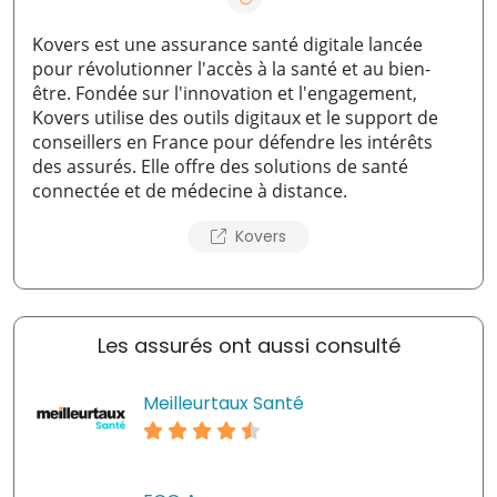
Kovers est une assurance santé digitale lancée
pour révolutionner l'accès à la santé et au bien-
être. Fondée sur l'innovation et l'engagement,
Kovers utilise des outils digitaux et le support de
conseillers en France pour défendre les intérêts
des assurés. Elle offre des solutions de santé
connectée et de médecine à distance.
Kovers
Les assurés ont aussi consulté
Meilleurtaux Santé