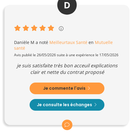
D
Danièle M
a noté
Meilleurtaux Santé
en
Mutuelle
santé
Avis publié le 26/05/2026 suite à une expérience le 17/05/2026
je suis satisfaite très bon acceuil explications
clair et nette du contrat proposé
Je commente l'avis
Je consulte les échanges