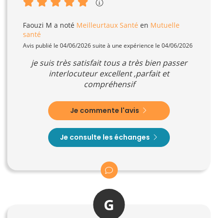
Faouzi M
a noté
Meilleurtaux Santé
en
Mutuelle
santé
Avis publié le 04/06/2026 suite à une expérience le 04/06/2026
je suis très satisfait tous a très bien passer
interlocuteur excellent ,parfait et
compréhensif
Je commente l'avis
Je consulte les échanges
G