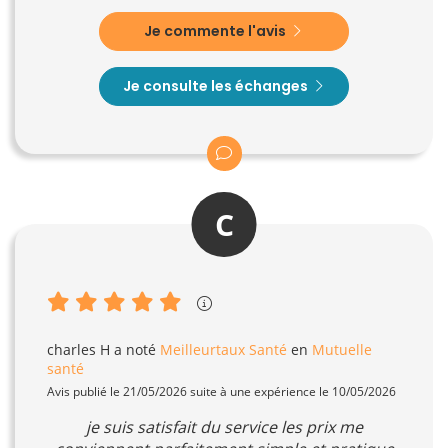
Je commente l'avis
Je consulte les échanges
C
charles H
a noté
Meilleurtaux Santé
en
Mutuelle
santé
Avis publié le 21/05/2026 suite à une expérience le 10/05/2026
je suis satisfait du service les prix me