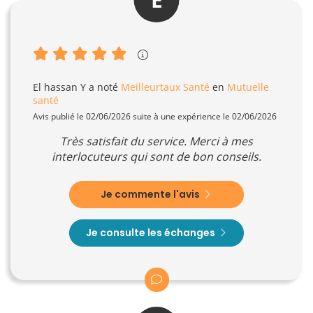
El hassan Y
a noté
Meilleurtaux Santé
en
Mutuelle
santé
Avis publié le 02/06/2026 suite à une expérience le 02/06/2026
Très satisfait du service. Merci à mes
interlocuteurs qui sont de bon conseils.
Je commente l'avis
Je consulte les échanges