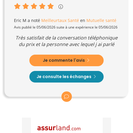
Eric M
a noté
Meilleurtaux Santé
en
Mutuelle santé
Avis publié le 05/06/2026 suite à une expérience le 05/06/2026
Très satisfait de la conversation téléphonique
du prix et la personne avec lequel j ai parlé
Je commente l'avis
Je consulte les échanges