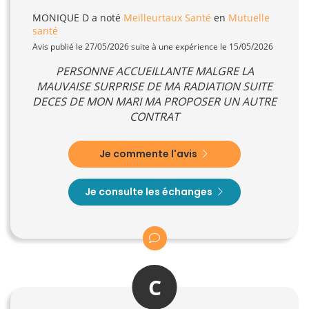
MONIQUE D
a noté
Meilleurtaux Santé
en
Mutuelle
santé
Avis publié le 27/05/2026 suite à une expérience le 15/05/2026
PERSONNE ACCUEILLANTE MALGRE LA
MAUVAISE SURPRISE DE MA RADIATION SUITE
DECES DE MON MARI MA PROPOSER UN AUTRE
CONTRAT
Je commente l'avis
Je consulte les échanges
C