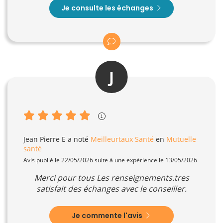
Je consulte les échanges
J
Jean Pierre E
a noté
Meilleurtaux Santé
en
Mutuelle
santé
Avis publié le 22/05/2026 suite à une expérience le 13/05/2026
Merci pour tous Les renseignements.tres
satisfait des échanges avec le conseiller.
Je commente l'avis