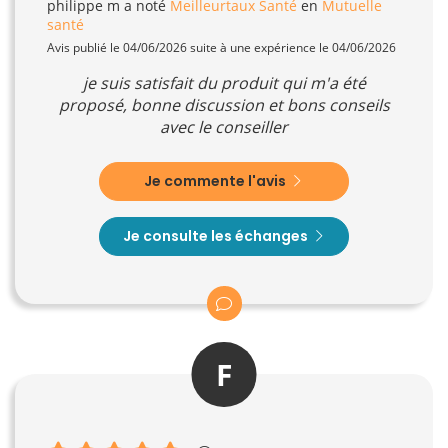
philippe m
a noté
Meilleurtaux Santé
en
Mutuelle
santé
Avis publié le 04/06/2026 suite à une expérience le 04/06/2026
je suis satisfait du produit qui m'a été
proposé, bonne discussion et bons conseils
avec le conseiller
Je commente l'avis
Je consulte les échanges
F