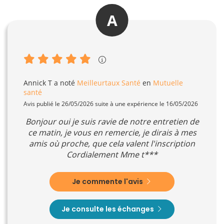
A
Annick T
a noté
Meilleurtaux Santé
en
Mutuelle
santé
Avis publié le 26/05/2026 suite à une expérience le 16/05/2026
Bonjour oui je suis ravie de notre entretien de
ce matin, je vous en remercie, je dirais à mes
amis où proche, que cela valent l'inscription
Cordialement Mme t***
Je commente l'avis
Je consulte les échanges