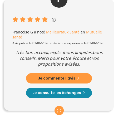
Françoise G
a noté
Meilleurtaux Santé
en
Mutuelle
santé
Avis publié le 03/06/2026 suite à une expérience le 03/06/2026
Très bon accueil, explications limpides,bons
conseils. Merci pour votre écoute et vos
propositions avisées.
Je commente l'avis
Je consulte les échanges