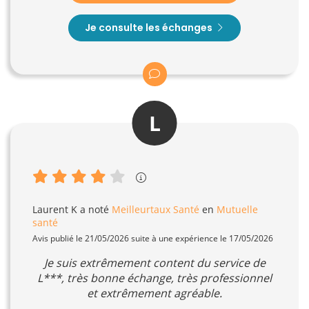
Je consulte les échanges
L
Laurent K
a noté
Meilleurtaux Santé
en
Mutuelle
santé
Avis publié le 21/05/2026 suite à une expérience le 17/05/2026
Je suis extrêmement content du service de
L***, très bonne échange, très professionnel
et extrêmement agréable.