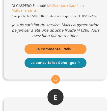
DI GASPERO E
a noté
Meilleurtaux Santé
en
Mutuelle santé
Avis publié le 05/06/2026 suite à une expérience le 05/06/2026
Je suis satisfait du service. Mais l'augmentation
de janvier a été une douche froide (+12%) Vous
avez bien fait de rectifier.
Je commente l'avis
Je consulte les échanges
E