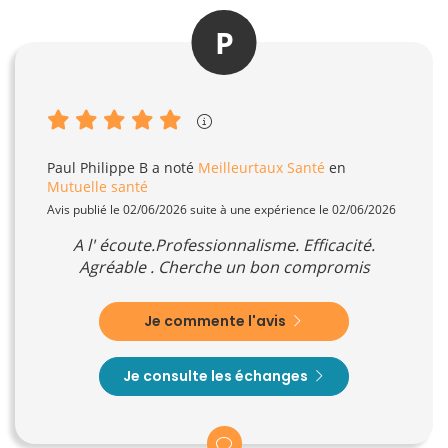
P
Paul Philippe B
a noté
Meilleurtaux Santé
en
Mutuelle santé
Avis publié le 02/06/2026 suite à une expérience le 02/06/2026
A l' écoute.Professionnalisme. Efficacité.
Agréable . Cherche un bon compromis
Je commente l'avis
Je consulte les échanges