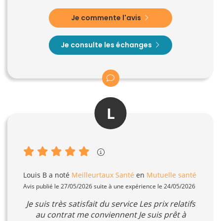
Je commente l'avis
Je consulte les échanges
L
Louis B
a noté
Meilleurtaux Santé
en
Mutuelle santé
Avis publié le 27/05/2026 suite à une expérience le 24/05/2026
Je suis très satisfait du service Les prix relatifs
au contrat me conviennent Je suis prêt à