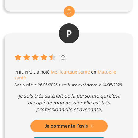
P
PHILIPPE L
a noté
Meilleurtaux Santé
en
Mutuelle
santé
Avis publié le 26/05/2026 suite à une expérience le 14/05/2026
Je suis très satisfait de la personne qui c'est
occupé de mon dossier.Elle est très
professionnelle et avenante.
Je commente l'avis