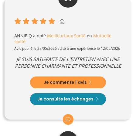
ANNIE Q
a noté
Meilleurtaux Santé
en
Mutuelle
santé
Avis publié le 27/05/2026 suite à une expérience le 12/05/2026
JE SUIS SATISFAITE DE L'ENTRETIEN AVEC UNE
PERSONNE CHARMANTE ET PROFESSIONNELLE
Je commente l'avis
Je consulte les échanges