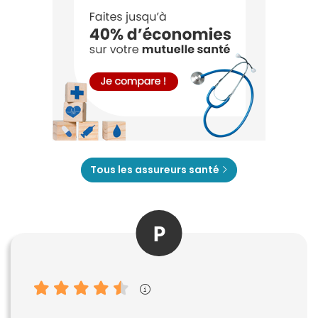
Tous les assureurs santé
P