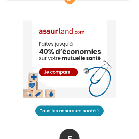
Tous les assureurs santé
E