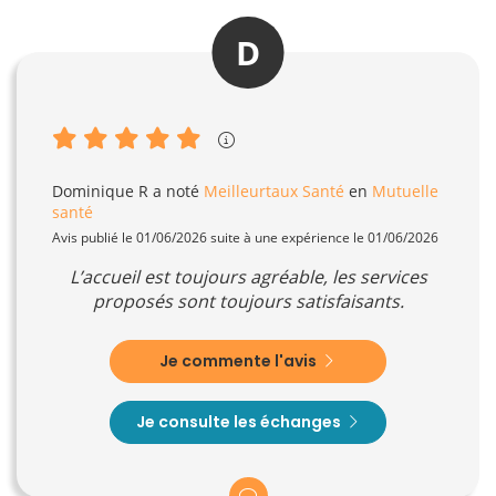
D
Dominique R
a noté
Meilleurtaux Santé
en
Mutuelle
santé
Avis publié le 01/06/2026 suite à une expérience le 01/06/2026
L’accueil est toujours agréable, les services
proposés sont toujours satisfaisants.
Je commente l'avis
Je consulte les échanges