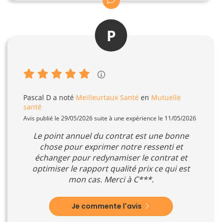
P
Pascal D
a noté
Meilleurtaux Santé
en
Mutuelle
santé
Avis publié le 29/05/2026 suite à une expérience le 11/05/2026
Le point annuel du contrat est une bonne
chose pour exprimer notre ressenti et
échanger pour redynamiser le contrat et
optimiser le rapport qualité prix ce qui est
mon cas. Merci à C***.
Je commente l'avis