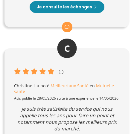
Je consulte les échanges
C
Christine L
a noté
Meilleurtaux Santé
en
Mutuelle
santé
Avis publié le 28/05/2026 suite à une expérience le 14/05/2026
Je suis très satisfaite du service qui nous
appelle tous les ans pour faire un point et
notamment nous propose les meilleurs prix
du marché.