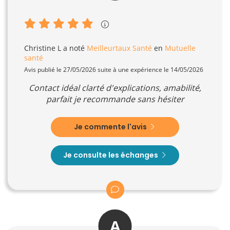
Christine L
a noté
Meilleurtaux Santé
en
Mutuelle
santé
Avis publié le 27/05/2026 suite à une expérience le 14/05/2026
Contact idéal clarté d'explications, amabilité,
parfait je recommande sans hésiter
Je commente l'avis
Je consulte les échanges
A