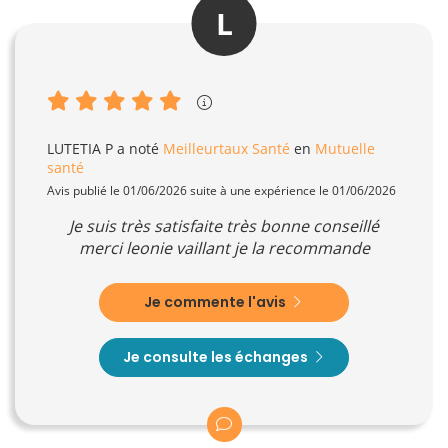
L
LUTETIA P
a noté
Meilleurtaux Santé
en
Mutuelle
santé
Avis publié le 01/06/2026 suite à une expérience le 01/06/2026
Je suis très satisfaite très bonne conseillé
merci leonie vaillant je la recommande
Je commente l'avis
Je consulte les échanges