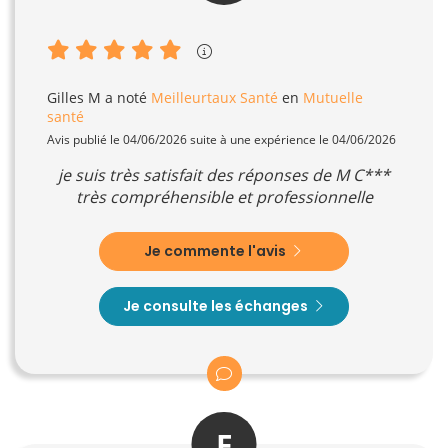
Gilles M
a noté
Meilleurtaux Santé
en
Mutuelle
santé
Avis publié le 04/06/2026 suite à une expérience le 04/06/2026
je suis très satisfait des réponses de M C***
très compréhensible et professionnelle
Je commente l'avis
Je consulte les échanges
F