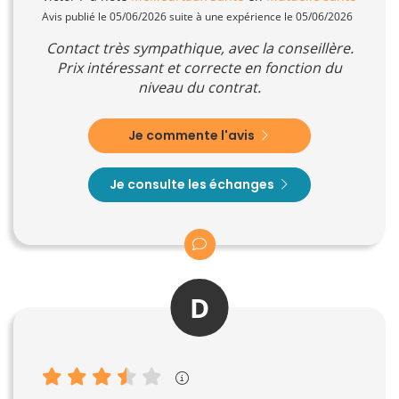
Avis publié le 05/06/2026 suite à une expérience le 05/06/2026
Contact très sympathique, avec la conseillère.
Prix intéressant et correcte en fonction du
niveau du contrat.
Je commente l'avis
Je consulte les échanges
D