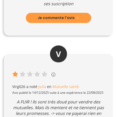
ses suscription
Je commente l'avis
V
Virg026
a noté
Julia
en
Mutuelle santé
Avis publié le 14/12/2025 suite à une expérience le 22/08/2025
A FUIR ! Ils sont très doué pour vendre des
mutuelles. Mais ils mentent et ne tiennent pas
leurs promesses. -> vous ne payerai rien en