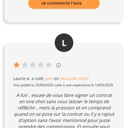
Je commente l'avis
L
Laurie A.
a noté
Julia
en
Mutuelle santé
Avis publié le 25/04/2026 suite à une expérience le 14/03/2026
A fuir , essaie de vous faire signer un contrat
en one shot sans vous laisser le temps de
réfléchir , mets la pression et on comprend
quand on se pose sur la contrat ou il y a rajout
d’option sans l’avoir mentionné pour juste
prendre des commissions. Et ensuite vous