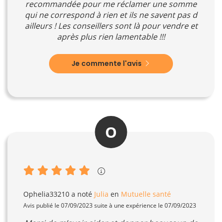
recommandée pour me réclamer une somme
qui ne correspond à rien et ils ne savent pas d
ailleurs ! Les conseillers sont là pour vendre et
après plus rien lamentable !!!
Je commente l'avis
O
Ophelia33210
a noté
Julia
en
Mutuelle santé
Avis publié le 07/09/2023 suite à une expérience le 07/09/2023