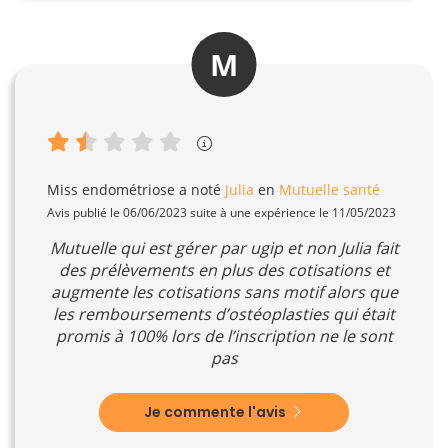
M
Miss endométriose
a noté
Julia
en
Mutuelle santé
Avis publié le 06/06/2023 suite à une expérience le 11/05/2023
Mutuelle qui est gérer par ugip et non Julia fait
des prélèvements en plus des cotisations et
augmente les cotisations sans motif alors que
les remboursements d’ostéoplasties qui était
promis à 100% lors de l’inscription ne le sont
pas
Je commente l'avis