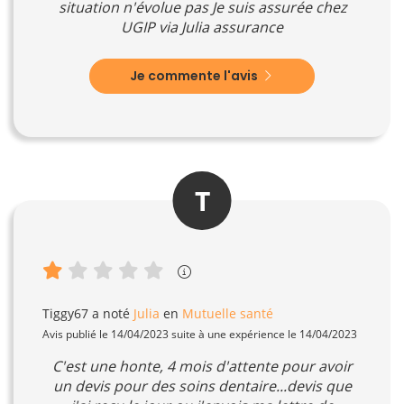
situation n'évolue pas Je suis assurée chez
UGIP via Julia assurance
Je commente l'avis
T
Tiggy67
a noté
Julia
en
Mutuelle santé
Avis publié le 14/04/2023 suite à une expérience le 14/04/2023
C'est une honte, 4 mois d'attente pour avoir
un devis pour des soins dentaire...devis que