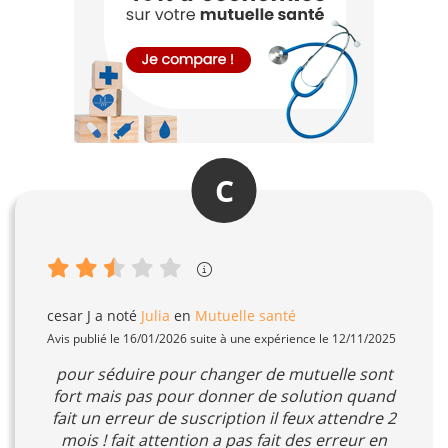
C
cesar J
a noté
Julia
en
Mutuelle santé
Avis publié le 16/01/2026 suite à une expérience le 12/11/2025
pour séduire pour changer de mutuelle sont
fort mais pas pour donner de solution quand
fait un erreur de suscription il feux attendre 2
mois ! fait attention a pas fait des erreur en