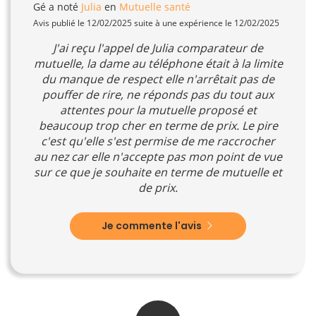
Gé
a noté
Julia
en
Mutuelle santé
Avis publié le 12/02/2025 suite à une expérience le 12/02/2025
J'ai reçu l'appel de Julia comparateur de
mutuelle, la dame au téléphone était à la limite
du manque de respect elle n'arrêtait pas de
pouffer de rire, ne réponds pas du tout aux
attentes pour la mutuelle proposé et
beaucoup trop cher en terme de prix. Le pire
c'est qu'elle s'est permise de me raccrocher
au nez car elle n'accepte pas mon point de vue
sur ce que je souhaite en terme de mutuelle et
de prix.
Je commente l'avis