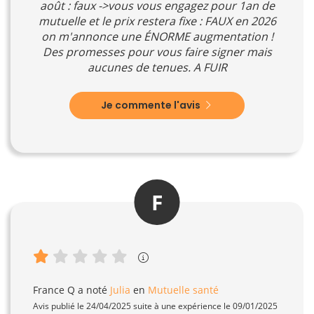
août : faux ->vous vous engagez pour 1an de
mutuelle et le prix restera fixe : FAUX en 2026
on m'annonce une ÉNORME augmentation !
Des promesses pour vous faire signer mais
aucunes de tenues. A FUIR
Je commente l'avis
F
France Q
a noté
Julia
en
Mutuelle santé
Avis publié le 24/04/2025 suite à une expérience le 09/01/2025