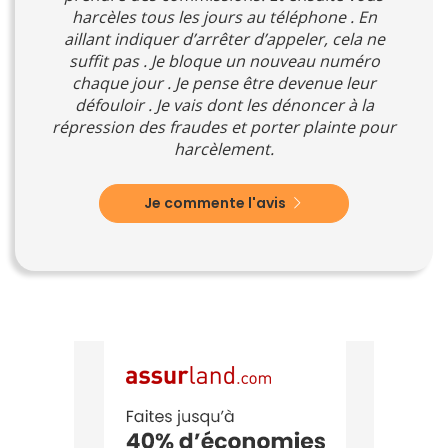
harcèles tous les jours au téléphone . En
aillant indiquer d’arrêter d’appeler, cela ne
suffit pas . Je bloque un nouveau numéro
chaque jour . Je pense être devenue leur
défouloir . Je vais dont les dénoncer à la
répression des fraudes et porter plainte pour
harcèlement.
Je commente l'avis