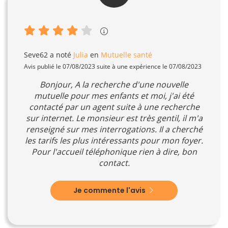
Seve62
a noté
Julia
en
Mutuelle santé
Avis publié le 07/08/2023 suite à une expérience le 07/08/2023
Bonjour, A la recherche d'une nouvelle
mutuelle pour mes enfants et moi, j'ai été
contacté par un agent suite à une recherche
sur internet. Le monsieur est très gentil, il m'a
renseigné sur mes interrogations. Il a cherché
les tarifs les plus intéressants pour mon foyer.
Pour l'accueil téléphonique rien à dire, bon
contact.
Je commente l'avis