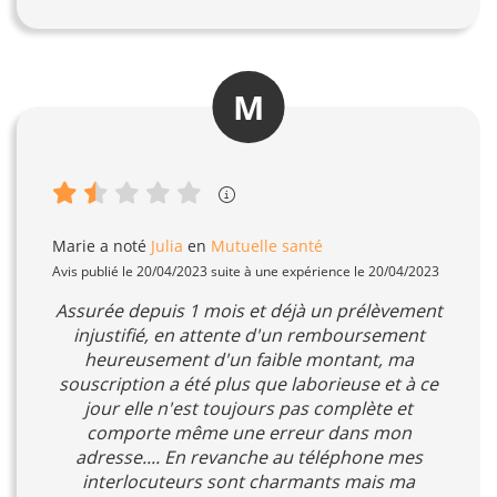
M
Marie
a noté
Julia
en
Mutuelle santé
Avis publié le 20/04/2023 suite à une expérience le 20/04/2023
Assurée depuis 1 mois et déjà un prélèvement
injustifié, en attente d'un remboursement
heureusement d'un faible montant, ma
souscription a été plus que laborieuse et à ce
jour elle n'est toujours pas complète et
comporte même une erreur dans mon
adresse.... En revanche au téléphone mes
interlocuteurs sont charmants mais ma