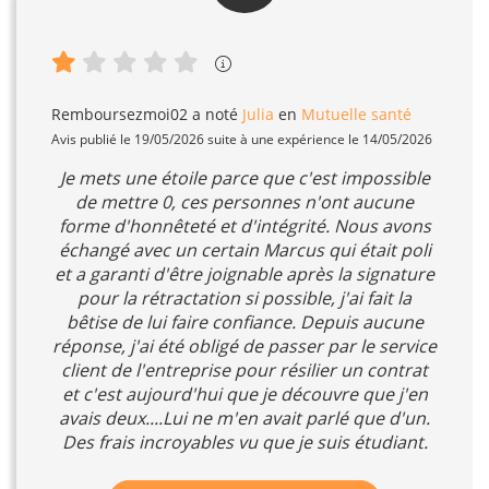
Remboursezmoi02
a noté
Julia
en
Mutuelle santé
Avis publié le 19/05/2026 suite à une expérience le 14/05/2026
Je mets une étoile parce que c'est impossible
de mettre 0, ces personnes n'ont aucune
forme d'honnêteté et d'intégrité. Nous avons
échangé avec un certain Marcus qui était poli
et a garanti d'être joignable après la signature
pour la rétractation si possible, j'ai fait la
bêtise de lui faire confiance. Depuis aucune
réponse, j'ai été obligé de passer par le service
client de l'entreprise pour résilier un contrat
et c'est aujourd'hui que je découvre que j'en
avais deux....Lui ne m'en avait parlé que d'un.
Des frais incroyables vu que je suis étudiant.