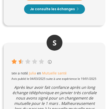
Je consulte les échanges
S
sev
a noté
Julia
en
Mutuelle santé
Avis publié le 04/03/2025 suite à une expérience le 19/01/2025
Après leur avoir fait confiance après un long
échange téléphonique en janvier très cordiale
nous avons signé pour un changement de
mutuelle pour le 1 mars . Malheureusement
lors du passage à la nouvelle mutuelle nous