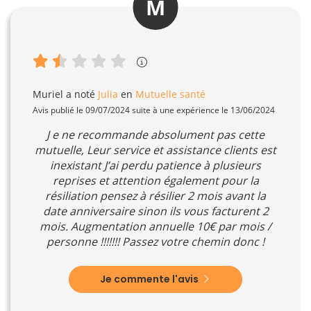
M
Muriel
a noté
Julia
en
Mutuelle santé
Avis publié le 09/07/2024 suite à une expérience le 13/06/2024
J e ne recommande absolument pas cette
mutuelle, Leur service et assistance clients est
inexistant J’ai perdu patience à plusieurs
reprises et attention également pour la
résiliation pensez à résilier 2 mois avant la
date anniversaire sinon ils vous facturent 2
mois. Augmentation annuelle 10€ par mois /
personne !!!!!!! Passez votre chemin donc !
Je commente l'avis