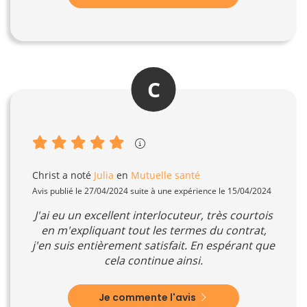
C
Christ
a noté
Julia
en
Mutuelle santé
Avis publié le 27/04/2024 suite à une expérience le 15/04/2024
J'ai eu un excellent interlocuteur, très courtois
en m'expliquant tout les termes du contrat,
j'en suis entièrement satisfait. En espérant que
cela continue ainsi.
Je commente l'avis