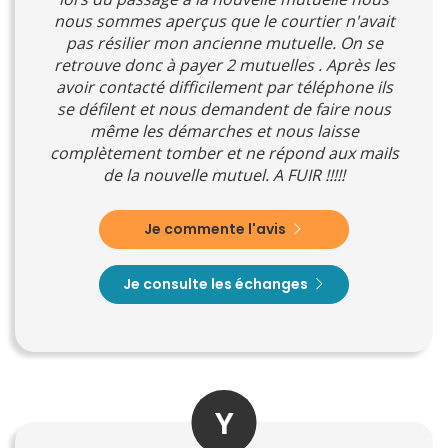
nous sommes aperçus que le courtier n'avait
pas résilier mon ancienne mutuelle. On se
retrouve donc à payer 2 mutuelles . Après les
avoir contacté difficilement par téléphone ils
se défilent et nous demandent de faire nous
même les démarches et nous laisse
complètement tomber et ne répond aux mails
de la nouvelle mutuel. A FUIR !!!!!
Je commente l'avis
Je consulte les échanges
Y