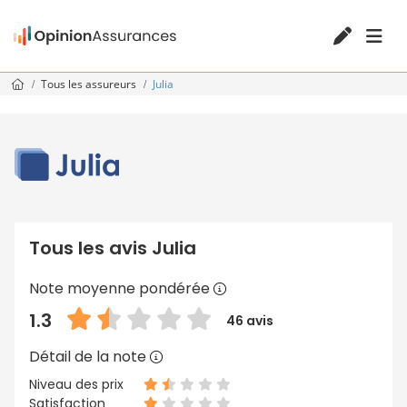
Tous les assureurs
Julia
Tous les avis Julia
Note moyenne pondérée
1.3
46 avis
Détail de la note
Niveau des prix
Satisfaction