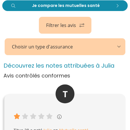
Je compare les mutuelles santé
Filtrer les avis
Choisir un type d'assurance
Découvrez les notes attribuées à Julia
Avis contrôlés conformes
T