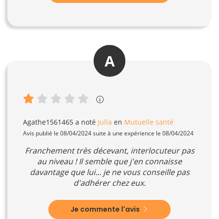
A
Agathe1561465
a noté
Julia
en
Mutuelle santé
Avis publié le 08/04/2024 suite à une expérience le 08/04/2024
Franchement très décevant, interlocuteur pas
au niveau ! Il semble que j'en connaisse
davantage que lui... je ne vous conseille pas
d'adhérer chez eux.
Je commente l'avis