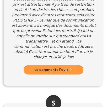
prix est attractif mais il y a trop de restriction,
au final si on désire des choses comparables
(vraiment) avec d'autres mutuelles, cela coûte
PLUS CHER !! - Le manque de communication
est aberant, s'il manque des documents plutôt
que de prévenir ils font les morts !! Quand on
appelle on tombe sur qui standard qui va
transmettre... et on attend... La
communication est proche de zéro (du zéro
absolu) C'est tout simple au bout d'un an je
change, et UGIP je fuis
Je commente l'avis
S