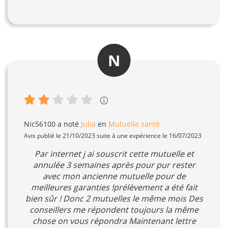
N
Nic56100
a noté
Julia
en
Mutuelle santé
Avis publié le 21/10/2023 suite à une expérience le 16/07/2023
Par internet j ai souscrit cette mutuelle et
annulée 3 semaines après pour pur rester
avec mon ancienne mutuelle pour de
meilleures garanties !prélèvement a été fait
bien sûr ! Donc 2 mutuelles le même mois Des
conseillers me répondent toujours la même
chose on vous répondra Maintenant lettre