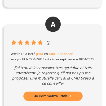
A
Axelle13
a noté
Julia
en
Mutuelle santé
Avis publié le 27/04/2023 suite à une expérience le 18/04/2023
J'ai trouvé le conseiller très agréable et très
compétent. Je regrette qu'il n'a pas pu me
proposer une mutuelle car j'ai la CMU Bravo à
ce conseiller
Je commente l'avis