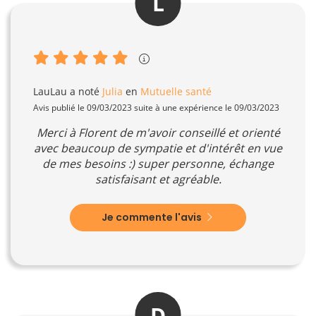
L
LauLau
a noté
Julia
en
Mutuelle santé
Avis publié le 09/03/2023 suite à une expérience le 09/03/2023
Merci à Florent de m'avoir conseillé et orienté
avec beaucoup de sympatie et d'intérêt en vue
de mes besoins :) super personne, échange
satisfaisant et agréable.
Je commente l'avis
D