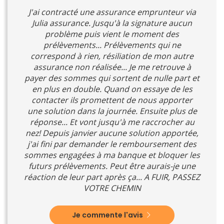
J'ai contracté une assurance emprunteur via
Julia assurance. Jusqu'à la signature aucun
problème puis vient le moment des
prélèvements... Prélèvements qui ne
correspond à rien, résiliation de mon autre
assurance non réalisée... Je me retrouve à
payer des sommes qui sortent de nulle part et
en plus en double. Quand on essaye de les
contacter ils promettent de nous apporter
une solution dans la journée. Ensuite plus de
réponse... Et vont jusqu'à me raccrocher au
nez! Depuis janvier aucune solution apportée,
j'ai fini par demander le remboursement des
sommes engagées à ma banque et bloquer les
futurs prélèvements. Peut être aurais-je une
réaction de leur part après ça... A FUIR, PASSEZ
VOTRE CHEMIN
Je commente l'avis