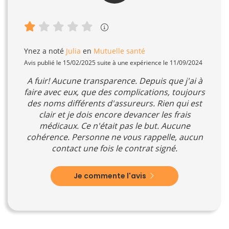
Ynez
a noté
Julia
en
Mutuelle santé
Avis publié le 15/02/2025 suite à une expérience le 11/09/2024
A fuir! Aucune transparence. Depuis que j'ai à
faire avec eux, que des complications, toujours
des noms différents d'assureurs. Rien qui est
clair et je dois encore devancer les frais
médicaux. Ce n'était pas le but. Aucune
cohérence. Personne ne vous rappelle, aucun
contact une fois le contrat signé.
Je commente l'avis