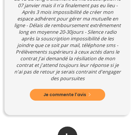
07 janvier mais il n'a finalement pas eu lieu -
Après 3 mois impossibilité de créer mon
espace adhérent pour gérer ma mutuelle en
ligne - Délais de remboursement extrêmement
long en moyenne 20-30jours - Silence radio
après la souscription impossibilité de les
joindre que ce soit par mail, téléphone sms -
Prélèvements supérieurs à ceux actés dans le
contrat J'ai demandé la résiliation de mon
contrat et j'attend toujours leur réponse si je
n'ai pas de retour je serais contraint d'engager
des poursuites
Je commente l'avis