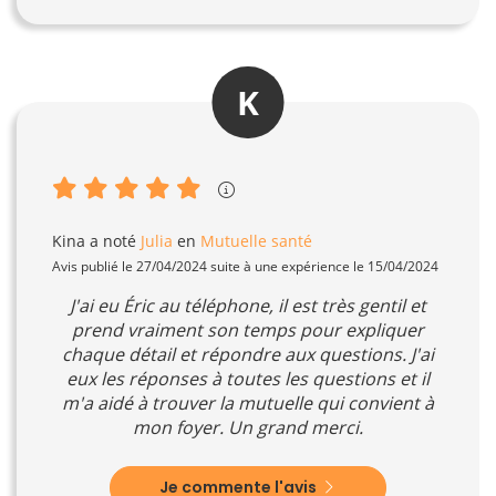
K
Kina
a noté
Julia
en
Mutuelle santé
Avis publié le 27/04/2024 suite à une expérience le 15/04/2024
J'ai eu Éric au téléphone, il est très gentil et
prend vraiment son temps pour expliquer
chaque détail et répondre aux questions. J'ai
eux les réponses à toutes les questions et il
m'a aidé à trouver la mutuelle qui convient à
mon foyer. Un grand merci.
Je commente l'avis