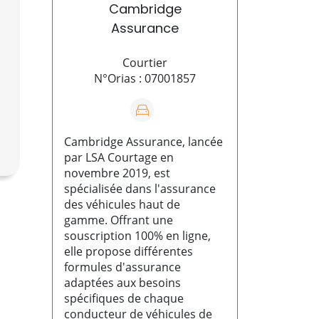
Cambridge
Assurance
Courtier
N°Orias : 07001857
Cambridge Assurance, lancée
par LSA Courtage en
novembre 2019, est
spécialisée dans l'assurance
des véhicules haut de
gamme. Offrant une
souscription 100% en ligne,
elle propose différentes
formules d'assurance
adaptées aux besoins
spécifiques de chaque
conducteur de véhicules de