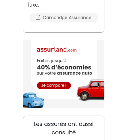
luxe.
Cambridge Assurance
Les assurés ont aussi
consulté