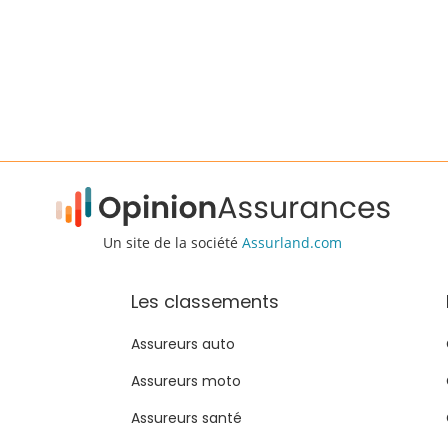
Un site de la société
Assurland.com
Les classements
Assureurs auto
Assureurs moto
Assureurs santé