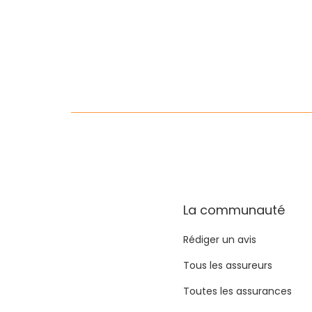
La communauté
Rédiger un avis
Tous les assureurs
Toutes les assurances