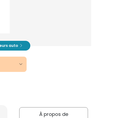
eurs auto
À propos de