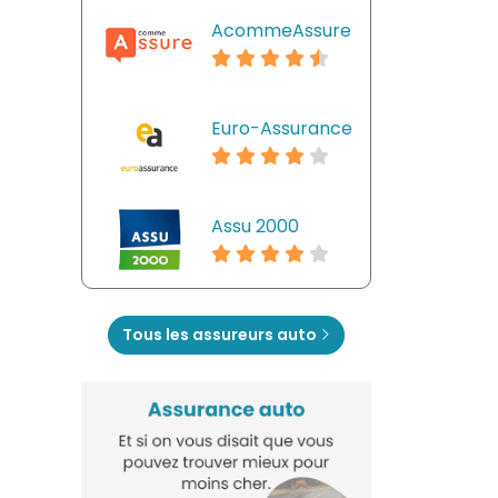
AcommeAssure
Euro-Assurance
Assu 2000
Tous les assureurs auto