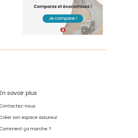
En savoir plus
Contactez-nous
Créer son espace assureur
Comment ça marche ?