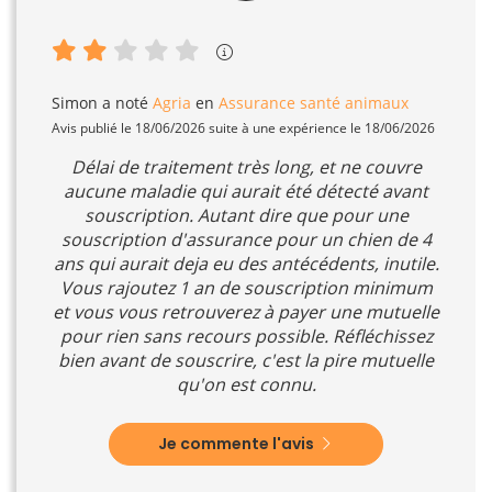
Simon
a noté
Agria
en
Assurance santé animaux
Avis publié le 18/06/2026 suite à une expérience le 18/06/2026
Délai de traitement très long, et ne couvre
aucune maladie qui aurait été détecté avant
souscription. Autant dire que pour une
souscription d'assurance pour un chien de 4
ans qui aurait deja eu des antécédents, inutile.
Vous rajoutez 1 an de souscription minimum
et vous vous retrouverez à payer une mutuelle
pour rien sans recours possible. Réfléchissez
bien avant de souscrire, c'est la pire mutuelle
qu'on est connu.
Je commente l'avis