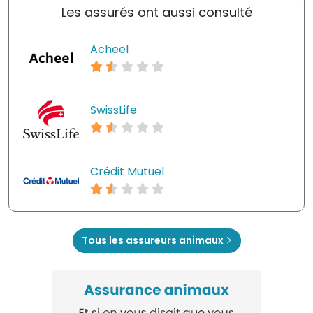
Les assurés ont aussi consulté
Acheel
SwissLife
Crédit Mutuel
Tous les assureurs animaux