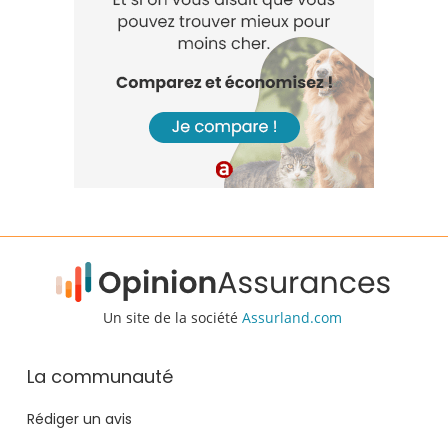
Un site de la société
Assurland.com
La communauté
Rédiger un avis