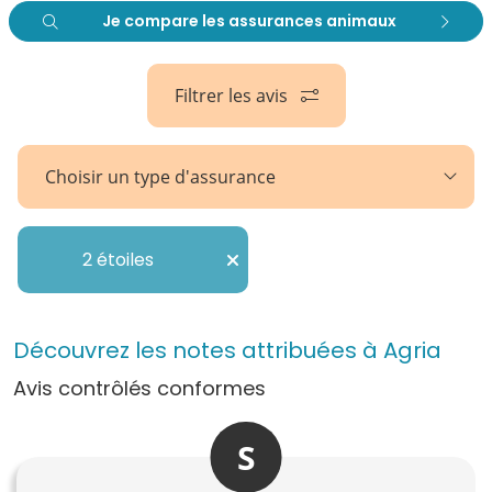
Je compare les assurances animaux
Filtrer les avis
Choisir un type d'assurance
2 étoiles
Découvrez les notes attribuées à Agria
Avis contrôlés conformes
S