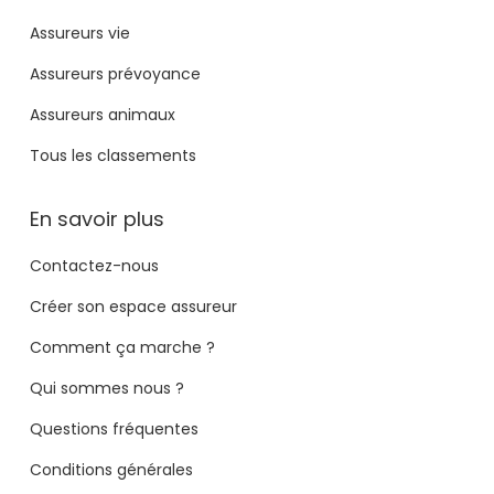
Assureurs vie
Assureurs prévoyance
Assureurs animaux
Tous les classements
En savoir plus
Contactez-nous
Créer son espace assureur
Comment ça marche ?
Qui sommes nous ?
Questions fréquentes
Conditions générales