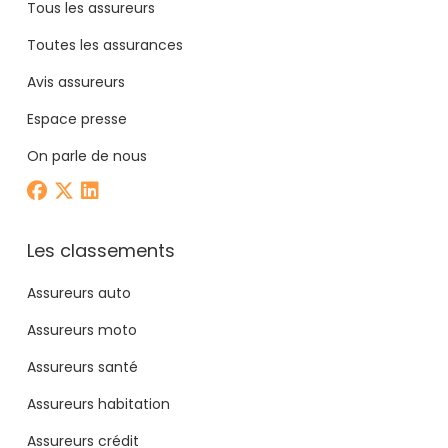
Tous les assureurs
Toutes les assurances
Avis assureurs
Espace presse
On parle de nous
Les classements
Assureurs auto
Assureurs moto
Assureurs santé
Assureurs habitation
Assureurs crédit