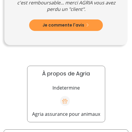
c'est remboursable... merci AGRIA vous avez
perdu un "client".
Je commente l'avis
À propos de Agria
Indetermine
Agria assurance pour animaux