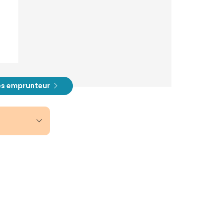
es emprunteur