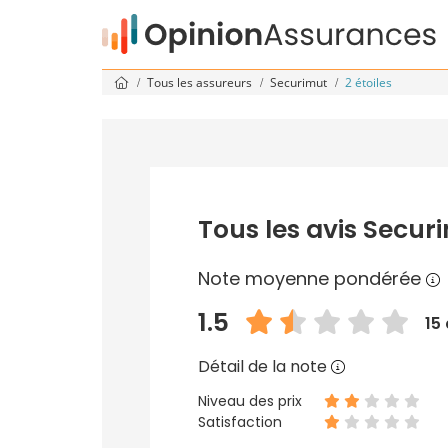
Tous les assureurs
Securimut
2 étoiles
Tous les avis Securi
Note moyenne pondérée
1.5
15
Détail de la note
Niveau des prix
Satisfaction