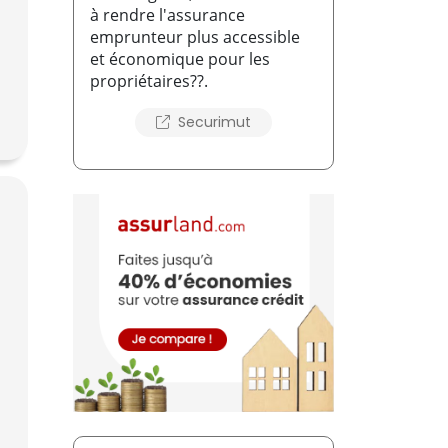
à rendre l'assurance
emprunteur plus accessible
et économique pour les
propriétaires??.
Securimut