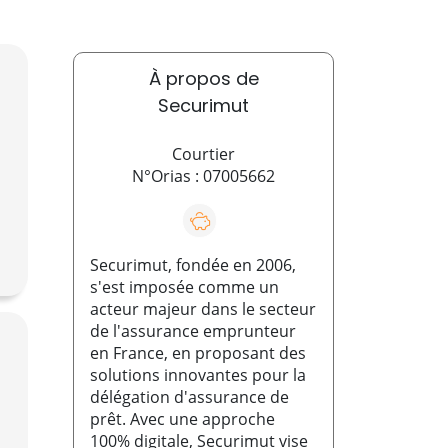
À propos de
Securimut
Courtier
N°Orias : 07005662
Securimut, fondée en 2006,
s'est imposée comme un
acteur majeur dans le secteur
de l'assurance emprunteur
en France, en proposant des
solutions innovantes pour la
délégation d'assurance de
prêt. Avec une approche
100% digitale, Securimut vise