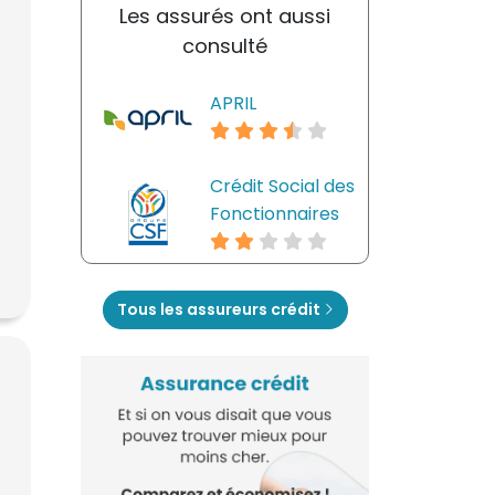
Les assurés ont aussi
consulté
APRIL
Crédit Social des
Fonctionnaires
Tous les assureurs crédit