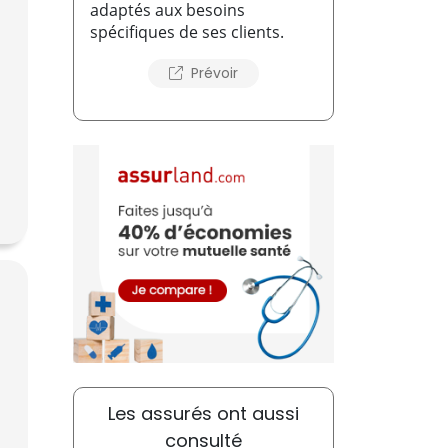
adaptés aux besoins
spécifiques de ses clients.
Prévoir
Les assurés ont aussi
consulté