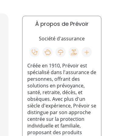
À propos de Prévoir
Société d'assurance
Créée en 1910, Prévoir est
spécialisé dans l'assurance de
personnes, offrant des
solutions en prévoyance,
santé, retraite, décès, et
obsèques. Avec plus d'un
siècle d'expérience, Prévoir se
distingue par son approche
centrée sur la protection
individuelle et familiale,
proposant des produits