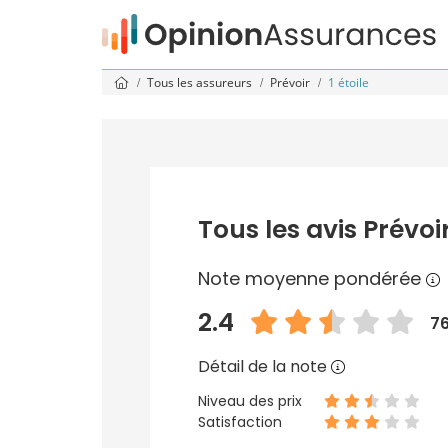
Tous les assureurs
Prévoir
1 étoile
Tous les avis Prévoir
Note moyenne pondérée
2.4
76
Détail de la note
Niveau des prix
Satisfaction