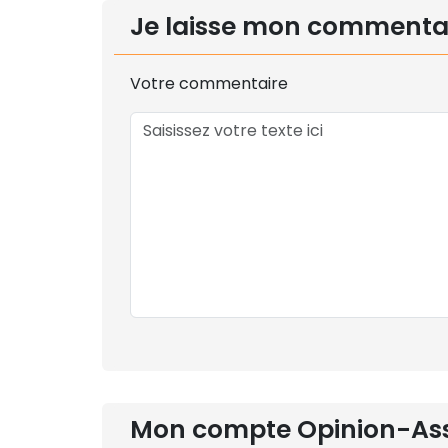
Je laisse mon commenta
Votre commentaire
Mon compte Opinion-As