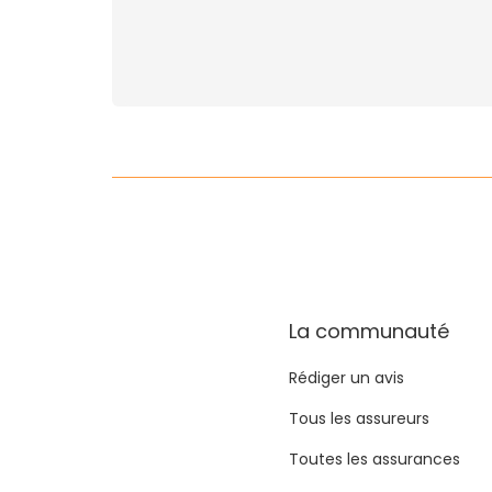
La communauté
Rédiger un avis
Tous les assureurs
Toutes les assurances