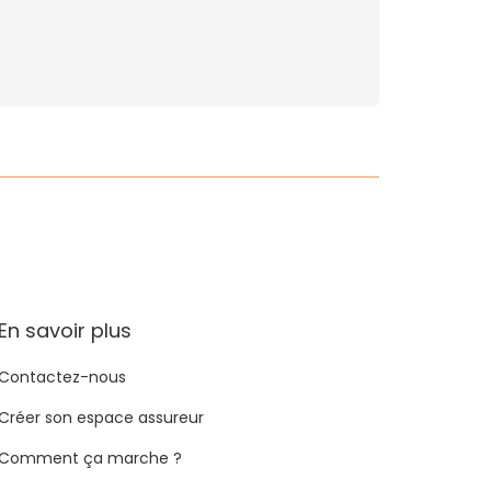
En savoir plus
Contactez-nous
Créer son espace assureur
Comment ça marche ?