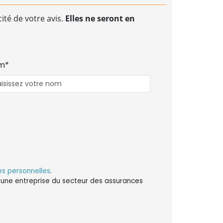
ité de votre avis.
Elles ne seront en
m*
s personnelles
.
ns une entreprise du secteur des assurances