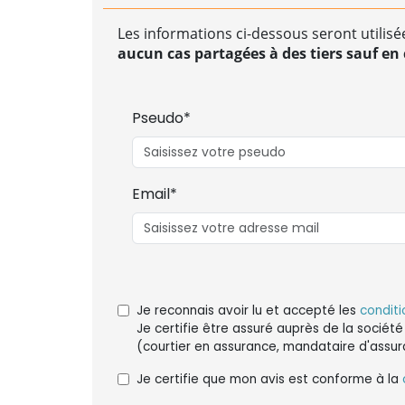
Les informations ci-dessous seront utilisé
aucun cas partagées à des tiers sauf en c
Pseudo*
Email*
Je reconnais avoir lu et accepté les
conditi
Je certifie être assuré auprès de la société
(courtier en assurance, mandataire d'assur
Je certifie que mon avis est conforme à la