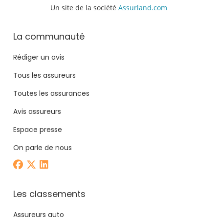
Un site de la société
Assurland.com
La communauté
Rédiger un avis
Tous les assureurs
Toutes les assurances
Avis assureurs
Espace presse
On parle de nous
Les classements
Assureurs auto