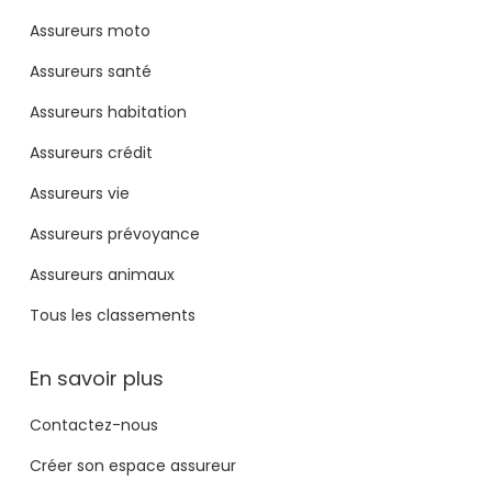
Assureurs moto
Assureurs santé
Assureurs habitation
Assureurs crédit
Assureurs vie
Assureurs prévoyance
Assureurs animaux
Tous les classements
En savoir plus
Contactez-nous
Créer son espace assureur