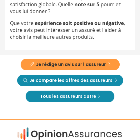
satisfaction globale. Quelle
note sur 5
pourriez-
vous lui donner ?
Que votre
expérience soit positive ou négative
,
votre avis peut intéresser un assuré et l'aider à
choisir la meilleure autres produits.
Je rédige un avis sur l'assureur
Je compare les offres des assureurs
Tous les assureurs autre