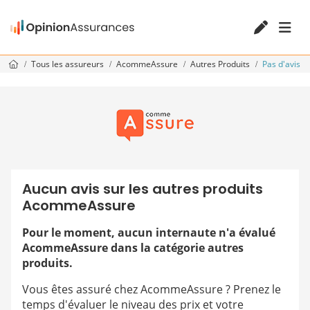
Tous les assureurs
AcommeAssure
Autres Produits
Pas d'avis
Aucun avis sur les autres produits
AcommeAssure
Pour le moment, aucun internaute n'a évalué
AcommeAssure dans la catégorie autres
produits.
Vous êtes assuré chez AcommeAssure ? Prenez le
temps d'évaluer le niveau des prix et votre