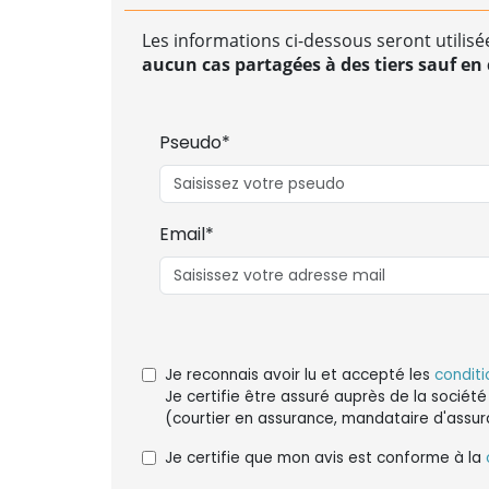
Les informations ci-dessous seront utilisé
aucun cas partagées à des tiers sauf en c
Pseudo*
Email*
Je reconnais avoir lu et accepté les
conditi
Je certifie être assuré auprès de la société
(courtier en assurance, mandataire d'assur
Je certifie que mon avis est conforme à la