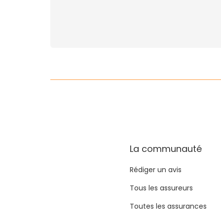
La communauté
Rédiger un avis
Tous les assureurs
Toutes les assurances