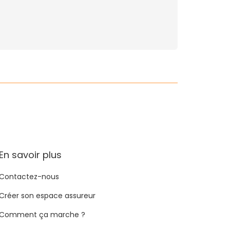
En savoir plus
Contactez-nous
Créer son espace assureur
Comment ça marche ?