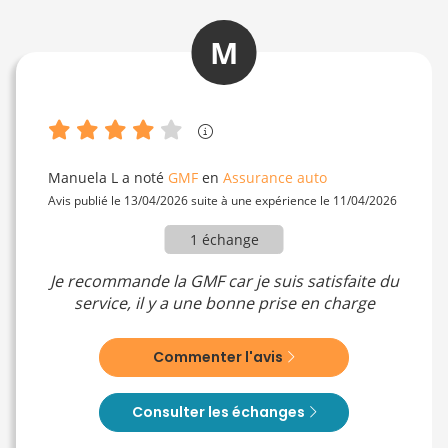
M
Manuela L
a noté
GMF
en
Assurance auto
Avis publié le 13/04/2026 suite à une expérience le 11/04/2026
1 échange
Je recommande la GMF car je suis satisfaite du
service, il y a une bonne prise en charge
Commenter l'avis
Consulter les échanges