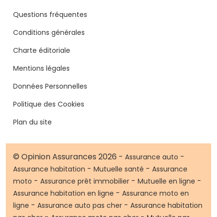
Questions fréquentes
Conditions générales
Charte éditoriale
Mentions légales
Données Personnelles
Politique des Cookies
Plan du site
© Opinion Assurances 2026 -
-
Assurance auto
-
-
Assurance habitation
Mutuelle santé
Assurance
-
-
-
moto
Assurance prêt immobilier
Mutuelle en ligne
-
Assurance habitation en ligne
Assurance moto en
-
-
ligne
Assurance auto pas cher
Assurance habitation