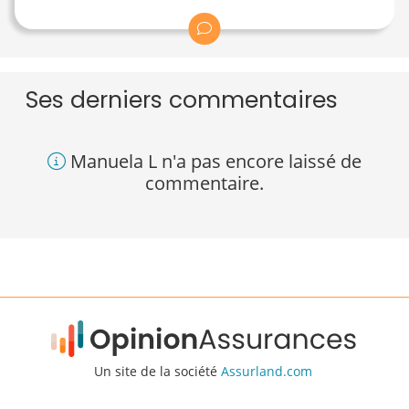
Ses derniers commentaires
Manuela L n'a pas encore laissé de
commentaire.
Un site de la société
Assurland.com