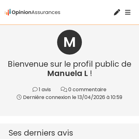
M
Bienvenue sur le profil public de
Manuela L
!
1 avis
0 commentaire
Dernière connexion le 13/04/2026 à 10:59
Ses derniers avis