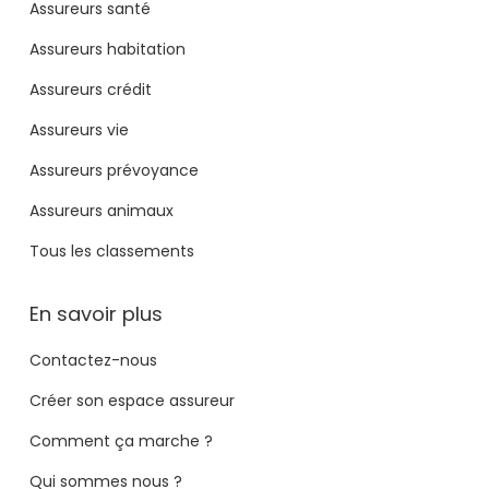
Assureurs santé
Assureurs habitation
Assureurs crédit
Assureurs vie
Assureurs prévoyance
Assureurs animaux
Tous les classements
En savoir plus
Contactez-nous
Créer son espace assureur
Comment ça marche ?
Qui sommes nous ?