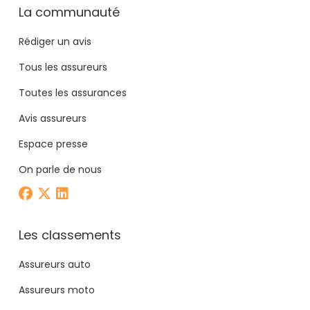
La communauté
Rédiger un avis
Tous les assureurs
Toutes les assurances
Avis assureurs
Espace presse
On parle de nous
Les classements
Assureurs auto
Assureurs moto