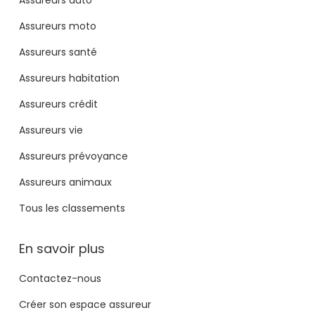
Assureurs moto
Assureurs santé
Assureurs habitation
Assureurs crédit
Assureurs vie
Assureurs prévoyance
Assureurs animaux
Tous les classements
En savoir plus
Contactez-nous
Créer son espace assureur