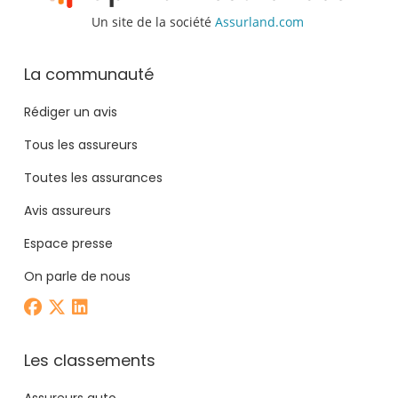
Un site de la société
Assurland.com
La communauté
Rédiger un avis
Tous les assureurs
Toutes les assurances
Avis assureurs
Espace presse
On parle de nous
Les classements
Assureurs auto