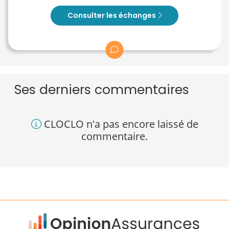
Consulter les échanges
Ses derniers commentaires
CLOCLO n'a pas encore laissé de
commentaire.