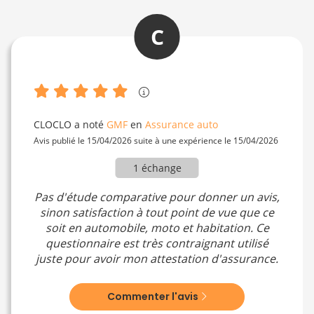
C
CLOCLO
a noté
GMF
en
Assurance auto
Avis publié le 15/04/2026 suite à une expérience le 15/04/2026
1 échange
Pas d'étude comparative pour donner un avis,
sinon satisfaction à tout point de vue que ce
soit en automobile, moto et habitation. Ce
questionnaire est très contraignant utilisé
juste pour avoir mon attestation d'assurance.
Commenter l'avis