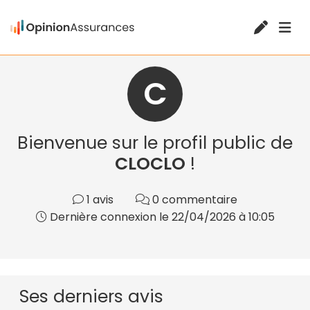
C
Bienvenue sur le profil public de
CLOCLO
!
1 avis
0 commentaire
Dernière connexion le 22/04/2026 à 10:05
Ses derniers avis