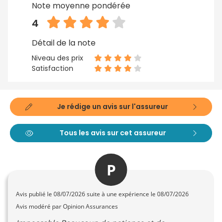
Note moyenne pondérée
4
Détail de la note
Niveau des prix
Satisfaction
Je rédige un avis sur l'assureur
Tous les avis sur cet assureur
P
Avis publié le
08/07/2026
suite à une expérience le 08/07/2026
Avis modéré par Opinion Assurances