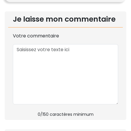
Je laisse mon commentaire
Votre commentaire
0
/150 caractères minimum