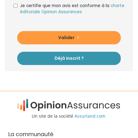
Je certifie que mon avis est conforme à la
charte
éditoriale Opinion Assurances
Valider
Déjà inscrit ?
Un site de la société
Assurland.com
La communauté