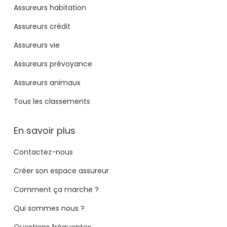
Assureurs habitation
Assureurs crédit
Assureurs vie
Assureurs prévoyance
Assureurs animaux
Tous les classements
En savoir plus
Contactez-nous
Créer son espace assureur
Comment ça marche ?
Qui sommes nous ?
Questions fréquentes