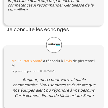
Impeccable Beaucoup de patience et de
compétences À recommander Gentillesse de la
conseillère
Je consulte les échanges
Meilleurtaux Santé
a répondu à
l'avis
de pierrenoel
M
Réponse apportée le 09/07/2026
Bonjour, merci pour votre aimable
commentaire. Nous sommes ravis de lire que
nos équipes aient pu répondre à vos besoins.
Cordialement, Emma de Meilleurtaux Santé