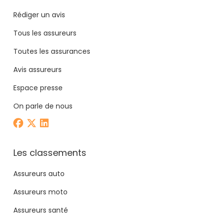
Rédiger un avis
Tous les assureurs
Toutes les assurances
Avis assureurs
Espace presse
On parle de nous
Les classements
Assureurs auto
Assureurs moto
Assureurs santé