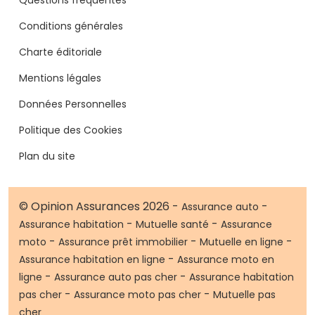
Conditions générales
Charte éditoriale
Mentions légales
Données Personnelles
Politique des Cookies
Plan du site
© Opinion Assurances 2026 -
-
Assurance auto
-
-
Assurance habitation
Mutuelle santé
Assurance
-
-
-
moto
Assurance prêt immobilier
Mutuelle en ligne
-
Assurance habitation en ligne
Assurance moto en
-
-
ligne
Assurance auto pas cher
Assurance habitation
-
-
pas cher
Assurance moto pas cher
Mutuelle pas
cher