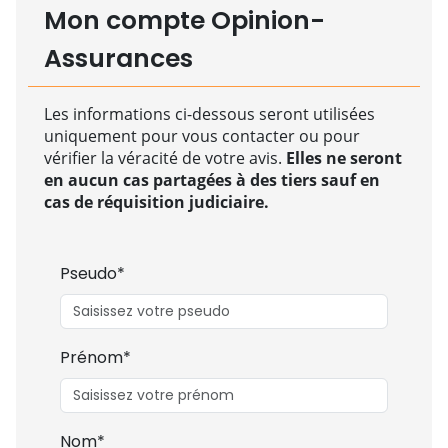
Mon compte Opinion-
Assurances
Les informations ci-dessous seront utilisées
uniquement pour vous contacter ou pour
vérifier la véracité de votre avis.
Elles ne seront
en aucun cas partagées à des tiers sauf en
cas de réquisition judiciaire.
Pseudo*
Prénom*
Nom*