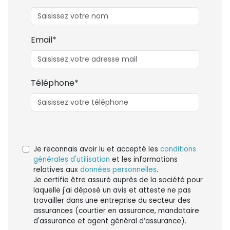
Email*
Téléphone*
Je reconnais avoir lu et accepté les
conditions
générales d'utilisation
et les informations
relatives aux
données personnelles
.
Je certifie être assuré auprès de la société pour
laquelle j'ai déposé un avis et atteste ne pas
travailler dans une entreprise du secteur des
assurances (courtier en assurance, mandataire
d'assurance et agent général d’assurance).