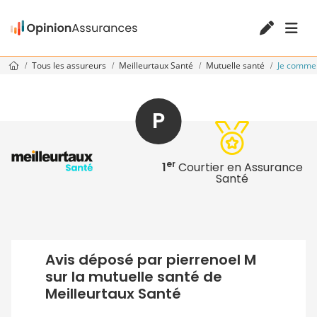
Tous les assureurs
Meilleurtaux Santé
Mutuelle santé
Je comme
P
er
1
Courtier en Assurance
Santé
Avis déposé par pierrenoel M
sur la mutuelle santé de
Meilleurtaux Santé