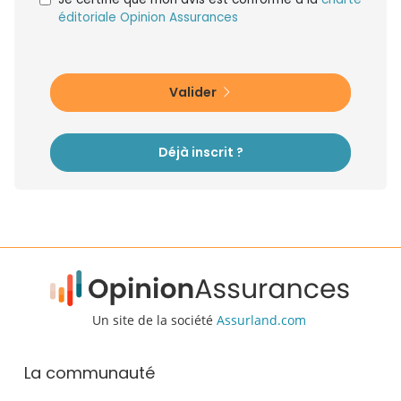
éditoriale Opinion Assurances
Valider
Déjà inscrit ?
Un site de la société
Assurland.com
La communauté