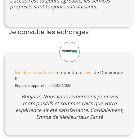
L’accueil est toujours agréable, les services
proposés sont toujours satisfaisants.
Je consulte les échanges
Meilleurtaux Santé
a répondu à
l'avis
de Dominique
R
Réponse apportée le 02/06/2026
Bonjour, Nous vous remercions pour vos
mots positifs et sommes ravis que votre
expérience ait été satisfaisante. Cordialement,
Emma de Meilleurtaux Santé