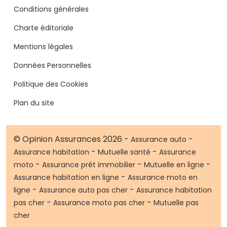
Conditions générales
Charte éditoriale
Mentions légales
Données Personnelles
Politique des Cookies
Plan du site
© Opinion Assurances 2026 -
-
Assurance auto
-
-
Assurance habitation
Mutuelle santé
Assurance
-
-
-
moto
Assurance prêt immobilier
Mutuelle en ligne
-
Assurance habitation en ligne
Assurance moto en
-
-
ligne
Assurance auto pas cher
Assurance habitation
-
-
pas cher
Assurance moto pas cher
Mutuelle pas
cher