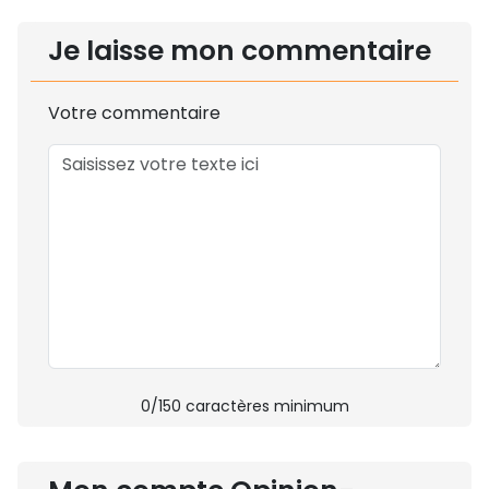
Je laisse mon commentaire
Votre commentaire
0
/150 caractères minimum