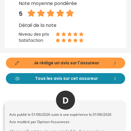
Note moyenne pondérée
5
Détail de la note
Niveau des prix
Satisfaction
Je rédige un avis sur l'assureur
Tous les avis sur cet assureur
D
Avis publié le
01/06/2026
suite à une expérience le 01/06/2026
Avis modéré par Opinion Assurances