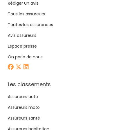
Rédiger un avis
Tous les assureurs
Toutes les assurances
Avis assureurs
Espace presse
On parle de nous
Les classements
Assureurs auto
Assureurs moto
Assureurs santé
Assureurs habitation