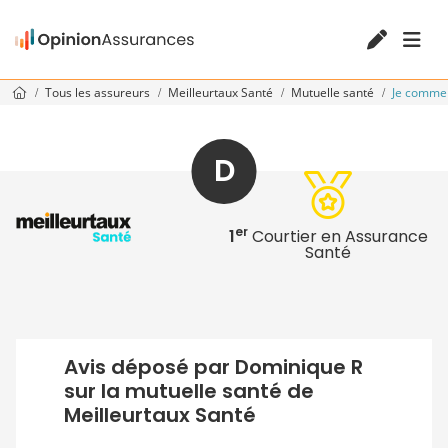
Tous les assureurs
Meilleurtaux Santé
Mutuelle santé
Je comme
D
er
1
Courtier en Assurance
Santé
Avis déposé par Dominique R
sur la mutuelle santé de
Meilleurtaux Santé