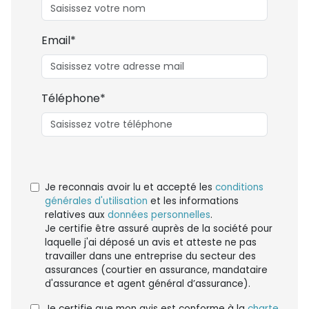
Email*
Téléphone*
Je reconnais avoir lu et accepté les
conditions
générales d'utilisation
et les informations
relatives aux
données personnelles
.
Je certifie être assuré auprès de la société pour
laquelle j'ai déposé un avis et atteste ne pas
travailler dans une entreprise du secteur des
assurances (courtier en assurance, mandataire
d'assurance et agent général d’assurance).
Je certifie que mon avis est conforme à la
charte