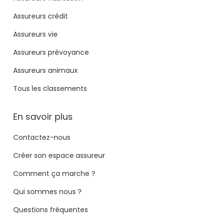
Assureurs crédit
Assureurs vie
Assureurs prévoyance
Assureurs animaux
Tous les classements
En savoir plus
Contactez-nous
Créer son espace assureur
Comment ça marche ?
Qui sommes nous ?
Questions fréquentes