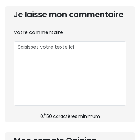
Je laisse mon commentaire
Votre commentaire
0
/150 caractères minimum