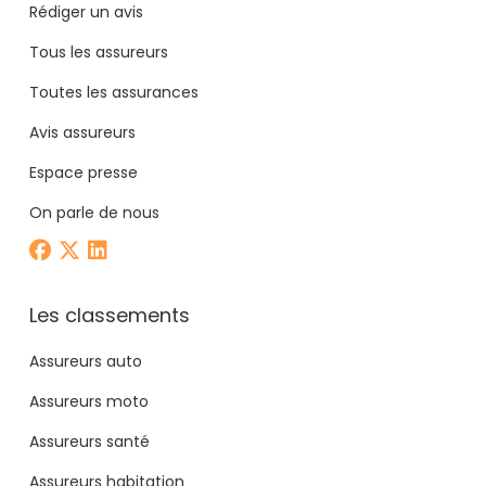
Rédiger un avis
Tous les assureurs
Toutes les assurances
Avis assureurs
Espace presse
On parle de nous
Les classements
Assureurs auto
Assureurs moto
Assureurs santé
Assureurs habitation