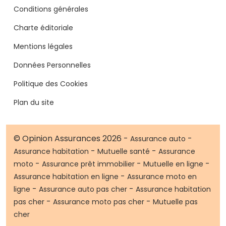
Conditions générales
Charte éditoriale
Mentions légales
Données Personnelles
Politique des Cookies
Plan du site
© Opinion Assurances 2026 -
-
Assurance auto
-
-
Assurance habitation
Mutuelle santé
Assurance
-
-
-
moto
Assurance prêt immobilier
Mutuelle en ligne
-
Assurance habitation en ligne
Assurance moto en
-
-
ligne
Assurance auto pas cher
Assurance habitation
-
-
pas cher
Assurance moto pas cher
Mutuelle pas
cher