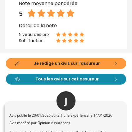
Note moyenne pondérée
5
Détail de la note
Niveau des prix
Satisfaction
Je rédige un avis sur l'assureur
Tous les avis sur cet assureur
J
Avis publié le
20/01/2026
suite à une expérience le 14/01/2026
Avis modéré par Opinion Assurances