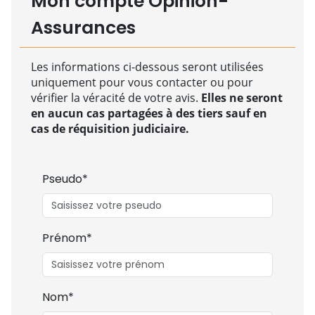
Mon compte Opinion-
Assurances
Les informations ci-dessous seront utilisées
uniquement pour vous contacter ou pour
vérifier la véracité de votre avis.
Elles ne seront
en aucun cas partagées à des tiers sauf en
cas de réquisition judiciaire.
Pseudo*
Prénom*
Nom*