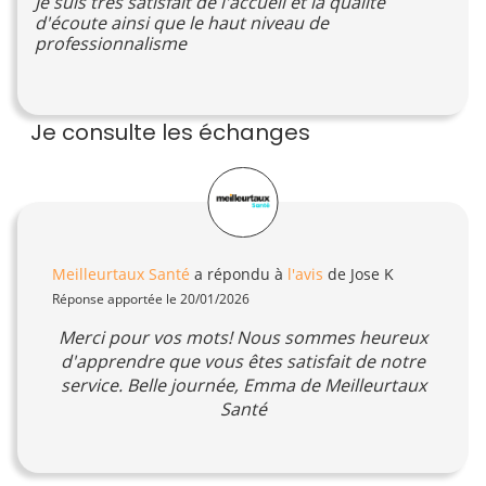
Je suis très satisfait de l'accueil et la qualité
d'écoute ainsi que le haut niveau de
professionnalisme
Je consulte les échanges
Meilleurtaux Santé
a répondu à
l'avis
de Jose K
Réponse apportée le 20/01/2026
Merci pour vos mots! Nous sommes heureux
d'apprendre que vous êtes satisfait de notre
service. Belle journée, Emma de Meilleurtaux
Santé