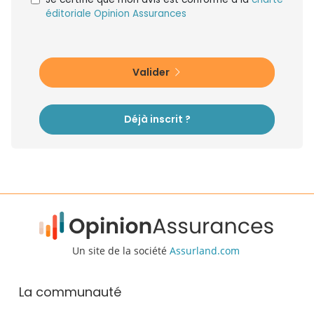
éditoriale Opinion Assurances
Valider
Déjà inscrit ?
Un site de la société
Assurland.com
La communauté