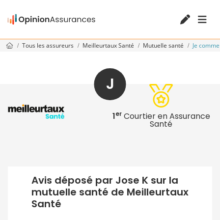
Tous les assureurs
Meilleurtaux Santé
Mutuelle santé
Je comme
J
er
1
Courtier en Assurance
Santé
Avis déposé par Jose K sur la
mutuelle santé de Meilleurtaux
Santé