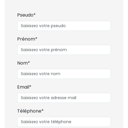
Pseudo*
Prénom*
Nom*
Email*
Téléphone*