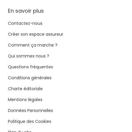
En savoir plus
Contactez-nous
Créer son espace assureur
Comment ça marche ?
Qui sommes nous ?
Questions fréquentes
Conditions générales
Charte éditoriale
Mentions légales
Données Personnelles
Politique des Cookies