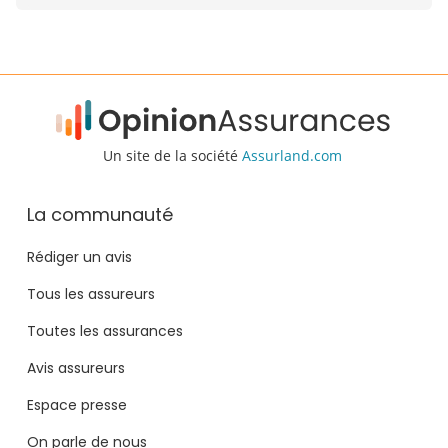
Un site de la société
Assurland.com
La communauté
Rédiger un avis
Tous les assureurs
Toutes les assurances
Avis assureurs
Espace presse
On parle de nous