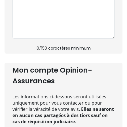
0
/150 caractères minimum
Mon compte Opinion-
Assurances
Les informations ci-dessous seront utilisées
uniquement pour vous contacter ou pour
vérifier la véracité de votre avis.
Elles ne seront
en aucun cas partagées à des tiers sauf en
cas de réquisition judiciaire.