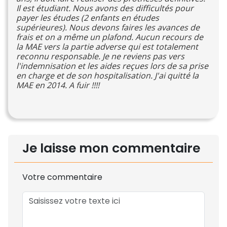
Il est étudiant. Nous avons des difficultés pour
payer les études (2 enfants en études
supérieures). Nous devons faires les avances de
frais et on a même un plafond. Aucun recours de
la MAE vers la partie adverse qui est totalement
reconnu responsable. Je ne reviens pas vers
l'indemnisation et les aides reçues lors de sa prise
en charge et de son hospitalisation. J'ai quitté la
MAE en 2014. A fuir !!!!
Je laisse mon commentaire
Votre commentaire