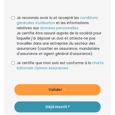
Je reconnais avoir lu et accepté les
conditions
générales d'utilisation
et les informations
relatives aux
données personnelles
.
Je certifie être assuré auprès de la société pour
laquelle j'ai déposé un avis et atteste ne pas
travailler dans une entreprise du secteur des
assurances (courtier en assurance, mandataire
d'assurance et agent général d’assurance).
Je certifie que mon avis est conforme à la
charte
éditoriale Opinion Assurances
Valider
Déjà inscrit ?