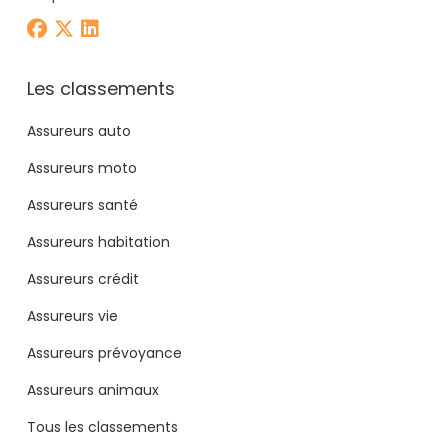
Les classements
Assureurs auto
Assureurs moto
Assureurs santé
Assureurs habitation
Assureurs crédit
Assureurs vie
Assureurs prévoyance
Assureurs animaux
Tous les classements