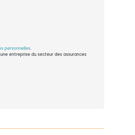
s personnelles
.
ns une entreprise du secteur des assurances