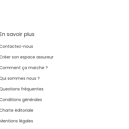
En savoir plus
Contactez-nous
Créer son espace assureur
Comment ça marche ?
Qui sommes nous ?
Questions fréquentes
Conditions générales
Charte éditoriale
Mentions légales