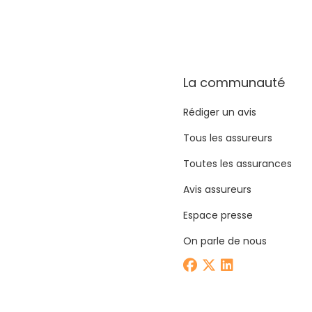
La communauté
Rédiger un avis
Tous les assureurs
Toutes les assurances
Avis assureurs
Espace presse
On parle de nous