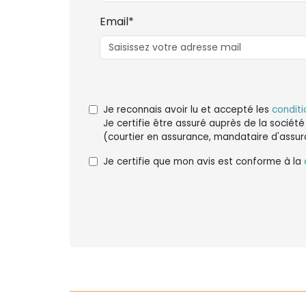
Email*
Je reconnais avoir lu et accepté les
conditi
Je certifie être assuré auprès de la société
(courtier en assurance, mandataire d'assur
Je certifie que mon avis est conforme à la