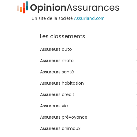
Un site de la société
Assurland.com
Les classements
Assureurs auto
Assureurs moto
Assureurs santé
Assureurs habitation
Assureurs crédit
Assureurs vie
Assureurs prévoyance
Assureurs animaux