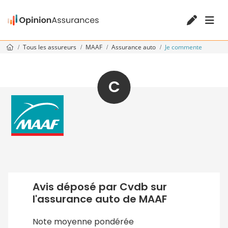
Tous les assureurs
MAAF
Assurance auto
Je commente
C
Avis déposé par Cvdb sur
l'assurance auto de MAAF
Note moyenne pondérée