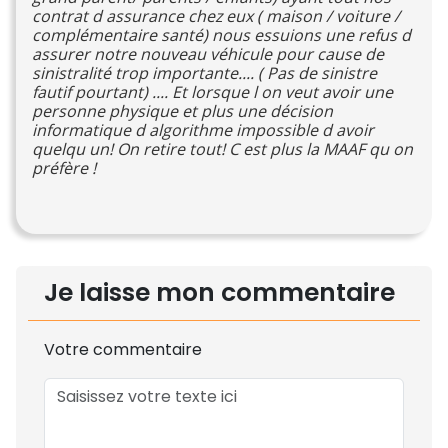
contrat d assurance chez eux ( maison / voiture /
complémentaire santé) nous essuions une refus d
assurer notre nouveau véhicule pour cause de
sinistralité trop importante.... ( Pas de sinistre
fautif pourtant) .... Et lorsque l on veut avoir une
personne physique et plus une décision
informatique d algorithme impossible d avoir
quelqu un! On retire tout! C est plus la MAAF qu on
préfère !
Je laisse mon commentaire
Votre commentaire