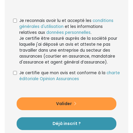
Je reconnais avoir lu et accepté les
conditions
générales d'utilisation
et les informations
relatives aux
données personnelles
.
Je certifie être assuré auprès de la société pour
laquelle j'ai déposé un avis et atteste ne pas
travailler dans une entreprise du secteur des
assurances (courtier en assurance, mandataire
d'assurance et agent général d’assurance).
Je certifie que mon avis est conforme à la
charte
éditoriale Opinion Assurances
Valider
Déjà inscrit ?