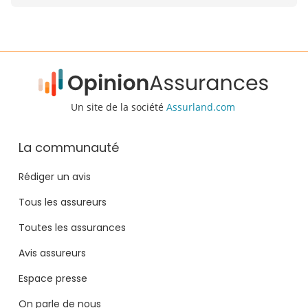
Un site de la société
Assurland.com
La communauté
Rédiger un avis
Tous les assureurs
Toutes les assurances
Avis assureurs
Espace presse
On parle de nous