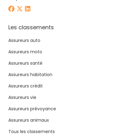
Les classements
Assureurs auto
Assureurs moto
Assureurs santé
Assureurs habitation
Assureurs crédit
Assureurs vie
Assureurs prévoyance
Assureurs animaux
Tous les classements