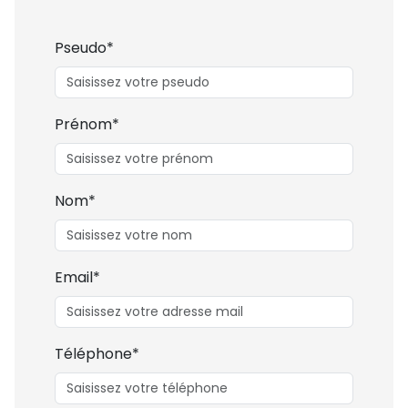
Pseudo*
Prénom*
Nom*
Email*
Téléphone*