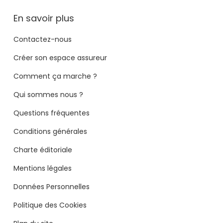
En savoir plus
Contactez-nous
Créer son espace assureur
Comment ça marche ?
Qui sommes nous ?
Questions fréquentes
Conditions générales
Charte éditoriale
Mentions légales
Données Personnelles
Politique des Cookies