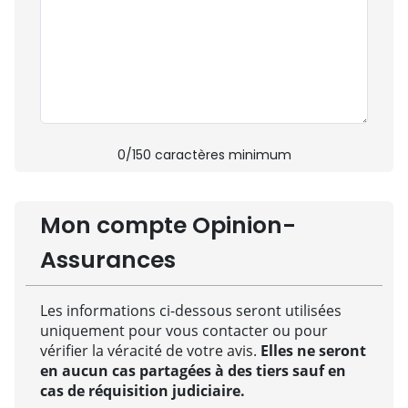
0
/150 caractères minimum
Mon compte Opinion-
Assurances
Les informations ci-dessous seront utilisées
uniquement pour vous contacter ou pour
vérifier la véracité de votre avis.
Elles ne seront
en aucun cas partagées à des tiers sauf en
cas de réquisition judiciaire.