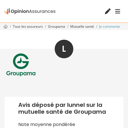
Tous les assureurs
Groupama
Mutuelle santé
Je commente
L
Avis déposé par lunnel sur la
mutuelle santé de Groupama
Note moyenne pondérée