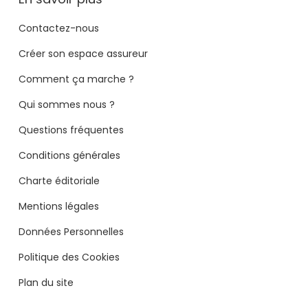
Contactez-nous
Créer son espace assureur
Comment ça marche ?
Qui sommes nous ?
Questions fréquentes
Conditions générales
Charte éditoriale
Mentions légales
Données Personnelles
Politique des Cookies
Plan du site