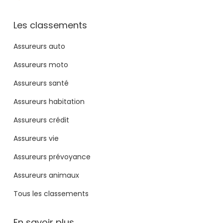
Les classements
Assureurs auto
Assureurs moto
Assureurs santé
Assureurs habitation
Assureurs crédit
Assureurs vie
Assureurs prévoyance
Assureurs animaux
Tous les classements
En savoir plus