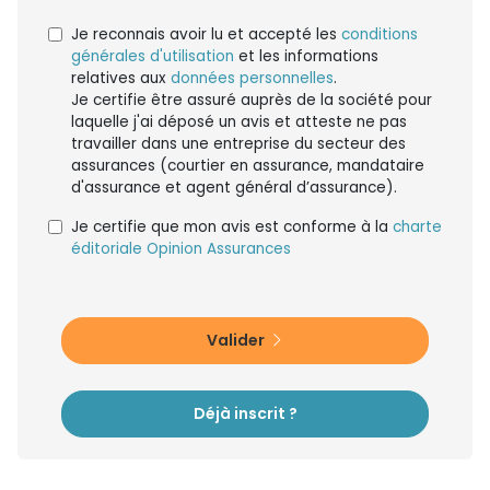
Je reconnais avoir lu et accepté les
conditions
générales d'utilisation
et les informations
relatives aux
données personnelles
.
Je certifie être assuré auprès de la société pour
laquelle j'ai déposé un avis et atteste ne pas
travailler dans une entreprise du secteur des
assurances (courtier en assurance, mandataire
d'assurance et agent général d’assurance).
Je certifie que mon avis est conforme à la
charte
éditoriale Opinion Assurances
Valider
Déjà inscrit ?