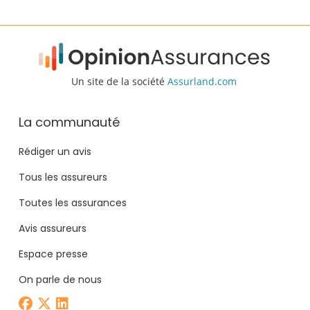
Un site de la société
Assurland.com
La communauté
Rédiger un avis
Tous les assureurs
Toutes les assurances
Avis assureurs
Espace presse
On parle de nous