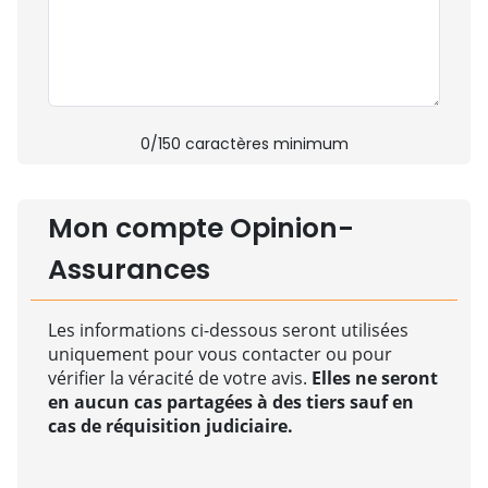
0
/150 caractères minimum
Mon compte Opinion-
Assurances
Les informations ci-dessous seront utilisées
uniquement pour vous contacter ou pour
vérifier la véracité de votre avis.
Elles ne seront
en aucun cas partagées à des tiers sauf en
cas de réquisition judiciaire.