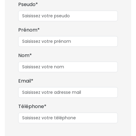
Pseudo*
Prénom*
Nom*
Email*
Téléphone*