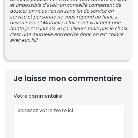
et impossible d'avoir un conseillé compétent de
dossier on vous renvoi sans fin de service en
service et personne ne vous répond au final, a
devenir fou !!! Mutuelle a fuir c'est vraiment une
honte je n'ai jamais vu ça ailleurs mais pas le choix
c'est une mutuelle entreprise donc on est coincé
avec eux !!!!!
Je laisse mon commentaire
Votre commentaire