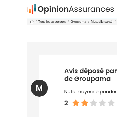
Tous les assureurs
Groupama
Mutuelle santé
Avis déposé par
de Groupama
M
Note moyenne pondér
2