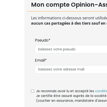
Mon compte Opinion-As
Les informations ci-dessous seront utilisé
aucun cas partagées à des tiers sauf en c
Pseudo*
Email*
Je reconnais avoir lu et accepté les
conditi
Je certifie être assuré auprès de la société
(courtier en assurance, mandataire d'assur