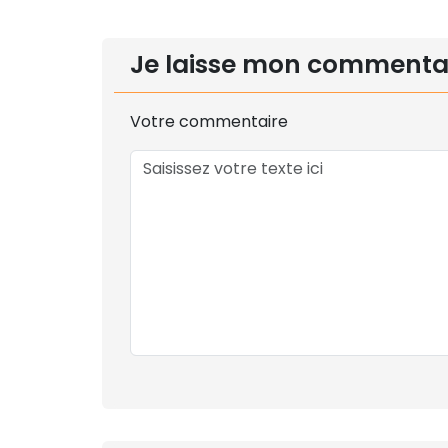
Je laisse mon commenta
Votre commentaire