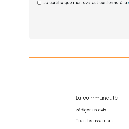
Je certifie que mon avis est conforme à la
La communauté
Rédiger un avis
Tous les assureurs