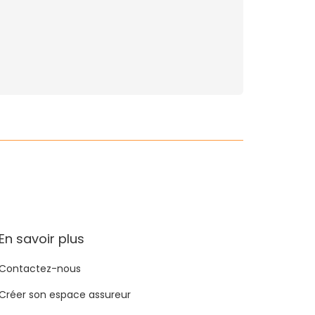
En savoir plus
Contactez-nous
Créer son espace assureur