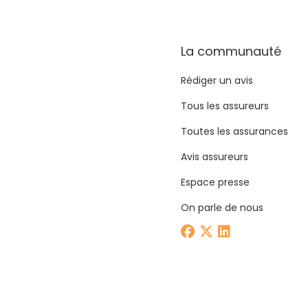
La communauté
Rédiger un avis
Tous les assureurs
Toutes les assurances
Avis assureurs
Espace presse
On parle de nous