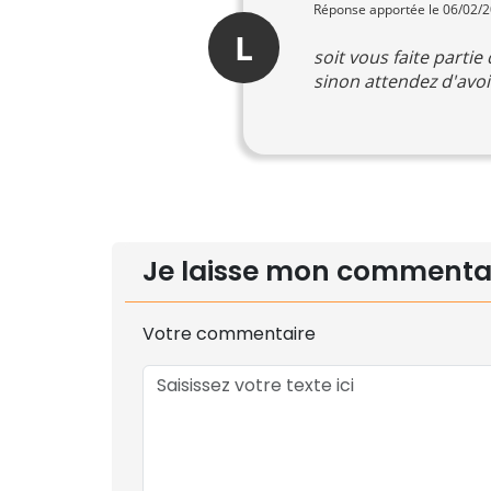
Réponse apportée le 06/02/
L
soit vous faite partie
sinon attendez d'avoir
Je laisse mon commenta
Votre commentaire