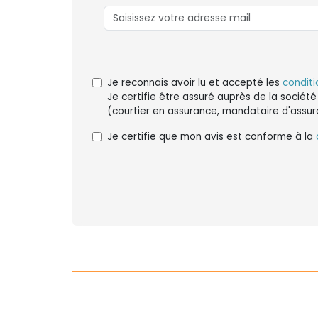
Je reconnais avoir lu et accepté les
conditi
Je certifie être assuré auprès de la société
(courtier en assurance, mandataire d'assur
Je certifie que mon avis est conforme à la