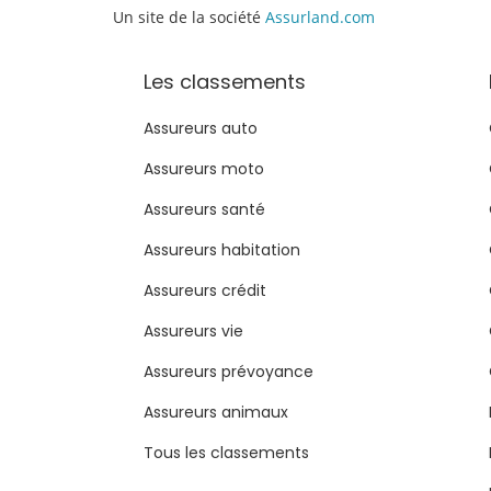
Un site de la société
Assurland.com
Les classements
Assureurs auto
Assureurs moto
Assureurs santé
Assureurs habitation
Assureurs crédit
Assureurs vie
Assureurs prévoyance
Assureurs animaux
Tous les classements