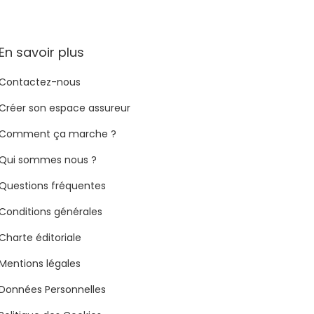
En savoir plus
Contactez-nous
Créer son espace assureur
Comment ça marche ?
Qui sommes nous ?
Questions fréquentes
Conditions générales
Charte éditoriale
Mentions légales
Données Personnelles