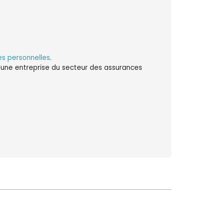
s personnelles
.
ns une entreprise du secteur des assurances